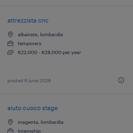
attrezzista cnc
albairate, lombardia
temporary
€22,000 - €28,000 per year
posted 9 june 2026
aiuto cuoco stage
magenta, lombardia
internship