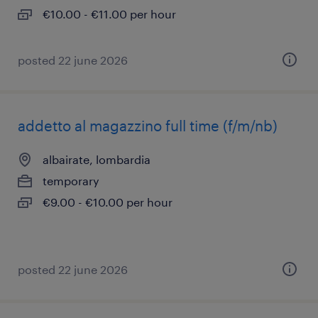
€10.00 - €11.00 per hour
posted 22 june 2026
addetto al magazzino full time (f/m/nb)
albairate, lombardia
temporary
€9.00 - €10.00 per hour
posted 22 june 2026