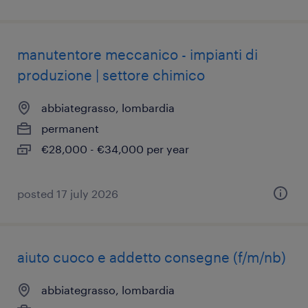
manutentore meccanico - impianti di
produzione | settore chimico
abbiategrasso, lombardia
permanent
€28,000 - €34,000 per year
posted 17 july 2026
aiuto cuoco e addetto consegne (f/m/nb)
abbiategrasso, lombardia