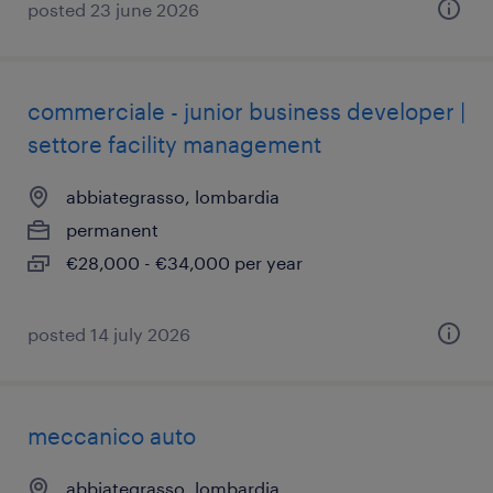
posted 23 june 2026
commerciale - junior business developer |
settore facility management
abbiategrasso, lombardia
permanent
€28,000 - €34,000 per year
posted 14 july 2026
meccanico auto
abbiategrasso, lombardia