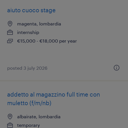
aiuto cuoco stage
magenta, lombardia
internship
€15,000 - €18,000 per year
posted 3 july 2026
addetto al magazzino full time con
muletto (f/m/nb)
albairate, lombardia
temporary