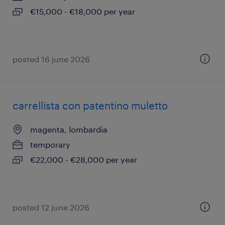
€15,000 - €18,000 per year
posted 16 june 2026
carrellista con patentino muletto
magenta, lombardia
temporary
€22,000 - €28,000 per year
posted 12 june 2026