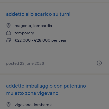
addetto allo scarico su turni
magenta, lombardia
temporary
€22,000 - €28,000 per year
posted 23 june 2026
addetto imballaggio con patentino
muletto zona vigevano
vigevano, lombardia