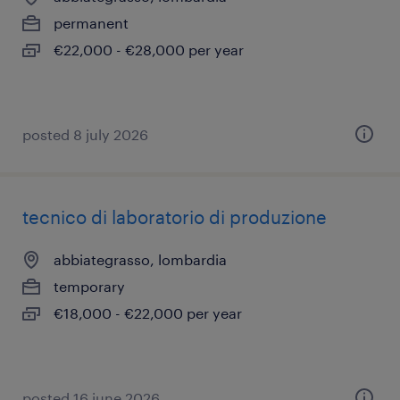
permanent
€22,000 - €28,000 per year
posted 8 july 2026
tecnico di laboratorio di produzione
abbiategrasso, lombardia
temporary
€18,000 - €22,000 per year
posted 16 june 2026