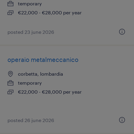
temporary
€22,000 - €28,000 per year
posted 23 june 2026
operaio metalmeccanico
corbetta, lombardia
temporary
€22,000 - €28,000 per year
posted 26 june 2026