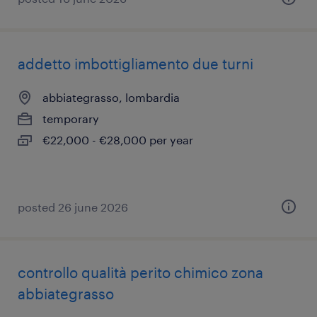
addetto imbottigliamento due turni
abbiategrasso, lombardia
temporary
€22,000 - €28,000 per year
posted 26 june 2026
controllo qualità perito chimico zona
abbiategrasso