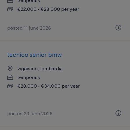
temporary
€22,000 - €28,000 per year
posted 11 june 2026
tecnico senior bmw
vigevano, lombardia
temporary
€28,000 - €34,000 per year
posted 23 june 2026