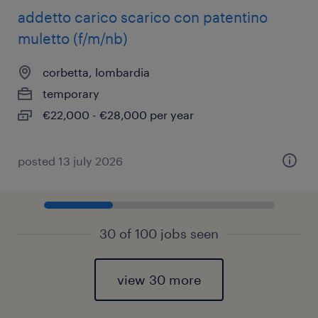
addetto carico scarico con patentino
muletto (f/m/nb)
corbetta, lombardia
temporary
€22,000 - €28,000 per year
posted 13 july 2026
30 of 100 jobs seen
view 30 more