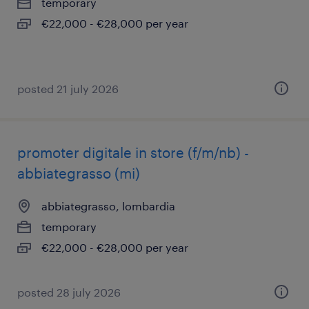
temporary
€22,000 - €28,000 per year
posted 21 july 2026
promoter digitale in store (f/m/nb) -
abbiategrasso (mi)
abbiategrasso, lombardia
temporary
€22,000 - €28,000 per year
posted 28 july 2026