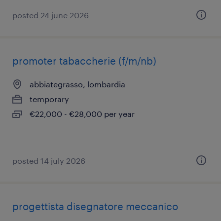
posted 24 june 2026
promoter tabaccherie (f/m/nb)
abbiategrasso, lombardia
temporary
€22,000 - €28,000 per year
posted 14 july 2026
progettista disegnatore meccanico