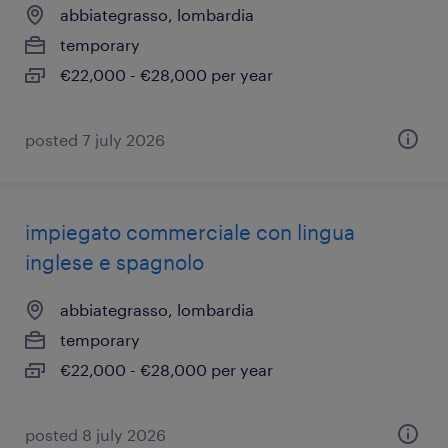
abbiategrasso, lombardia
temporary
€22,000 - €28,000 per year
posted 7 july 2026
impiegato commerciale con lingua
inglese e spagnolo
abbiategrasso, lombardia
temporary
€22,000 - €28,000 per year
posted 8 july 2026