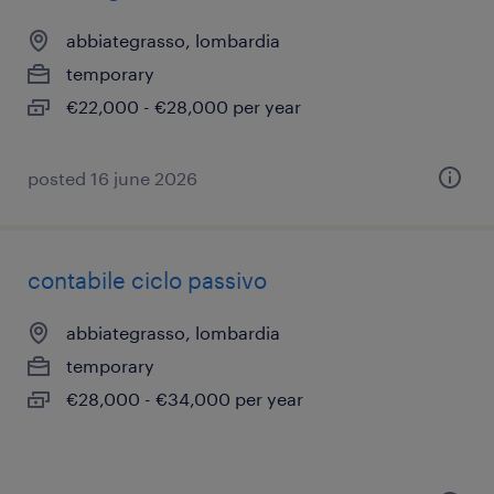
abbiategrasso, lombardia
temporary
€22,000 - €28,000 per year
posted 16 june 2026
contabile ciclo passivo
abbiategrasso, lombardia
temporary
€28,000 - €34,000 per year