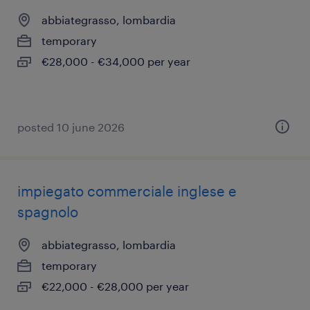
abbiategrasso, lombardia
temporary
€28,000 - €34,000 per year
posted 10 june 2026
impiegato commerciale inglese e
spagnolo
abbiategrasso, lombardia
temporary
€22,000 - €28,000 per year