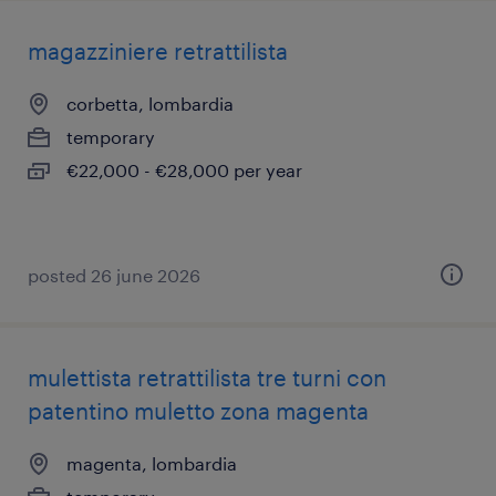
magazziniere retrattilista
corbetta, lombardia
temporary
€22,000 - €28,000 per year
posted 26 june 2026
mulettista retrattilista tre turni con
patentino muletto zona magenta
magenta, lombardia