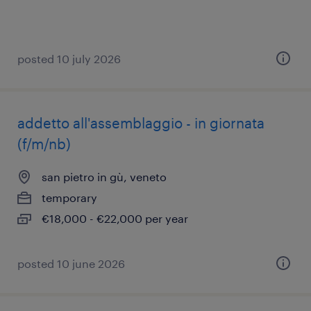
posted 10 july 2026
addetto all'assemblaggio - in giornata
(f/m/nb)
san pietro in gù, veneto
temporary
€18,000 - €22,000 per year
posted 10 june 2026