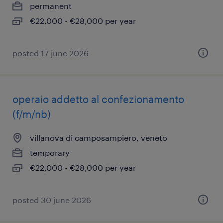
permanent
€22,000 - €28,000 per year
posted 17 june 2026
operaio addetto al confezionamento
(f/m/nb)
villanova di camposampiero, veneto
temporary
€22,000 - €28,000 per year
posted 30 june 2026