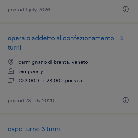
posted 1 july 2026
operaio addetto al confezionamento - 3
turni
carmignano di brenta, veneto
temporary
€22,000 - €28,000 per year
posted 28 july 2026
capo turno 3 turni