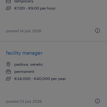
temporary
€7.00 - €9.00 per hour
posted 14 july 2026
facility manager
padova, veneto
permanent
€34,000 - €40,000 per year
posted 23 july 2026