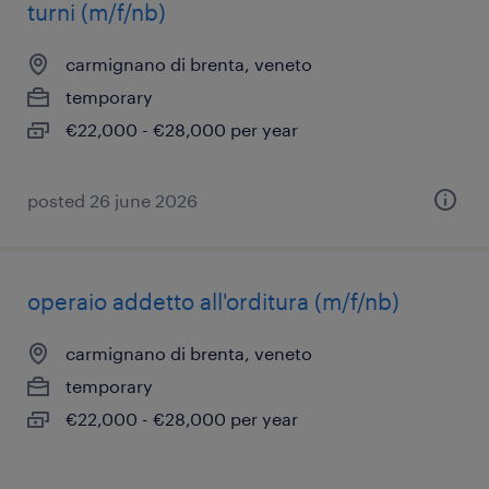
turni (m/f/nb)
carmignano di brenta, veneto
temporary
€22,000 - €28,000 per year
posted 26 june 2026
operaio addetto all'orditura (m/f/nb)
carmignano di brenta, veneto
temporary
€22,000 - €28,000 per year