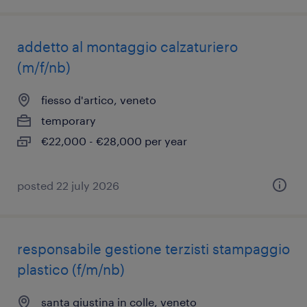
addetto al montaggio calzaturiero
(m/f/nb)
fiesso d'artico, veneto
temporary
€22,000 - €28,000 per year
posted 22 july 2026
responsabile gestione terzisti stampaggio
plastico (f/m/nb)
santa giustina in colle, veneto