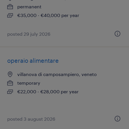
permanent
€35,000 - €40,000 per year
posted 29 july 2026
operaio alimentare
villanova di camposampiero, veneto
temporary
€22,000 - €28,000 per year
posted 3 august 2026