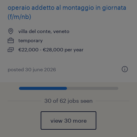
operaio addetto al montaggio in giornata
(f/m/nb)
villa del conte, veneto
temporary
€22,000 - €28,000 per year
posted 30 june 2026
30 of 62 jobs seen
view 30 more