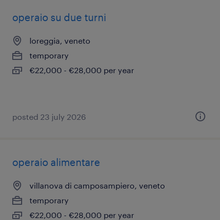
operaio su due turni
loreggia, veneto
temporary
€22,000 - €28,000 per year
posted 23 july 2026
operaio alimentare
villanova di camposampiero, veneto
temporary
€22,000 - €28,000 per year