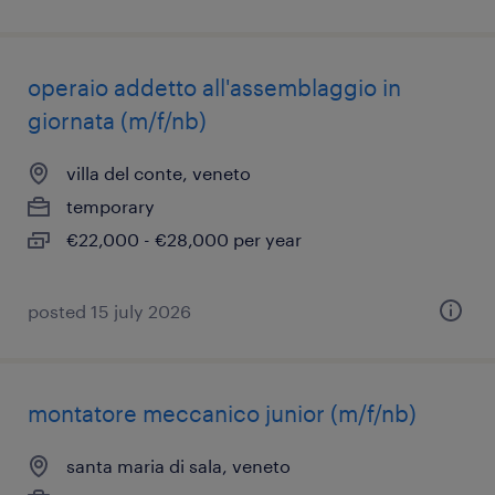
operaio addetto all'assemblaggio in
giornata (m/f/nb)
villa del conte, veneto
temporary
€22,000 - €28,000 per year
posted 15 july 2026
montatore meccanico junior (m/f/nb)
santa maria di sala, veneto