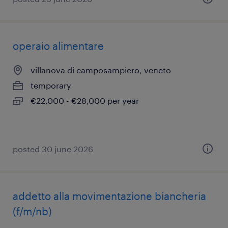
operaio alimentare
villanova di camposampiero, veneto
temporary
€22,000 - €28,000 per year
posted 30 june 2026
addetto alla movimentazione biancheria
(f/m/nb)