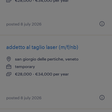
€28,000 - €34,000 per year
posted 8 july 2026
addetto al taglio laser (m/f/nb)
san giorgio delle pertiche, veneto
temporary
€28,000 - €34,000 per year
posted 8 july 2026