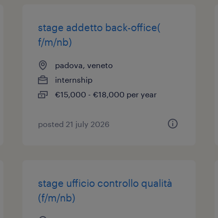
stage addetto back-office(
f/m/nb)
padova, veneto
internship
€15,000 - €18,000 per year
posted 21 july 2026
stage ufficio controllo qualità
(f/m/nb)