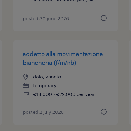
posted 30 june 2026
addetto alla movimentazione
biancheria (f/m/nb)
dolo, veneto
temporary
€18,000 - €22,000 per year
posted 2 july 2026