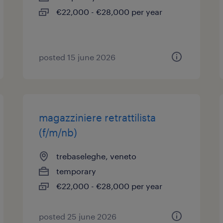
€22,000 - €28,000 per year
posted 15 june 2026
magazziniere retrattilista
(f/m/nb)
trebaseleghe, veneto
temporary
€22,000 - €28,000 per year
posted 25 june 2026