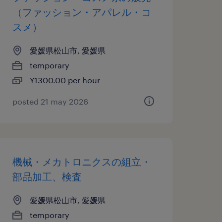
（ファッション・アパレル・コ
スメ）
愛媛県松山市, 愛媛県
temporary
¥1300.00 per hour
posted 21 may 2026
機械・メカトロニクスの組立・
部品加工、検査
愛媛県松山市, 愛媛県
temporary