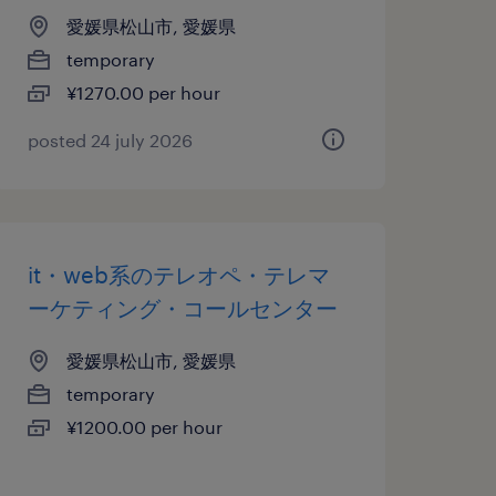
愛媛県松山市, 愛媛県
temporary
¥1270.00 per hour
posted 24 july 2026
it・web系のテレオペ・テレマ
ーケティング・コールセンター
愛媛県松山市, 愛媛県
temporary
¥1200.00 per hour