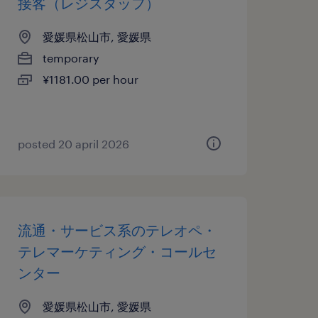
接客（レジスタッフ）
愛媛県松山市, 愛媛県
temporary
¥1181.00 per hour
posted 20 april 2026
流通・サービス系のテレオペ・
テレマーケティング・コールセ
ンター
愛媛県松山市, 愛媛県