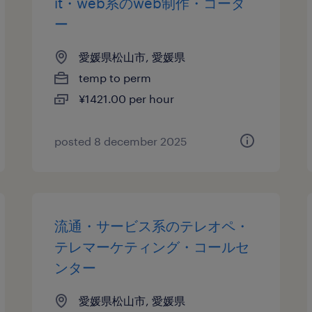
it・web系のweb制作・コーダ
ー
愛媛県松山市, 愛媛県
temp to perm
¥1421.00 per hour
posted 8 december 2025
流通・サービス系のテレオペ・
テレマーケティング・コールセ
ンター
愛媛県松山市, 愛媛県