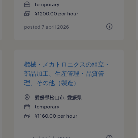
temporary
¥1200.00 per hour
posted 7 april 2026
機械・メカトロニクスの組立・
部品加工、生産管理・品質管
理、その他（製造）
愛媛県松山市, 愛媛県
temporary
¥1160.00 per hour