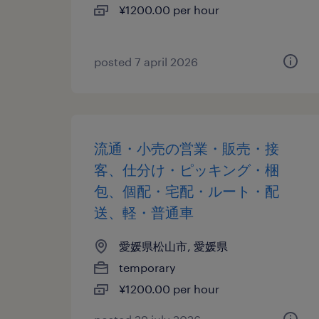
¥1200.00 per hour
posted 7 april 2026
流通・小売の営業・販売・接
客、仕分け・ピッキング・梱
包、個配・宅配・ルート・配
送、軽・普通車
愛媛県松山市, 愛媛県
temporary
¥1200.00 per hour