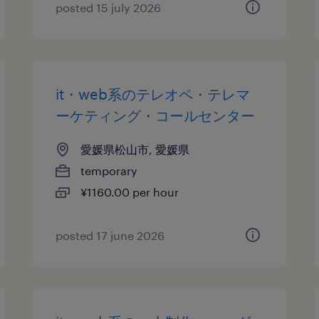
posted 15 july 2026
it・web系のテレオペ・テレマ
ーケティング・コールセンター
愛媛県松山市, 愛媛県
temporary
¥1160.00 per hour
posted 17 june 2026