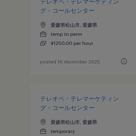
テレオペ・テレマーケティン
グ・コールセンター
愛媛県松山市, 愛媛県
temp to perm
¥1250.00 per hour
posted 16 december 2025
テレオペ・テレマーケティン
グ・コールセンター
愛媛県松山市, 愛媛県
temporary