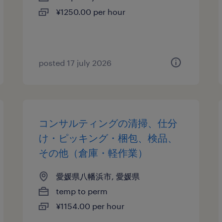
¥1250.00 per hour
posted 17 july 2026
コンサルティングの清掃、仕分
け・ピッキング・梱包、検品、
その他（倉庫・軽作業）
愛媛県八幡浜市, 愛媛県
temp to perm
¥1154.00 per hour