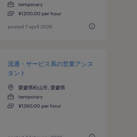
temporary
¥1200.00 per hour
posted 7 april 2026
流通・サービス系の営業アシス
タント
愛媛県松山市, 愛媛県
temporary
¥1260.00 per hour