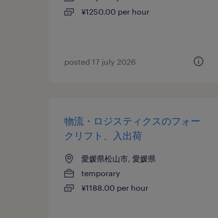
¥1250.00 per hour
posted 17 july 2026
物流・ロジスティクスのフォー
クリフト、入出荷
愛媛県松山市, 愛媛県
temporary
¥1188.00 per hour