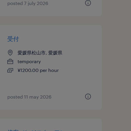
posted 7 july 2026
受付
愛媛県松山市, 愛媛県
temporary
¥1200.00 per hour
posted 11 may 2026