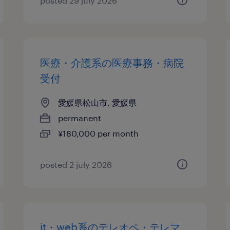
posted 29 july 2026
医療・介護系の医療事務・病院
受付
愛媛県松山市, 愛媛県
permanent
¥180,000 per month
posted 2 july 2026
it・web系のテレオペ・テレマ