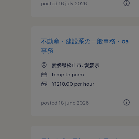
posted 16 july 2026
不動産・建設系の一般事務・oa
事務
愛媛県松山市, 愛媛県
temp to perm
¥1210.00 per hour
posted 18 june 2026