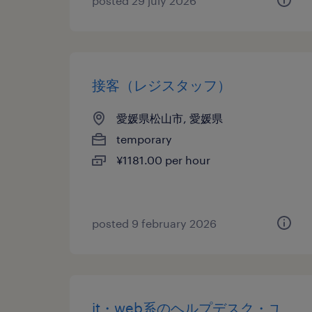
posted 29 july 2026
接客（レジスタッフ）
愛媛県松山市, 愛媛県
temporary
¥1181.00 per hour
posted 9 february 2026
it・web系のヘルプデスク・ユ