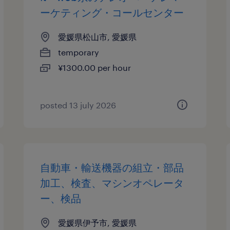
ーケティング・コールセンター
愛媛県松山市, 愛媛県
temporary
¥1300.00 per hour
posted 13 july 2026
自動車・輸送機器の組立・部品
加工、検査、マシンオペレータ
ー、検品
愛媛県伊予市, 愛媛県