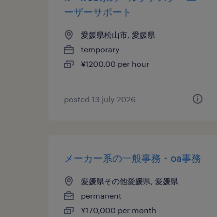
ーザーサポート
愛媛県松山市, 愛媛県
temporary
¥1200.00 per hour
posted 13 july 2026
メーカー系の一般事務・oa事務
愛媛県その他愛媛県, 愛媛県
permanent
¥170,000 per month