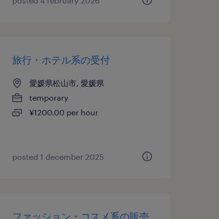
posted 4 february 2026
旅行・ホテル系の受付
愛媛県松山市, 愛媛県
temporary
¥1200.00 per hour
posted 1 december 2025
ファッション・コスメ系の販売