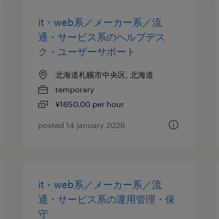
it・web系／メーカー系／流
通・サービス系のヘルプデス
ク・ユーザーサポート
北海道札幌市中央区, 北海道
temporary
¥1650.00 per hour
posted 14 january 2026
it・web系／メーカー系／流
通・サービス系の運用管理・保
守