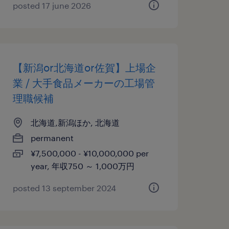
posted 17 june 2026
【新潟or北海道or佐賀】上場企
業 / 大手食品メーカーの工場管
理職候補
北海道,新潟ほか, 北海道
permanent
¥7,500,000 - ¥10,000,000 per
year, 年収750 ～ 1,000万円
posted 13 september 2024