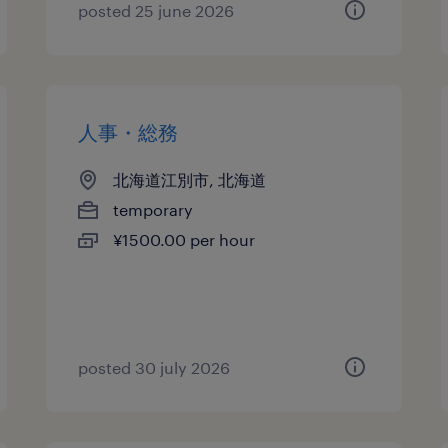
posted 25 june 2026
人事・総務
北海道江別市, 北海道
temporary
¥1500.00 per hour
posted 30 july 2026