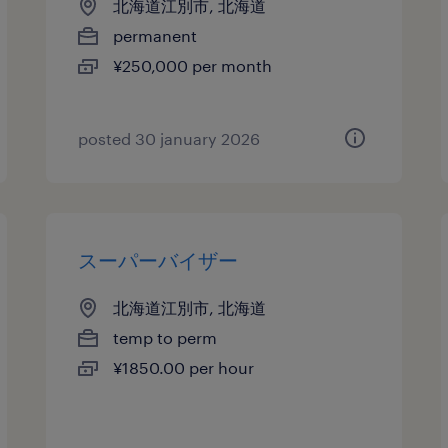
北海道江別市, 北海道
permanent
¥250,000 per month
posted 30 january 2026
スーパーバイザー
北海道江別市, 北海道
temp to perm
¥1850.00 per hour