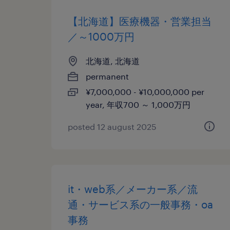
【北海道】医療機器・営業担当
／～1000万円
北海道, 北海道
permanent
¥7,000,000 - ¥10,000,000 per
year, 年収700 ～ 1,000万円
posted 12 august 2025
it・web系／メーカー系／流
通・サービス系の一般事務・oa
事務