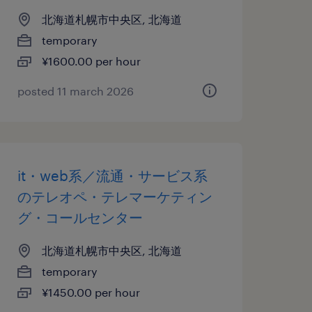
北海道札幌市中央区, 北海道
temporary
¥1600.00 per hour
posted 11 march 2026
it・web系／流通・サービス系
のテレオペ・テレマーケティン
グ・コールセンター
北海道札幌市中央区, 北海道
temporary
¥1450.00 per hour