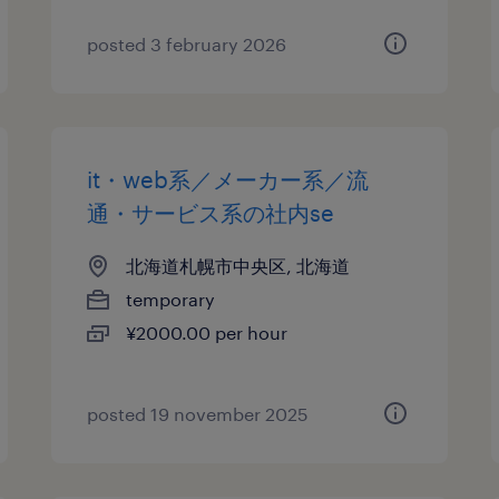
posted 3 february 2026
it・web系／メーカー系／流
通・サービス系の社内se
北海道札幌市中央区, 北海道
temporary
¥2000.00 per hour
posted 19 november 2025