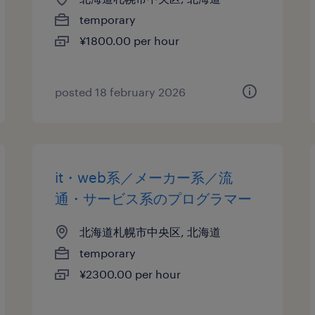
temporary
¥1800.00 per hour
posted 18 february 2026
it・web系／メーカー系／流
通・サービス系のプログラマー
北海道札幌市中央区, 北海道
temporary
¥2300.00 per hour