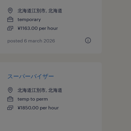
北海道江別市, 北海道
temporary
¥1163.00 per hour
posted 6 march 2026
スーパーバイザー
北海道江別市, 北海道
temp to perm
¥1850.00 per hour