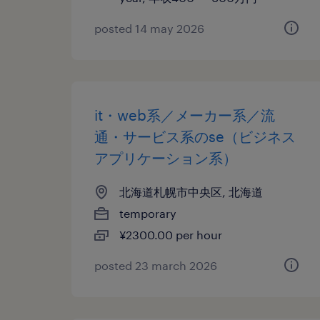
posted 14 may 2026
it・web系／メーカー系／流
通・サービス系のse（ビジネス
アプリケーション系）
北海道札幌市中央区, 北海道
temporary
¥2300.00 per hour
posted 23 march 2026