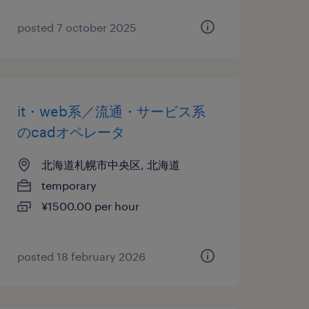
posted 7 october 2025
it・web系／流通・サービス系
のcadオペレータ
北海道札幌市中央区, 北海道
temporary
¥1500.00 per hour
posted 18 february 2026