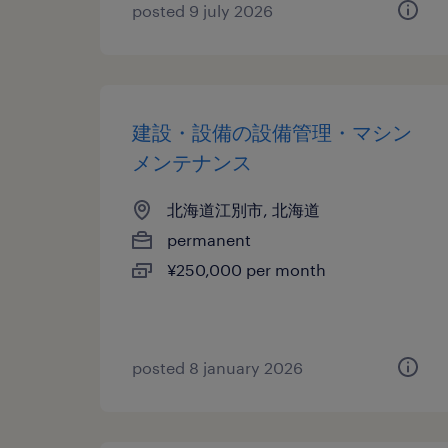
posted 9 july 2026
建設・設備の設備管理・マシン
メンテナンス
北海道江別市, 北海道
permanent
¥250,000 per month
posted 8 january 2026