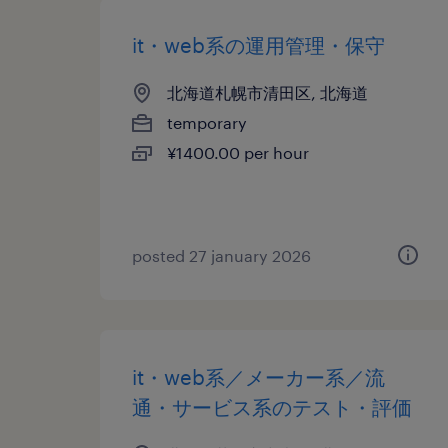
it・web系の運用管理・保守
北海道札幌市清田区, 北海道
temporary
¥1400.00 per hour
posted 27 january 2026
it・web系／メーカー系／流
通・サービス系のテスト・評価