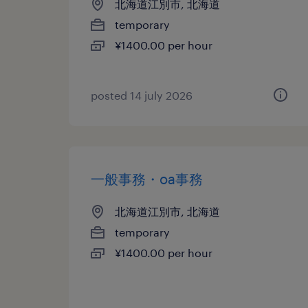
北海道江別市, 北海道
temporary
¥1400.00 per hour
posted 14 july 2026
一般事務・oa事務
北海道江別市, 北海道
temporary
¥1400.00 per hour