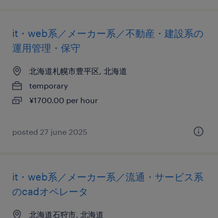
it・web系／メーカー系／不動産・建設系の
運用管理・保守
北海道札幌市豊平区, 北海道
temporary
¥1700.00 per hour
posted 27 june 2025
it・web系／メーカー系／流通・サービス系
のcadオペレータ
北海道石狩市, 北海道