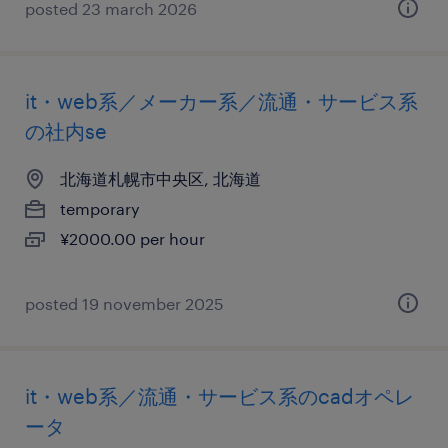
posted 23 march 2026
it・web系／メーカー系／流通・サービス系
の社内se
北海道札幌市中央区, 北海道
temporary
¥2000.00 per hour
posted 19 november 2025
it・web系／流通・サービス系のcadオペレ
ータ