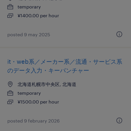
temporary
¥1400.00 per hour
posted 9 may 2025
it・web系／メーカー系／流通・サービス系
のデータ入力・キーパンチャー
北海道札幌市中央区, 北海道
temporary
¥1500.00 per hour
posted 9 february 2026