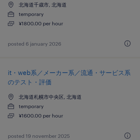
北海道千歳市, 北海道
temporary
¥1800.00 per hour
posted 6 january 2026
it・web系／メーカー系／流通・サービス系
のテスト・評価
北海道札幌市中央区, 北海道
temporary
¥1600.00 per hour
posted 19 november 2025