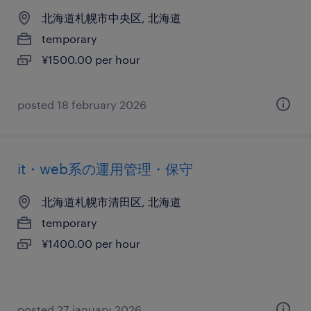
北海道札幌市中央区, 北海道
temporary
¥1500.00 per hour
posted 18 february 2026
it・web系の運用管理・保守
北海道札幌市清田区, 北海道
temporary
¥1400.00 per hour
posted 27 january 2026