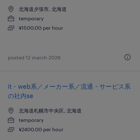
北海道夕張市, 北海道
temporary
¥1500.00 per hour
posted 12 march 2026
it・web系／メーカー系／流通・サービス系
の社内se
北海道札幌市中央区, 北海道
temporary
¥2400.00 per hour