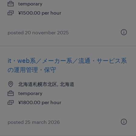
temporary
¥1500.00 per hour
posted 20 november 2025
it・web系／メーカー系／流通・サービス系
の運用管理・保守
北海道札幌市北区, 北海道
temporary
¥1800.00 per hour
posted 25 march 2026