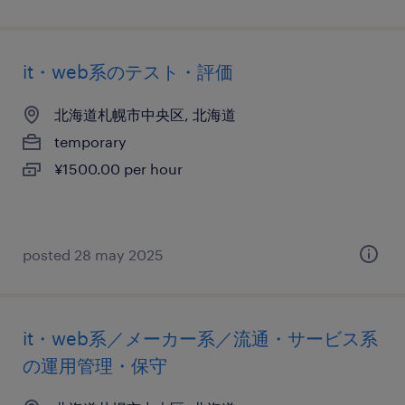
it・web系のテスト・評価
北海道札幌市中央区, 北海道
temporary
¥1500.00 per hour
posted 28 may 2025
it・web系／メーカー系／流通・サービス系
の運用管理・保守