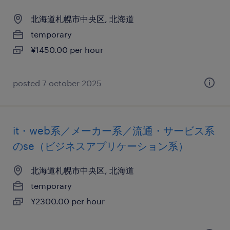
北海道札幌市中央区, 北海道
temporary
¥1450.00 per hour
posted 7 october 2025
it・web系／メーカー系／流通・サービス系
のse（ビジネスアプリケーション系）
北海道札幌市中央区, 北海道
temporary
¥2300.00 per hour