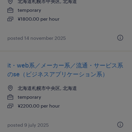
北海道札幌市中央区, 北海道
temporary
¥1800.00 per hour
posted 14 november 2025
it・web系／メーカー系／流通・サービス系
のse（ビジネスアプリケーション系）
北海道札幌市中央区, 北海道
temporary
¥2200.00 per hour
posted 9 july 2025