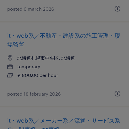
posted 6 march 2026
it・web系／不動産・建設系の施工管理・現
場監督
北海道札幌市中央区, 北海道
temporary
¥1800.00 per hour
posted 18 february 2026
it・web系／メーカー系／流通・サービス系