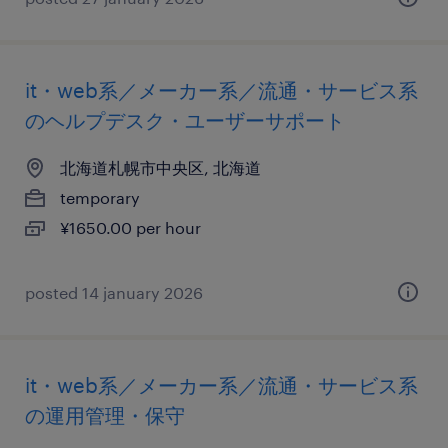
it・web系／メーカー系／流通・サービス系
のヘルプデスク・ユーザーサポート
北海道札幌市中央区, 北海道
temporary
¥1650.00 per hour
posted 14 january 2026
it・web系／メーカー系／流通・サービス系
の運用管理・保守