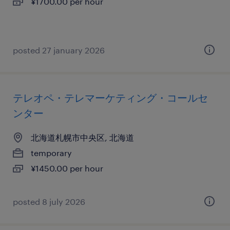
¥1700.00 per hour
posted 27 january 2026
テレオペ・テレマーケティング・コールセ
ンター
北海道札幌市中央区, 北海道
temporary
¥1450.00 per hour
posted 8 july 2026