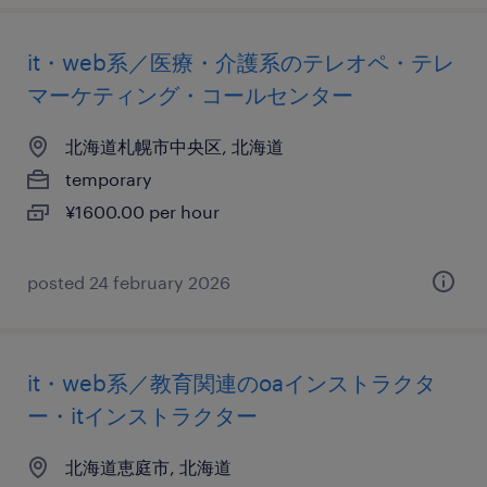
it・web系／医療・介護系のテレオペ・テレ
マーケティング・コールセンター
北海道札幌市中央区, 北海道
temporary
¥1600.00 per hour
posted 24 february 2026
it・web系／教育関連のoaインストラクタ
ー・itインストラクター
北海道恵庭市, 北海道