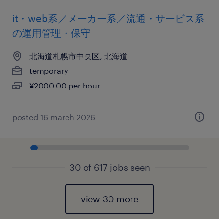
it・web系／メーカー系／流通・サービス系
の運用管理・保守
北海道札幌市中央区, 北海道
temporary
¥2000.00 per hour
posted 16 march 2026
30 of 617 jobs seen
view 30 more