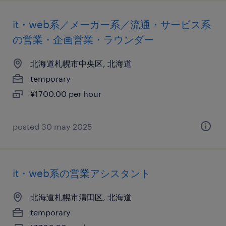
it・web系／メーカー系／流通・サービス系
の営業・企画営業・ラウンダー
北海道札幌市中央区, 北海道
temporary
¥1700.00 per hour
posted 30 may 2025
it・web系の営業アシスタント
北海道札幌市清田区, 北海道
temporary