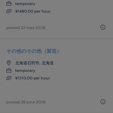
temporary
¥1480.00 per hour
posted 22 may 2026
その他のその他（製造）
北海道石狩市, 北海道
temporary
¥1310.00 per hour
posted 29 june 2026