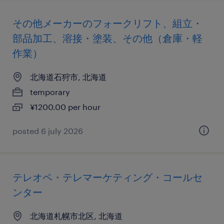
その他メーカーのフォークリフト、組立・
部品加工、溶接・塗装、その他（倉庫・軽
作業）
北海道石狩市, 北海道
temporary
¥1200.00 per hour
posted 6 july 2026
テレオペ・テレマーケティング・コールセ
ンター
北海道札幌市北区, 北海道