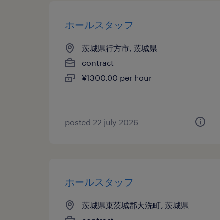
ホールスタッフ
茨城県行方市, 茨城県
contract
¥1300.00 per hour
posted 22 july 2026
ホールスタッフ
茨城県東茨城郡大洗町, 茨城県
contract