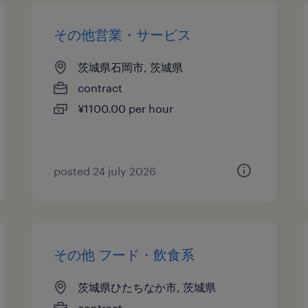
その他営業・サービス
茨城県石岡市, 茨城県
contract
¥1100.00 per hour
posted 24 july 2026
その他 フード・飲食系
茨城県ひたちなか市, 茨城県
contract