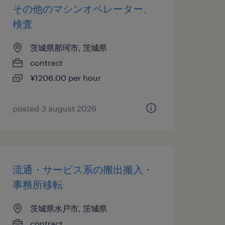
その他のマシンオペレーター、
検査
茨城県那珂市, 茨城県
contract
¥1206.00 per hour
posted 3 august 2026
流通・サービス系の搬出搬入・
事務所移転
茨城県水戸市, 茨城県
contract