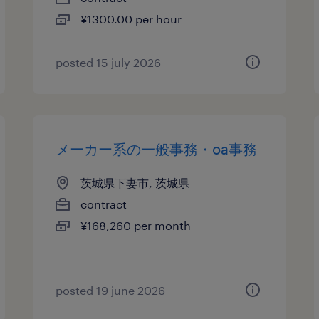
¥1300.00 per hour
posted 15 july 2026
メーカー系の一般事務・oa事務
茨城県下妻市, 茨城県
contract
¥168,260 per month
posted 19 june 2026