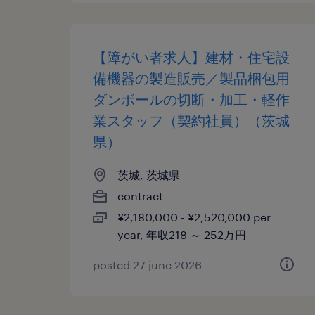
【障がい者求人】建材・住宅設
備機器の製造販売／製品梱包用
ダンボールの切断・加工・軽作
業スタッフ（契約社員）（茨城
県）
茨城, 茨城県
contract
¥2,180,000 - ¥2,520,000 per
year, 年収218 ～ 252万円
posted 27 june 2026