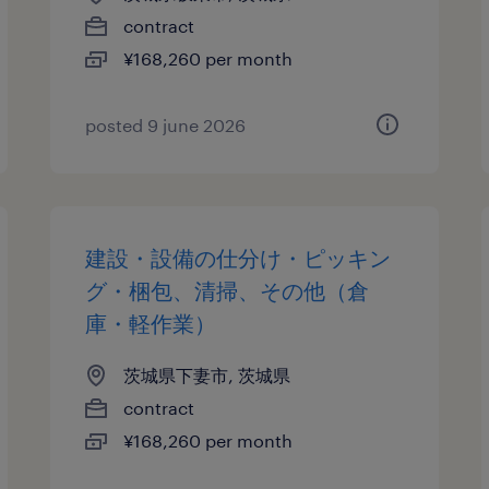
contract
¥168,260 per month
posted 9 june 2026
建設・設備の仕分け・ピッキン
グ・梱包、清掃、その他（倉
庫・軽作業）
茨城県下妻市, 茨城県
contract
¥168,260 per month