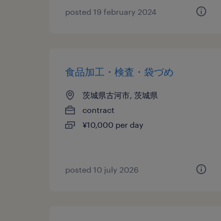
posted 19 february 2024
食品加工・検査・袋づめ
茨城県古河市, 茨城県
contract
¥10,000 per day
posted 10 july 2026