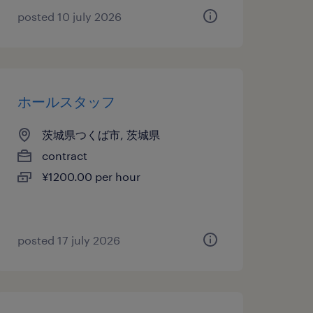
posted 10 july 2026
ホールスタッフ
茨城県つくば市, 茨城県
contract
¥1200.00 per hour
posted 17 july 2026