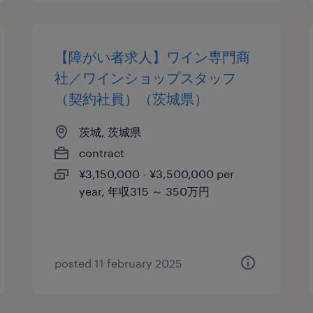
【障がい者求人】ワイン専門商
社／ワインショップスタッフ
（契約社員）（茨城県）
茨城, 茨城県
contract
¥3,150,000 - ¥3,500,000 per
year, 年収315 ～ 350万円
posted 11 february 2025