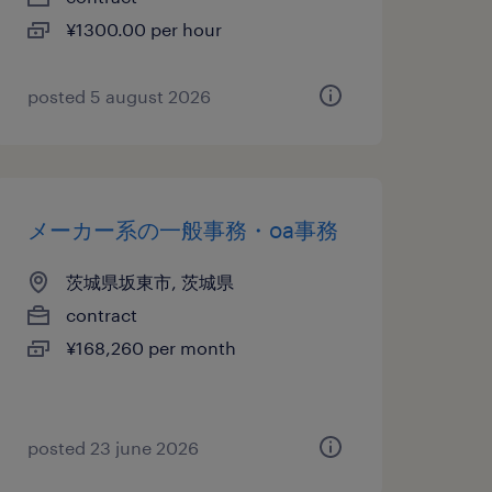
¥1300.00 per hour
posted 5 august 2026
メーカー系の一般事務・oa事務
茨城県坂東市, 茨城県
contract
¥168,260 per month
posted 23 june 2026