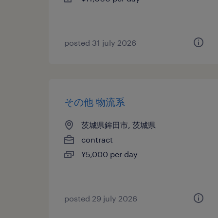
posted 31 july 2026
その他 物流系
茨城県鉾田市, 茨城県
contract
¥5,000 per day
posted 29 july 2026