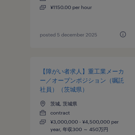
¥1150.00 per hour
posted 5 december 2025
【障がい者求人】重工業メーカ
ー／オープンポジション（嘱託
社員）（茨城県）
茨城, 茨城県
contract
¥3,000,000 - ¥4,500,000 per
year, 年収300 ～ 450万円