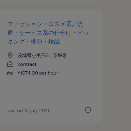
ファッション・コスメ系／流
通・サービス系の仕分け・ピッ
キング・梱包・検品
茨城県小美玉市, 茨城県
contract
¥1074.00 per hour
posted 15 july 2026