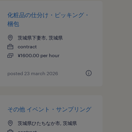
化粧品の仕分け・ピッキング・
梱包
茨城県下妻市, 茨城県
contract
¥1600.00 per hour
posted 23 march 2026
その他 イベント・サンプリング
茨城県ひたちなか市, 茨城県
contract