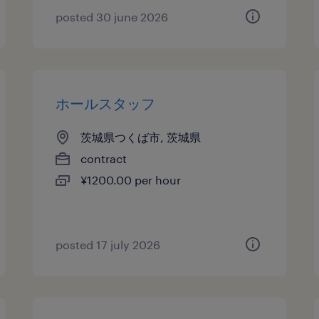
posted 30 june 2026
ホールスタッフ
茨城県つくば市, 茨城県
contract
¥1200.00 per hour
posted 17 july 2026