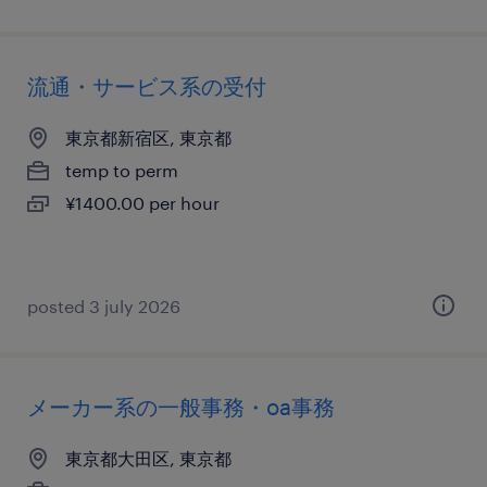
流通・サービス系の受付
東京都新宿区, 東京都
temp to perm
¥1400.00 per hour
posted 3 july 2026
メーカー系の一般事務・oa事務
東京都大田区, 東京都