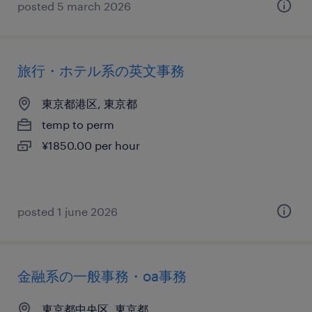
posted 5 march 2026
旅行・ホテル系の英文事務
東京都港区, 東京都
temp to perm
¥1850.00 per hour
posted 1 june 2026
金融系の一般事務・oa事務
東京都中央区, 東京都