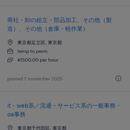
商社・卸の組立・部品加工、その他（製
造）、その他（倉庫・軽作業）
東京都足立区, 東京都
temp to perm
¥1500.00 per hour
posted 7 november 2025
it・web系／流通・サービス系の一般事務・
oa事務
東京都千代田区, 東京都