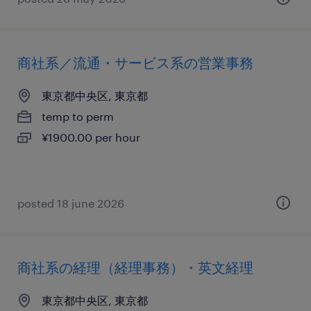
商社系／流通・サービス系の営業事務
東京都中央区, 東京都
temp to perm
¥1900.00 per hour
posted 18 june 2026
商社系の経理（経理事務）・英文経理
東京都中央区, 東京都