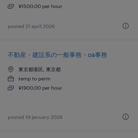
¥1500.00 per hour
posted 21 april 2026
不動産・建設系の一般事務・oa事務
東京都港区, 東京都
temp to perm
¥1900.00 per hour
posted 19 january 2026