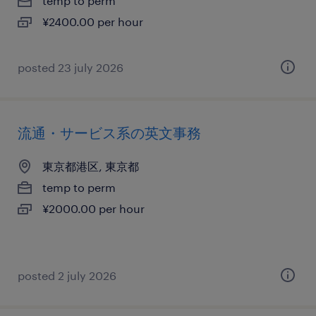
temp to perm
¥2400.00 per hour
posted 23 july 2026
流通・サービス系の英文事務
東京都港区, 東京都
temp to perm
¥2000.00 per hour
posted 2 july 2026