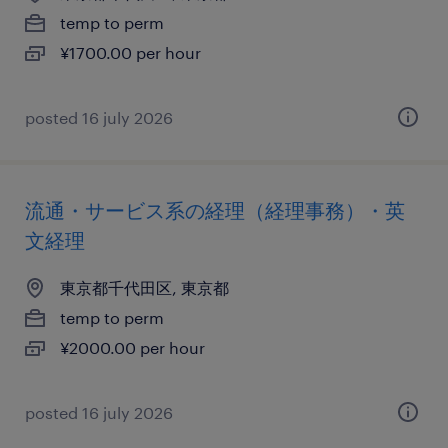
temp to perm
¥1700.00 per hour
posted 16 july 2026
流通・サービス系の経理（経理事務）・英
文経理
東京都千代田区, 東京都
temp to perm
¥2000.00 per hour
posted 16 july 2026