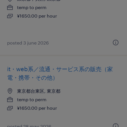
temp to perm
¥1650.00 per hour
posted 3 june 2026
it・web系／流通・サービス系の販売（家
電・携帯・その他）
東京都台東区, 東京都
temp to perm
¥1650.00 per hour
posted 28 may 2026