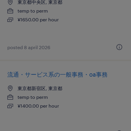
東京都中央区, 東京都
temp to perm
¥1650.00 per hour
posted 8 april 2026
流通・サービス系の一般事務・oa事務
東京都新宿区, 東京都
temp to perm
¥1400.00 per hour