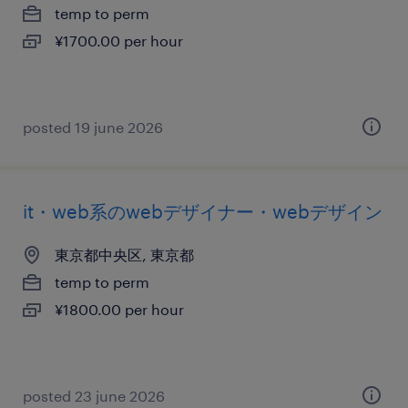
temp to perm
¥1700.00 per hour
posted 19 june 2026
it・web系のwebデザイナー・webデザイン
東京都中央区, 東京都
temp to perm
¥1800.00 per hour
posted 23 june 2026