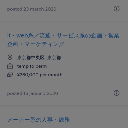
posted 23 march 2026
it・web系／流通・サービス系の企画・営業
企画・マーケティング
東京都中央区, 東京都
temp to perm
¥260,000 per month
posted 16 january 2026
メーカー系の人事・総務