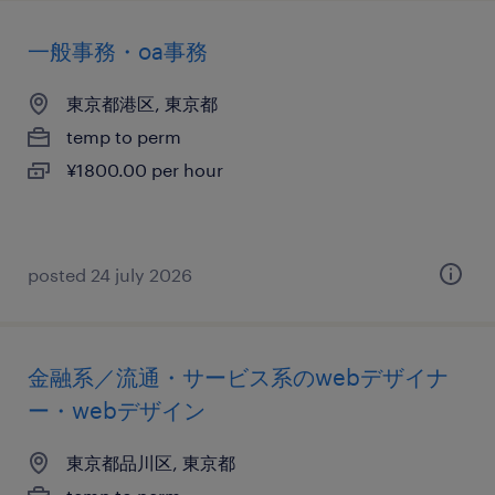
一般事務・oa事務
東京都港区, 東京都
temp to perm
¥1800.00 per hour
posted 24 july 2026
金融系／流通・サービス系のwebデザイナ
ー・webデザイン
東京都品川区, 東京都