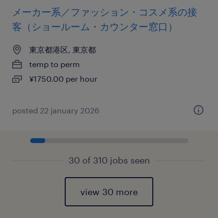
メーカー系／ファッション・コスメ系の接
客（ショールーム・カウンター窓口）
東京都港区, 東京都
temp to perm
¥1750.00 per hour
posted 22 january 2026
30 of 310 jobs seen
view 30 more