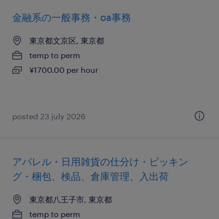
金融系の一般事務・oa事務
東京都文京区, 東京都
temp to perm
¥1700.00 per hour
posted 23 july 2026
アパレル・日用雑貨の仕分け・ピッキン
グ・梱包、検品、倉庫管理、入出荷
東京都八王子市, 東京都
temp to perm