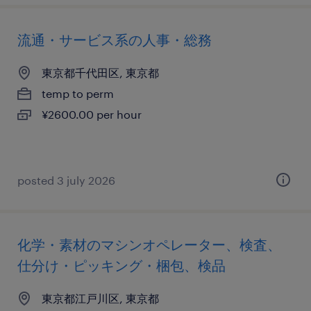
流通・サービス系の人事・総務
東京都千代田区, 東京都
temp to perm
¥2600.00 per hour
posted 3 july 2026
化学・素材のマシンオペレーター、検査、
仕分け・ピッキング・梱包、検品
東京都江戸川区, 東京都