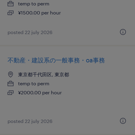
temp to perm
¥1500.00 per hour
posted 22 july 2026
不動産・建設系の一般事務・oa事務
東京都千代田区, 東京都
temp to perm
¥2000.00 per hour
posted 22 july 2026