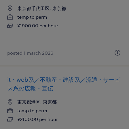
東京都千代田区, 東京都
temp to perm
¥1900.00 per hour
posted 1 march 2026
it・web系／不動産・建設系／流通・サービ
ス系の広報・宣伝
東京都港区, 東京都
temp to perm
¥2100.00 per hour