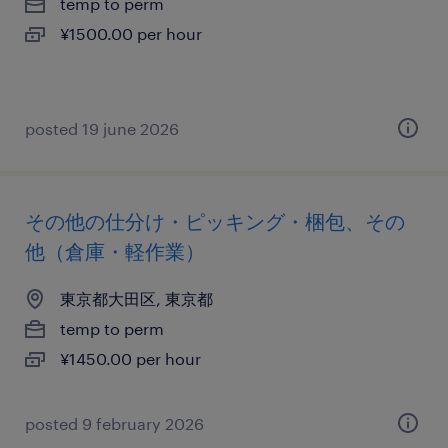
temp to perm
¥1500.00 per hour
posted 19 june 2026
その他の仕分け・ピッキング・梱包、その
他（倉庫・軽作業）
東京都大田区, 東京都
temp to perm
¥1450.00 per hour
posted 9 february 2026