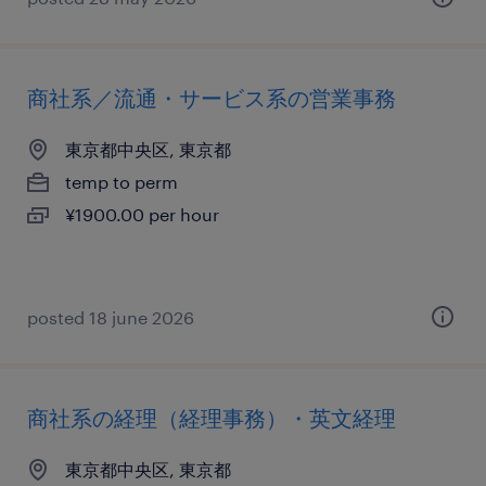
商社系／流通・サービス系の営業事務
東京都中央区, 東京都
temp to perm
¥1900.00 per hour
posted 18 june 2026
商社系の経理（経理事務）・英文経理
東京都中央区, 東京都