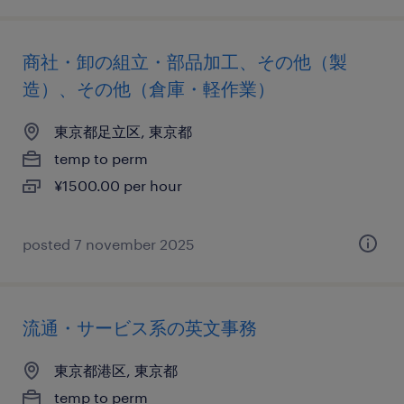
商社・卸の組立・部品加工、その他（製
造）、その他（倉庫・軽作業）
東京都足立区, 東京都
temp to perm
¥1500.00 per hour
posted 7 november 2025
流通・サービス系の英文事務
東京都港区, 東京都
temp to perm