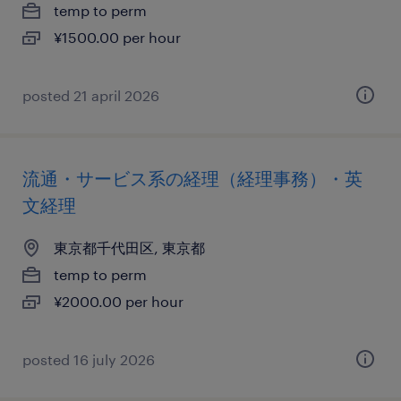
temp to perm
¥1500.00 per hour
posted 21 april 2026
流通・サービス系の経理（経理事務）・英
文経理
東京都千代田区, 東京都
temp to perm
¥2000.00 per hour
posted 16 july 2026