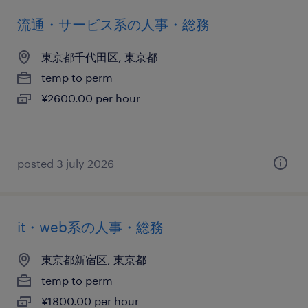
流通・サービス系の人事・総務
東京都千代田区, 東京都
temp to perm
¥2600.00 per hour
posted 3 july 2026
it・web系の人事・総務
東京都新宿区, 東京都
temp to perm
¥1800.00 per hour