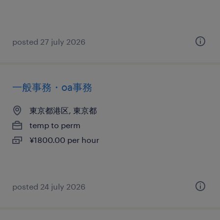
posted 27 july 2026
一般事務・oa事務
東京都港区, 東京都
temp to perm
¥1800.00 per hour
posted 24 july 2026