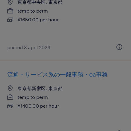
東京都中央区, 東京都
temp to perm
¥1650.00 per hour
posted 8 april 2026
流通・サービス系の一般事務・oa事務
東京都新宿区, 東京都
temp to perm
¥1400.00 per hour