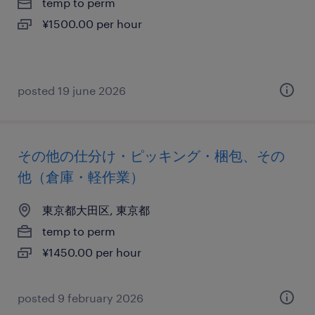
temp to perm
¥1500.00 per hour
posted 19 june 2026
その他の仕分け・ピッキング・梱包、その
他（倉庫・軽作業）
東京都大田区, 東京都
temp to perm
¥1450.00 per hour
posted 9 february 2026