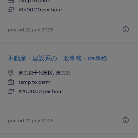
temp to perm
¥1500.00 per hour
posted 22 july 2026
不動産・建設系の一般事務・oa事務
東京都千代田区, 東京都
temp to perm
¥2000.00 per hour
posted 22 july 2026