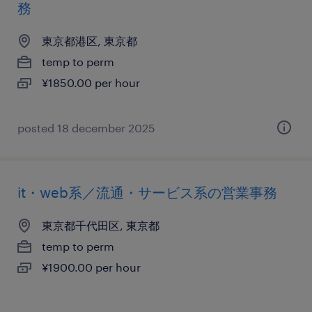
務
東京都港区, 東京都
temp to perm
¥1850.00 per hour
posted 18 december 2025
it・web系／流通・サービス系の営業事務
東京都千代田区, 東京都
temp to perm
¥1900.00 per hour