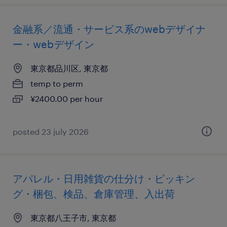
金融系／流通・サービス系のwebデザイナ
ー・webデザイン
東京都品川区, 東京都
temp to perm
¥2400.00 per hour
posted 23 july 2026
アパレル・日用雑貨の仕分け・ピッキン
グ・梱包、検品、倉庫管理、入出荷
東京都八王子市, 東京都