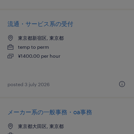
流通・サービス系の受付
東京都新宿区, 東京都
temp to perm
¥1400.00 per hour
posted 3 july 2026
メーカー系の一般事務・oa事務
東京都大田区, 東京都