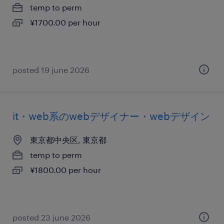
temp to perm
¥1700.00 per hour
posted 19 june 2026
it・web系のwebデザイナー・webデザイン
東京都中央区, 東京都
temp to perm
¥1800.00 per hour
posted 23 june 2026