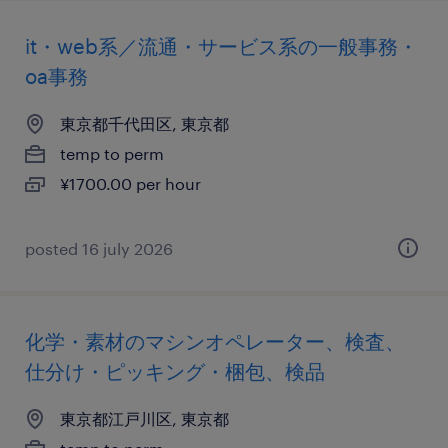
it・web系／流通・サービス系の一般事務・
oa事務
東京都千代田区, 東京都
temp to perm
¥1700.00 per hour
posted 16 july 2026
化学・素材のマシンオペレーター、検査、
仕分け・ピッキング・梱包、検品
東京都江戸川区, 東京都