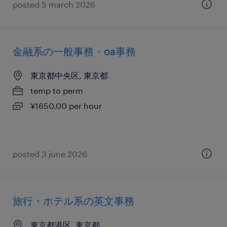
posted 5 march 2026
金融系の一般事務・oa事務
東京都中央区, 東京都
temp to perm
¥1650.00 per hour
posted 3 june 2026
旅行・ホテル系の英文事務
東京都港区, 東京都