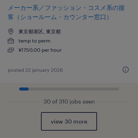
メーカー系／ファッション・コスメ系の接
客（ショールーム・カウンター窓口）
東京都港区, 東京都
temp to perm
¥1750.00 per hour
posted 22 january 2026
30 of 310 jobs seen
view 30 more