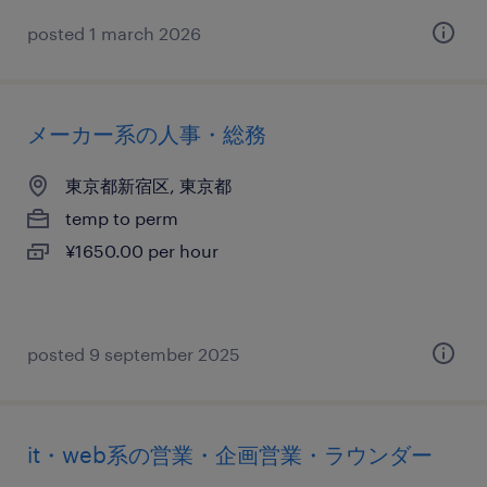
posted 1 march 2026
メーカー系の人事・総務
東京都新宿区, 東京都
temp to perm
¥1650.00 per hour
posted 9 september 2025
it・web系の営業・企画営業・ラウンダー