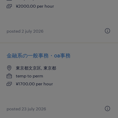
¥2000.00 per hour
posted 2 july 2026
金融系の一般事務・oa事務
東京都文京区, 東京都
temp to perm
¥1700.00 per hour
posted 23 july 2026