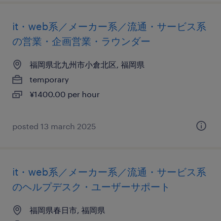
it・web系／メーカー系／流通・サービス系
の営業・企画営業・ラウンダー
福岡県北九州市小倉北区, 福岡県
temporary
¥1400.00 per hour
posted 13 march 2025
it・web系／メーカー系／流通・サービス系
のヘルプデスク・ユーザーサポート
福岡県春日市, 福岡県