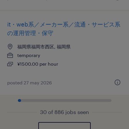
it・web系／メーカー系／流通・サービス系
の運用管理・保守
福岡県福岡市西区, 福岡県
temporary
¥1500.00 per hour
posted 27 may 2026
30 of 886 jobs seen