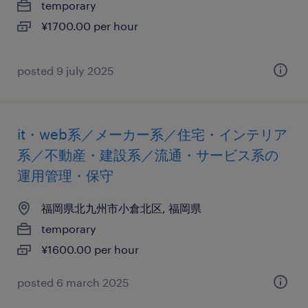
temporary
¥1700.00 per hour
posted 9 july 2025
it・web系／メーカー系／住宅・インテリア
系／不動産・建設系／流通・サービス系の
運用管理・保守
福岡県北九州市小倉北区, 福岡県
temporary
¥1600.00 per hour
posted 6 march 2025