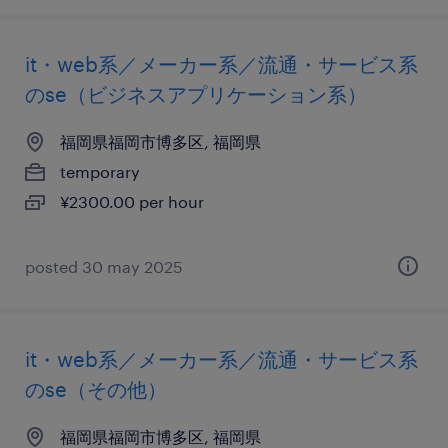
it・web系／メーカー系／流通・サービス系
のse（ビジネスアプリケーション系）
福岡県福岡市博多区, 福岡県
temporary
¥2300.00 per hour
posted 30 may 2025
it・web系／メーカー系／流通・サービス系
のse（その他）
福岡県福岡市博多区, 福岡県