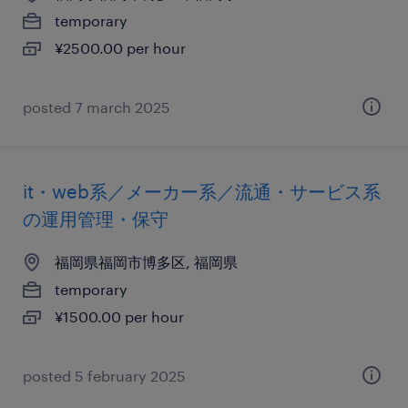
temporary
¥2500.00 per hour
posted 7 march 2025
it・web系／メーカー系／流通・サービス系
の運用管理・保守
福岡県福岡市博多区, 福岡県
temporary
¥1500.00 per hour
posted 5 february 2025