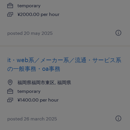
temporary
¥2000.00 per hour
posted 20 may 2025
it・web系／メーカー系／流通・サービス系
の一般事務・oa事務
福岡県福岡市東区, 福岡県
temporary
¥1400.00 per hour
posted 26 march 2025