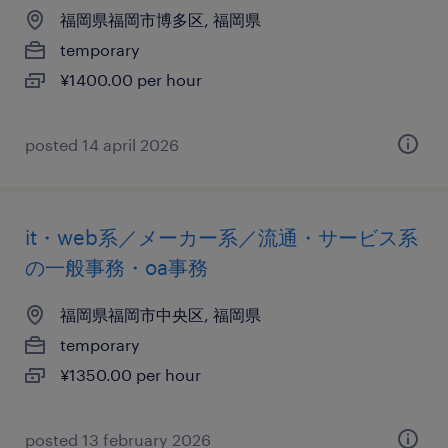
福岡県福岡市博多区, 福岡県
temporary
¥1400.00 per hour
posted 14 april 2026
it・web系／メーカー系／流通・サービス系
の一般事務・oa事務
福岡県福岡市中央区, 福岡県
temporary
¥1350.00 per hour
posted 13 february 2026