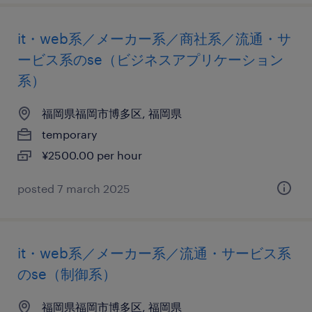
it・web系／メーカー系／商社系／流通・サ
ービス系のse（ビジネスアプリケーション
系）
福岡県福岡市博多区, 福岡県
temporary
¥2500.00 per hour
posted 7 march 2025
it・web系／メーカー系／流通・サービス系
のse（制御系）
福岡県福岡市博多区, 福岡県