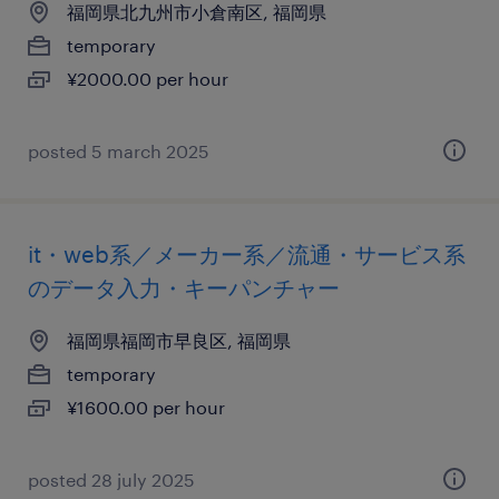
福岡県北九州市小倉南区, 福岡県
temporary
¥2000.00 per hour
posted 5 march 2025
it・web系／メーカー系／流通・サービス系
のデータ入力・キーパンチャー
福岡県福岡市早良区, 福岡県
temporary
¥1600.00 per hour
posted 28 july 2025