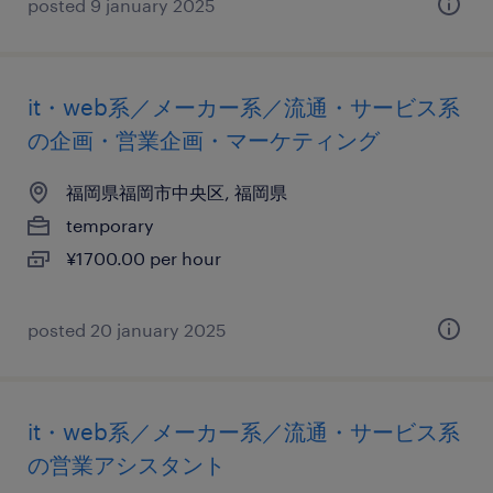
posted 9 january 2025
it・web系／メーカー系／流通・サービス系
の企画・営業企画・マーケティング
福岡県福岡市中央区, 福岡県
temporary
¥1700.00 per hour
posted 20 january 2025
it・web系／メーカー系／流通・サービス系
の営業アシスタント