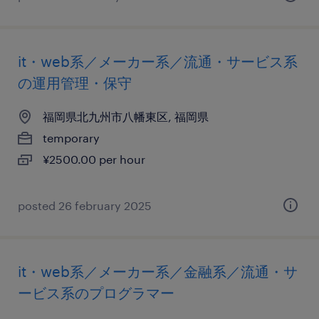
it・web系／メーカー系／流通・サービス系
の運用管理・保守
福岡県北九州市八幡東区, 福岡県
temporary
¥2500.00 per hour
posted 26 february 2025
it・web系／メーカー系／金融系／流通・サ
ービス系のプログラマー