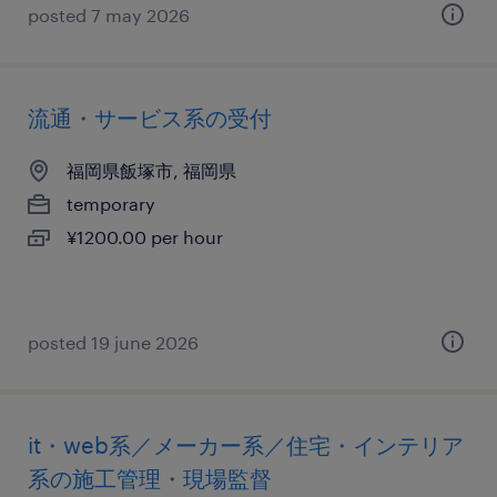
posted 7 may 2026
流通・サービス系の受付
福岡県飯塚市, 福岡県
temporary
¥1200.00 per hour
posted 19 june 2026
it・web系／メーカー系／住宅・インテリア
系の施工管理・現場監督