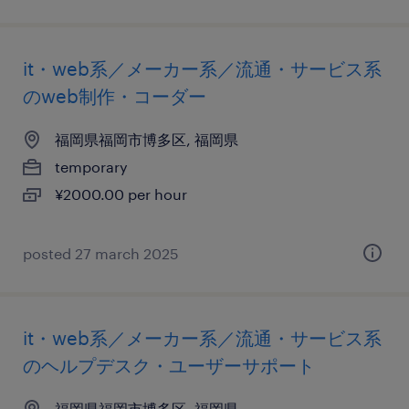
it・web系／メーカー系／流通・サービス系
のweb制作・コーダー
福岡県福岡市博多区, 福岡県
temporary
¥2000.00 per hour
posted 27 march 2025
it・web系／メーカー系／流通・サービス系
のヘルプデスク・ユーザーサポート
福岡県福岡市博多区, 福岡県