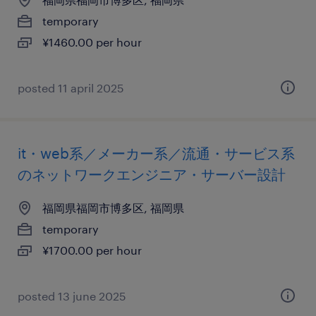
temporary
¥1460.00 per hour
posted 11 april 2025
it・web系／メーカー系／流通・サービス系
のネットワークエンジニア・サーバー設計
福岡県福岡市博多区, 福岡県
temporary
¥1700.00 per hour
posted 13 june 2025