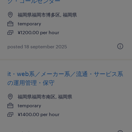
グ・コールセンター
福岡県福岡市博多区, 福岡県
temporary
¥1200.00 per hour
posted 18 september 2025
it・web系／メーカー系／流通・サービス系
の運用管理・保守
福岡県福岡市南区, 福岡県
temporary
¥1400.00 per hour