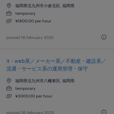
福岡県北九州市小倉北区, 福岡県
temporary
¥1800.00 per hour
posted 18 february 2025
it・web系／メーカー系／不動産・建設系／
流通・サービス系の運用管理・保守
福岡県北九州市八幡東区, 福岡県
temporary
¥3000.00 per hour
posted 26 february 2025