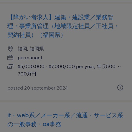
【障がい者求人】建築・建設業／業務管
理・事業所管理（地域限定社員／正社員・
契約社員）（福岡県）
福岡, 福岡県
permanent
¥5,000,000 - ¥7,000,000 per year, 年収500 ～
700万円
posted 20 september 2024
it・web系／メーカー系／流通・サービス系
の一般事務・oa事務