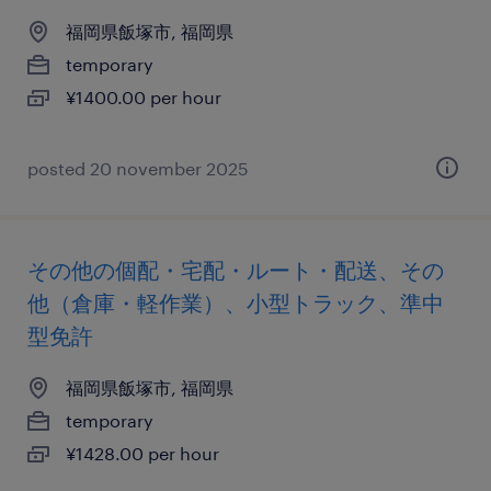
福岡県飯塚市, 福岡県
temporary
¥1400.00 per hour
posted 20 november 2025
その他の個配・宅配・ルート・配送、その
他（倉庫・軽作業）、小型トラック、準中
型免許
福岡県飯塚市, 福岡県
temporary
¥1428.00 per hour