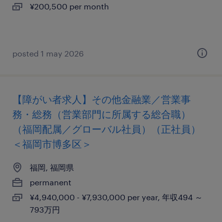
¥200,500 per month
posted 1 may 2026
【障がい者求人】その他金融業／営業事
務・総務（営業部門に所属する総合職）
（福岡配属／グローバル社員）（正社員）
＜福岡市博多区＞
福岡, 福岡県
permanent
¥4,940,000 - ¥7,930,000 per year, 年収494 ～
793万円