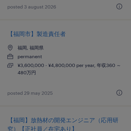
posted 3 august 2026
【福岡市】製造責任者
福岡, 福岡県
permanent
¥3,600,000 - ¥4,800,000 per year, 年収360 ～
480万円
posted 29 may 2025
【福岡】放熱材の開発エンジニア（応用研
究）【正社員／在宅あり】