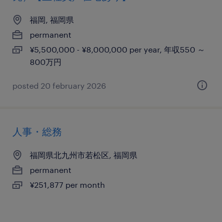
福岡, 福岡県
permanent
¥5,500,000 - ¥8,000,000 per year, 年収550 ～
800万円
posted 20 february 2026
人事・総務
福岡県北九州市若松区, 福岡県
permanent
¥251,877 per month