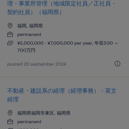
理・事業所管理（地域限定社員／正社員・
契約社員）（福岡県）
福岡, 福岡県
permanent
¥5,000,000 - ¥7,000,000 per year, 年収500 ～
700万円
posted 20 september 2024
不動産・建設系の経理（経理事務）・英文
経理
福岡県福岡市東区, 福岡県
permanent