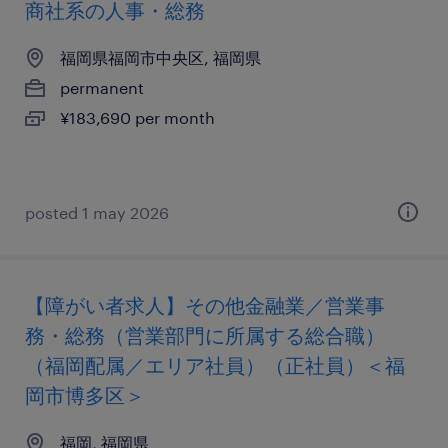
商社系の人事・総務
福岡県福岡市中央区, 福岡県
permanent
¥183,690 per month
posted 1 may 2026
【障がい者求人】その他金融業／営業事
務・総務（営業部門に所属する総合職）
（福岡配属／エリア社員）（正社員）＜福
岡市博多区＞
福岡, 福岡県