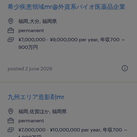
希少疾患領域mr@外資系バイオ医薬品企業
福岡,大分, 福岡県
permanent
¥7,000,000 - ¥9,000,000 per year, 年収700 ～
900万円
posted 2 june 2026
九州エリア造影剤mr
福岡,佐賀ほか, 福岡県
permanent
¥7,000,000 - ¥10,000,000 per year, 年収700 ～