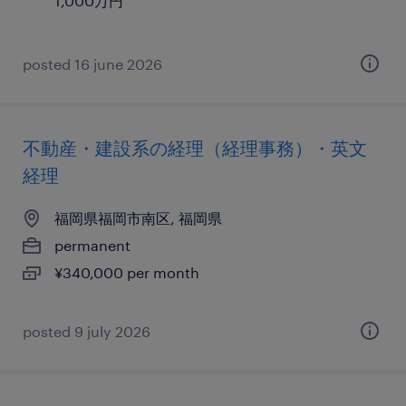
1,000万円
posted 16 june 2026
不動産・建設系の経理（経理事務）・英文
経理
福岡県福岡市南区, 福岡県
permanent
¥340,000 per month
posted 9 july 2026