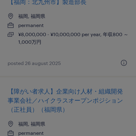
【福岡：北九州市】製造部長
福岡, 福岡県
permanent
¥8,000,000 - ¥10,000,000 per year, 年収800 ～
1,000万円
posted 26 august 2025
【障がい者求人】企業向け人材・組織開発
事業会社／ハイクラスオープンポジション
（正社員）（福岡県）
福岡, 福岡県
permanent