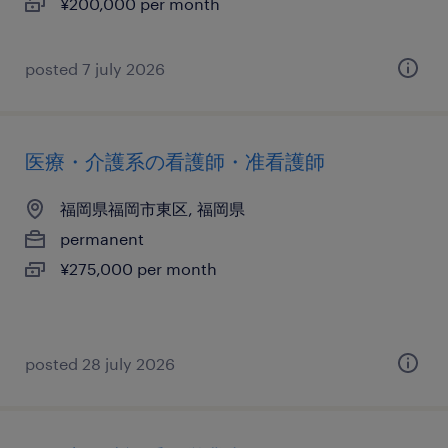
¥200,000 per month
posted 7 july 2026
医療・介護系の看護師・准看護師
福岡県福岡市東区, 福岡県
permanent
¥275,000 per month
posted 28 july 2026