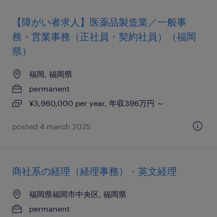
【障がい者求人】医薬品製造業／一般事
務・営業事務（正社員・契約社員）（福岡
県）
福岡, 福岡県
permanent
¥3,960,000 per year, 年収396万円 ～
posted 4 march 2025
商社系の経理（経理事務）・英文経理
福岡県福岡市中央区, 福岡県
permanent