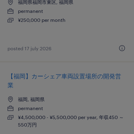
福岡県福岡市東区, 福岡県
permanent
¥250,000 per month
posted 17 july 2026
【福岡】カーシェア車両設置場所の開発営
業
福岡, 福岡県
permanent
¥4,500,000 - ¥5,500,000 per year, 年収450 ～
550万円