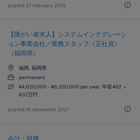
posted 27 february 2025
【障がい者求人】システムインテグレーシ
ョン事業会社／業務スタッフ（正社員）
（福岡県）
福岡, 福岡県
permanent
¥4,620,000 - ¥6,320,000 per year, 年収462 ～
632万円
posted 16 december 2021
会計・財務