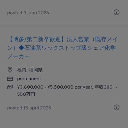
posted 9 june 2025
【博多/第二新卒歓迎】法人営業（既存メイ
ン）◆石油系ワックストップ級シェア化学
メーカー
福岡, 福岡県
permanent
¥3,800,000 - ¥5,500,000 per year, 年収380 ～
550万円
posted 15 april 2026