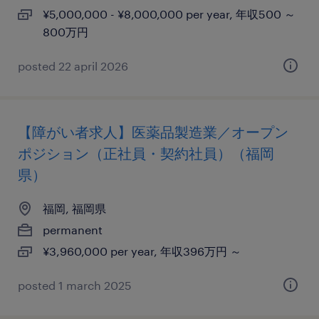
¥5,000,000 - ¥8,000,000 per year, 年収500 ～
800万円
posted 22 april 2026
【障がい者求人】医薬品製造業／オープン
ポジション（正社員・契約社員）（福岡
県）
福岡, 福岡県
permanent
¥3,960,000 per year, 年収396万円 ～
posted 1 march 2025