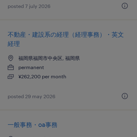
posted 7 july 2026
不動産・建設系の経理（経理事務）・英文
経理
福岡県福岡市中央区, 福岡県
permanent
¥262,200 per month
posted 29 may 2026
一般事務・oa事務