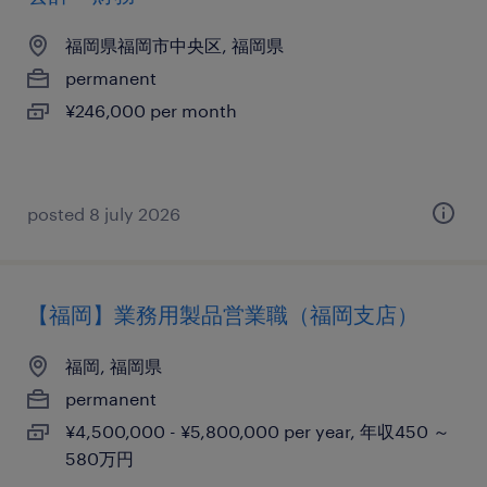
福岡県福岡市中央区, 福岡県
permanent
¥246,000 per month
posted 8 july 2026
【福岡】業務用製品営業職（福岡支店）
福岡, 福岡県
permanent
¥4,500,000 - ¥5,800,000 per year, 年収450 ～
580万円