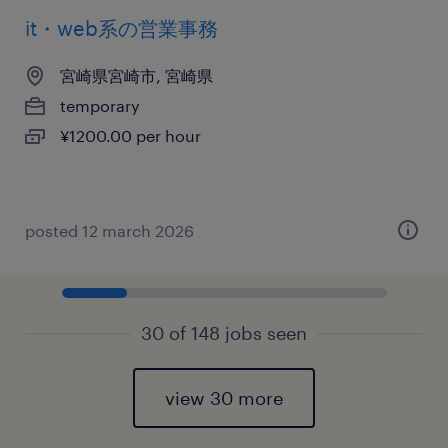
it・web系の営業事務
宮崎県宮崎市, 宮崎県
temporary
¥1200.00 per hour
posted 12 march 2026
30 of 148 jobs seen
view 30 more