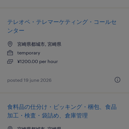
テレオペ・テレマーケティング・コールセ
ンター
宮崎県都城市, 宮崎県
temporary
¥1200.00 per hour
posted 19 june 2026
食料品の仕分け・ピッキング・梱包、食品
加工・検査・袋詰め、倉庫管理
宮崎県都城市, 宮崎県