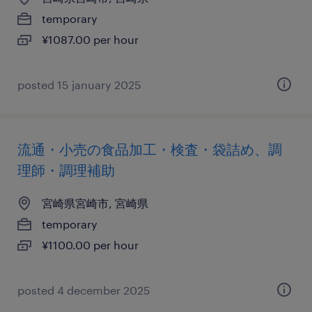
temporary
¥1087.00 per hour
posted 15 january 2025
流通・小売の食品加工・検査・袋詰め、調
理師・調理補助
宮崎県宮崎市, 宮崎県
temporary
¥1100.00 per hour
posted 4 december 2025