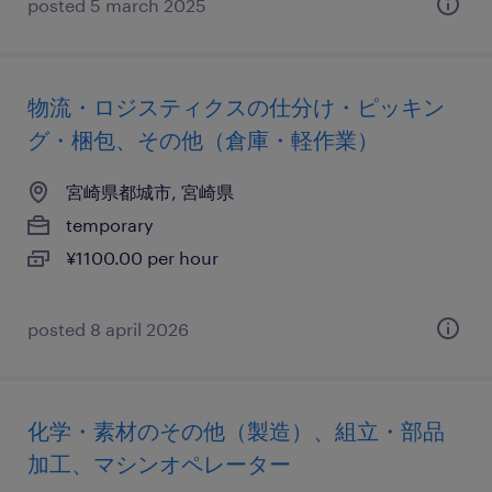
posted 5 march 2025
物流・ロジスティクスの仕分け・ピッキン
グ・梱包、その他（倉庫・軽作業）
宮崎県都城市, 宮崎県
temporary
¥1100.00 per hour
posted 8 april 2026
化学・素材のその他（製造）、組立・部品
加工、マシンオペレーター