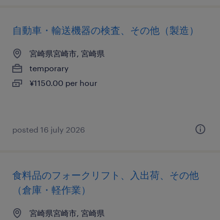
自動車・輸送機器の検査、その他（製造）
宮崎県宮崎市, 宮崎県
temporary
¥1150.00 per hour
posted 16 july 2026
食料品のフォークリフト、入出荷、その他
（倉庫・軽作業）
宮崎県宮崎市, 宮崎県