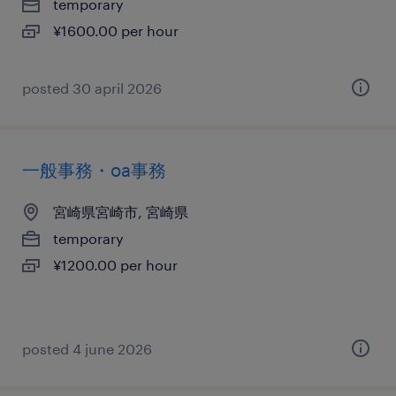
temporary
¥1600.00 per hour
posted 30 april 2026
一般事務・oa事務
宮崎県宮崎市, 宮崎県
temporary
¥1200.00 per hour
posted 4 june 2026