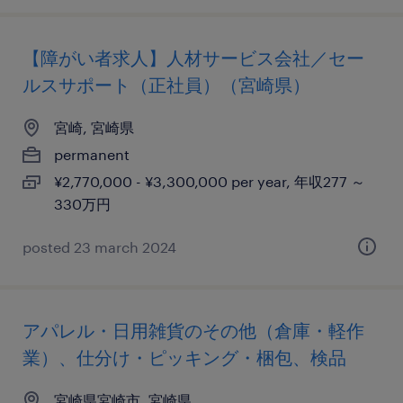
【障がい者求人】人材サービス会社／セー
ルスサポート（正社員）（宮崎県）
宮崎, 宮崎県
permanent
¥2,770,000 - ¥3,300,000 per year, 年収277 ～
330万円
posted 23 march 2024
アパレル・日用雑貨のその他（倉庫・軽作
業）、仕分け・ピッキング・梱包、検品
宮崎県宮崎市, 宮崎県