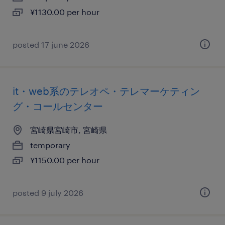
¥1130.00 per hour
posted 17 june 2026
it・web系のテレオペ・テレマーケティン
グ・コールセンター
宮崎県宮崎市, 宮崎県
temporary
¥1150.00 per hour
posted 9 july 2026