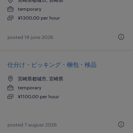
temporary
¥1300.00 per hour
posted 18 june 2026
仕分け・ピッキング・梱包・検品
宮崎県都城市, 宮崎県
temporary
¥1100.00 per hour
posted 7 august 2026