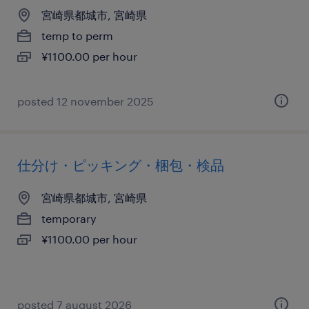
宮崎県都城市, 宮崎県
temp to perm
¥1100.00 per hour
posted 12 november 2025
仕分け・ピッキング・梱包・検品
宮崎県都城市, 宮崎県
temporary
¥1100.00 per hour
posted 7 august 2026