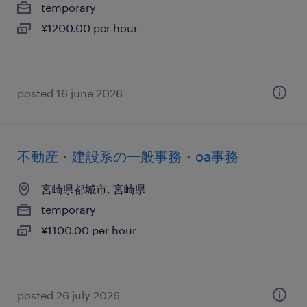
temporary
¥1200.00 per hour
posted 16 june 2026
不動産・建設系の一般事務・oa事務
宮崎県都城市, 宮崎県
temporary
¥1100.00 per hour
posted 26 july 2026