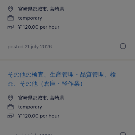
宮崎県都城市, 宮崎県
temporary
¥1120.00 per hour
posted 21 july 2026
その他の検査、生産管理・品質管理、検
品、その他（倉庫・軽作業）
宮崎県都城市, 宮崎県
temporary
¥1120.00 per hour