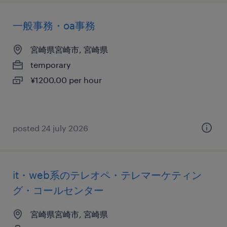
一般事務・oa事務
宮崎県宮崎市, 宮崎県
temporary
¥1200.00 per hour
posted 24 july 2026
it・web系のテレオペ・テレマーケティン
グ・コールセンター
宮崎県宮崎市, 宮崎県