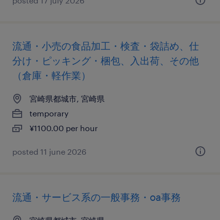
posted 17 july 2026
流通・小売の食品加工・検査・袋詰め、仕
分け・ピッキング・梱包、入出荷、その他
（倉庫・軽作業）
宮崎県都城市, 宮崎県
temporary
¥1100.00 per hour
posted 11 june 2026
流通・サービス系の一般事務・oa事務