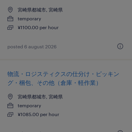
宮崎県都城市, 宮崎県
temporary
¥1100.00 per hour
posted 6 august 2026
物流・ロジスティクスの仕分け・ピッキン
グ・梱包、その他（倉庫・軽作業）
宮崎県都城市, 宮崎県
temporary
¥1085.00 per hour