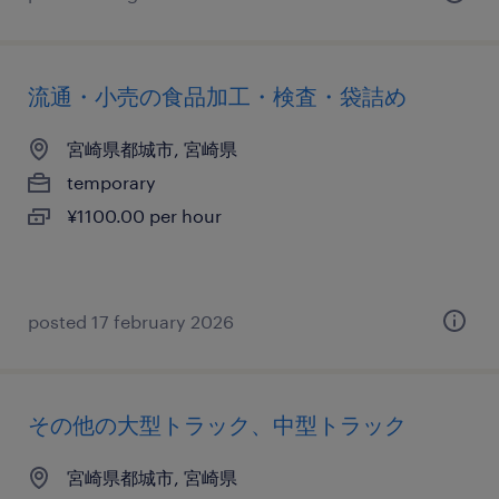
流通・小売の食品加工・検査・袋詰め
宮崎県都城市, 宮崎県
temporary
¥1100.00 per hour
posted 17 february 2026
その他の大型トラック、中型トラック
宮崎県都城市, 宮崎県