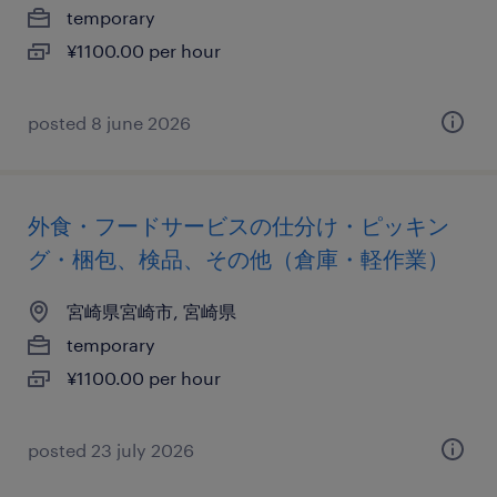
temporary
¥1100.00 per hour
posted 8 june 2026
外食・フードサービスの仕分け・ピッキン
グ・梱包、検品、その他（倉庫・軽作業）
宮崎県宮崎市, 宮崎県
temporary
¥1100.00 per hour
posted 23 july 2026