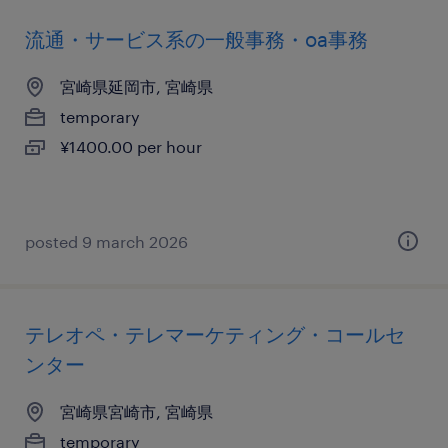
流通・サービス系の一般事務・oa事務
宮崎県延岡市, 宮崎県
temporary
¥1400.00 per hour
posted 9 march 2026
テレオペ・テレマーケティング・コールセ
ンター
宮崎県宮崎市, 宮崎県
temporary