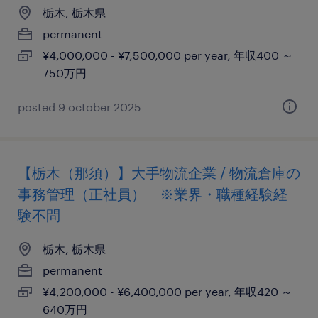
栃木, 栃木県
permanent
¥4,000,000 - ¥7,500,000 per year, 年収400 ～
750万円
posted 9 october 2025
【栃木（那須）】大手物流企業 / 物流倉庫の
事務管理（正社員） ※業界・職種経験経
験不問
栃木, 栃木県
permanent
¥4,200,000 - ¥6,400,000 per year, 年収420 ～
640万円