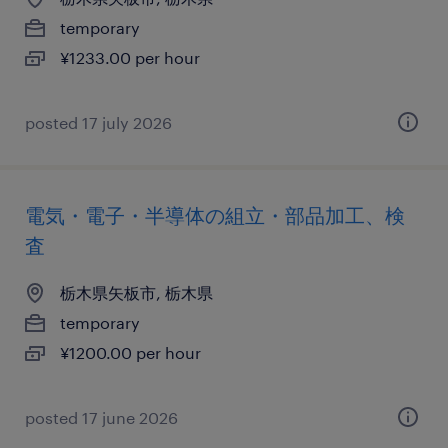
temporary
¥1233.00 per hour
posted 17 july 2026
電気・電子・半導体の組立・部品加工、検
査
栃木県矢板市, 栃木県
temporary
¥1200.00 per hour
posted 17 june 2026