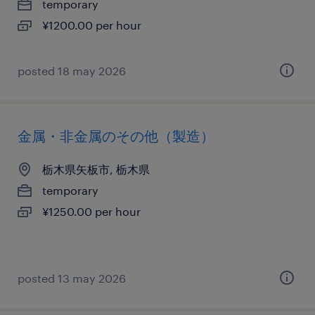
temporary
¥1200.00 per hour
posted 18 may 2026
金属・非金属のその他（製造）
栃木県矢板市, 栃木県
temporary
¥1250.00 per hour
posted 13 may 2026