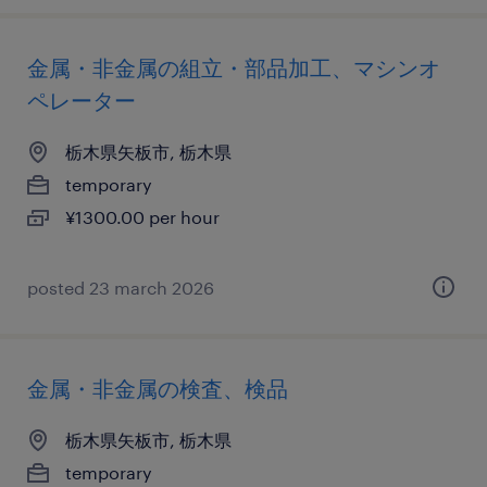
金属・非金属の組立・部品加工、マシンオ
ペレーター
栃木県矢板市, 栃木県
temporary
¥1300.00 per hour
posted 23 march 2026
金属・非金属の検査、検品
栃木県矢板市, 栃木県
temporary