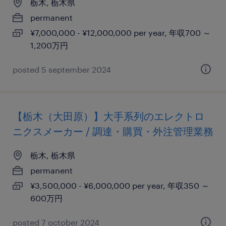
栃木, 栃木県
permanent
¥7,000,000 - ¥12,000,000 per year, 年収700 ～
1,200万円
posted 5 september 2024
【栃木（大田原）】大手系列のエレクトロ
ニクスメーカー / 調達・購買・外注管理業務
栃木, 栃木県
permanent
¥3,500,000 - ¥6,000,000 per year, 年収350 ～
600万円
posted 7 october 2024