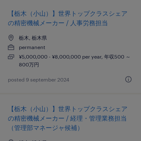
【栃木（小山）】世界トップクラスシェア
の精密機械メーカー / 人事労務担当
栃木, 栃木県
permanent
¥5,000,000 - ¥8,000,000 per year, 年収500 ～
800万円
posted 9 september 2024
【栃木（小山）】世界トップクラスシェア
の精密機械メーカー / 経理・管理業務担当
（管理部マネージャ候補）