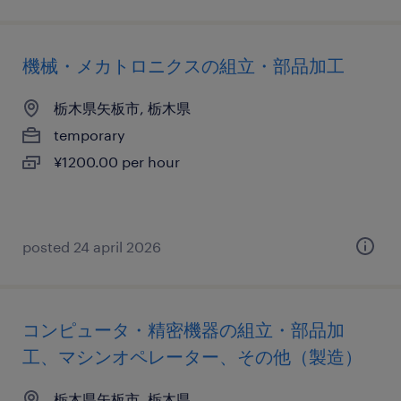
機械・メカトロニクスの組立・部品加工
栃木県矢板市, 栃木県
temporary
¥1200.00 per hour
posted 24 april 2026
コンピュータ・精密機器の組立・部品加
工、マシンオペレーター、その他（製造）
栃木県矢板市, 栃木県