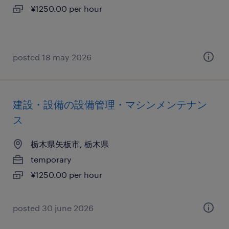
¥1250.00 per hour
posted 18 may 2026
建設・設備の設備管理・マシンメンテナン
ス
栃木県矢板市, 栃木県
temporary
¥1250.00 per hour
posted 30 june 2026