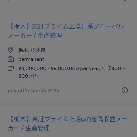
【栃木】東証プライム上場日系グローバル
メーカー / 生産管理
栃木, 栃木県
permanent
¥4,000,000 - ¥8,000,000 per year, 年収400 ～
800万円
posted 17 march 2025
【栃木】東証プライム上場gの超高収益メー
カー / 生産管理