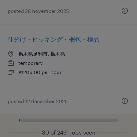
posted 28 november 2025
仕分け・ピッキング・梱包・検品
栃木県足利市, 栃木県
temporary
¥1206.00 per hour
posted 12 december 2025
30 of 2431 jobs seen