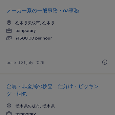
メーカー系の一般事務・oa事務
栃木県矢板市, 栃木県
temporary
¥1500.00 per hour
posted 31 july 2026
金属・非金属の検査、仕分け・ピッキン
グ・梱包
栃木県矢板市, 栃木県
temporary