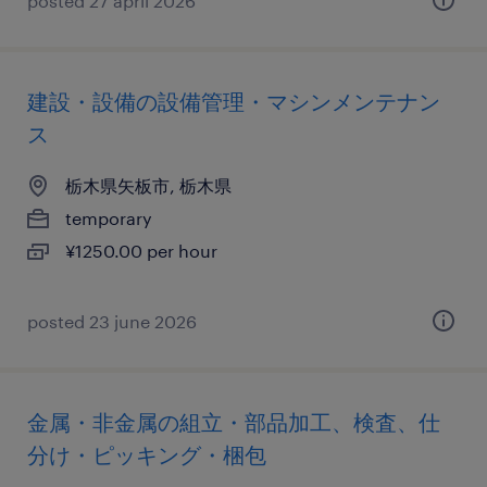
posted 27 april 2026
建設・設備の設備管理・マシンメンテナン
ス
栃木県矢板市, 栃木県
temporary
¥1250.00 per hour
posted 23 june 2026
金属・非金属の組立・部品加工、検査、仕
分け・ピッキング・梱包