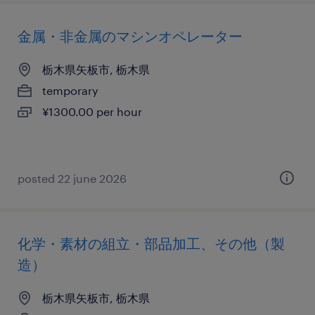
金属・非金属のマシンオペレーター
栃木県矢板市, 栃木県
temporary
¥1300.00 per hour
posted 22 june 2026
化学・素材の組立・部品加工、その他（製
造）
栃木県矢板市, 栃木県