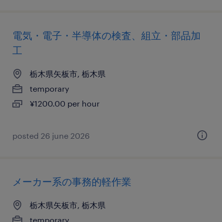
電気・電子・半導体の検査、組立・部品加
工
栃木県矢板市, 栃木県
temporary
¥1200.00 per hour
posted 26 june 2026
メーカー系の事務的軽作業
栃木県矢板市, 栃木県
temporary