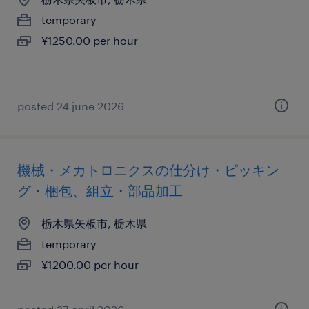
temporary
¥1250.00 per hour
posted 24 june 2026
機械・メカトロニクスの仕分け・ピッキン
グ・梱包、組立・部品加工
栃木県矢板市, 栃木県
temporary
¥1200.00 per hour