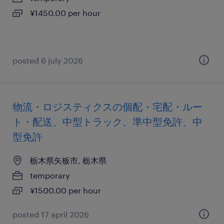
¥1450.00 per hour
posted 6 july 2026
物流・ロジスティクスの個配・宅配・ルー
ト・配送、中型トラック、準中型免許、中
型免許
栃木県矢板市, 栃木県
temporary
¥1500.00 per hour
posted 17 april 2026