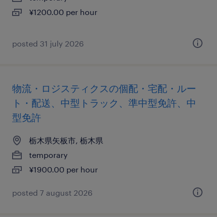
¥1200.00 per hour
posted 31 july 2026
物流・ロジスティクスの個配・宅配・ルー
ト・配送、中型トラック、準中型免許、中
型免許
栃木県矢板市, 栃木県
temporary
¥1900.00 per hour
posted 7 august 2026