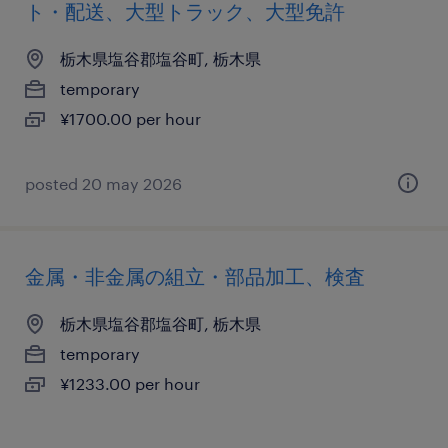
ト・配送、大型トラック、大型免許
栃木県塩谷郡塩谷町, 栃木県
temporary
¥1700.00 per hour
posted 20 may 2026
金属・非金属の組立・部品加工、検査
栃木県塩谷郡塩谷町, 栃木県
temporary
¥1233.00 per hour