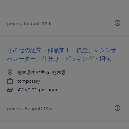
posted 15 april 2026
その他の組立・部品加工、検査、マシンオ
ペレーター、仕分け・ピッキング・梱包
栃木県宇都宮市, 栃木県
temporary
¥1250.00 per hour
posted 20 april 2026