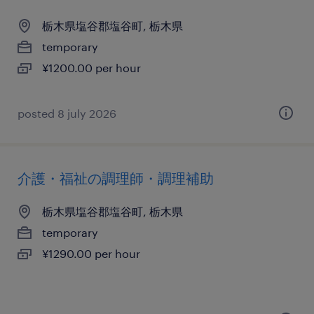
栃木県塩谷郡塩谷町, 栃木県
temporary
¥1200.00 per hour
posted 8 july 2026
介護・福祉の調理師・調理補助
栃木県塩谷郡塩谷町, 栃木県
temporary
¥1290.00 per hour