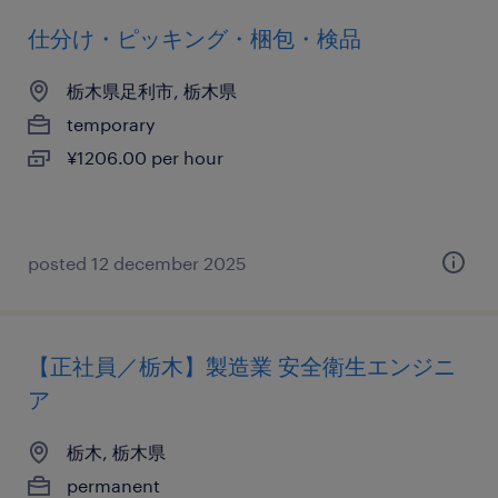
仕分け・ピッキング・梱包・検品
栃木県足利市, 栃木県
temporary
¥1206.00 per hour
posted 12 december 2025
【正社員／栃木】製造業 安全衛生エンジニ
ア
栃木, 栃木県
permanent