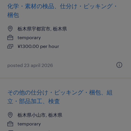
化学・素材の検品、仕分け・ピッキング・
梱包
栃木県宇都宮市, 栃木県
temporary
¥1300.00 per hour
posted 23 april 2026
その他の仕分け・ピッキング・梱包、組
立・部品加工、検査
栃木県小山市, 栃木県
temporary