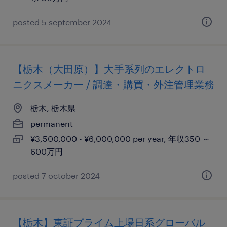
posted 5 september 2024
【栃木（大田原）】大手系列のエレクトロ
ニクスメーカー / 調達・購買・外注管理業務
栃木, 栃木県
permanent
¥3,500,000 - ¥6,000,000 per year, 年収350 ～
600万円
posted 7 october 2024
【栃木】東証プライム上場日系グローバル