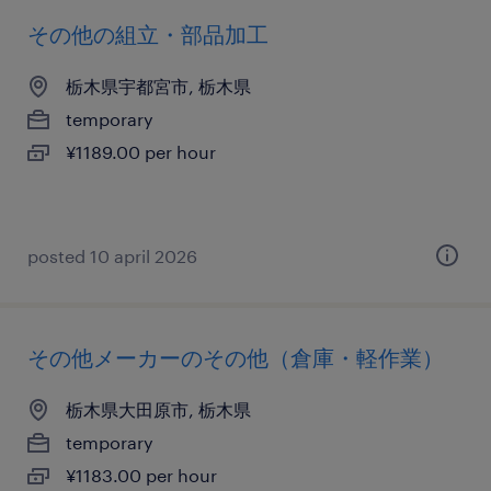
その他の組立・部品加工
栃木県宇都宮市, 栃木県
temporary
¥1189.00 per hour
posted 10 april 2026
その他メーカーのその他（倉庫・軽作業）
栃木県大田原市, 栃木県
temporary
¥1183.00 per hour