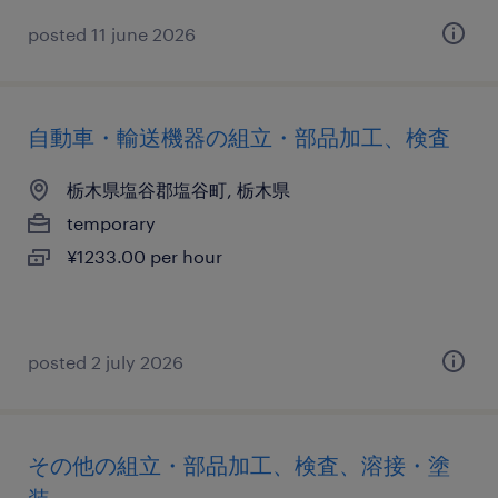
posted 11 june 2026
自動車・輸送機器の組立・部品加工、検査
栃木県塩谷郡塩谷町, 栃木県
temporary
¥1233.00 per hour
posted 2 july 2026
その他の組立・部品加工、検査、溶接・塗