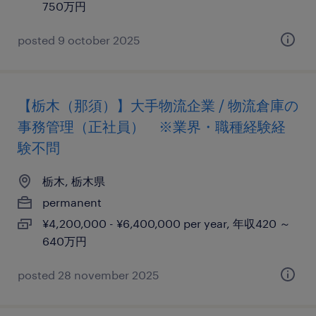
750万円
posted 9 october 2025
【栃木（那須）】大手物流企業 / 物流倉庫の
事務管理（正社員） ※業界・職種経験経
験不問
栃木, 栃木県
permanent
¥4,200,000 - ¥6,400,000 per year, 年収420 ～
640万円
posted 28 november 2025