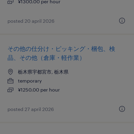
¥1300.00 per hour
posted 20 april 2026
その他の仕分け・ピッキング・梱包、検
品、その他（倉庫・軽作業）
栃木県宇都宮市, 栃木県
temporary
¥1250.00 per hour
posted 27 april 2026