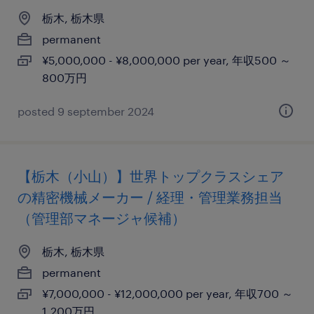
栃木, 栃木県
permanent
¥5,000,000 - ¥8,000,000 per year, 年収500 ～
800万円
posted 9 september 2024
【栃木（小山）】世界トップクラスシェア
の精密機械メーカー / 経理・管理業務担当
（管理部マネージャ候補）
栃木, 栃木県
permanent
¥7,000,000 - ¥12,000,000 per year, 年収700 ～
1,200万円