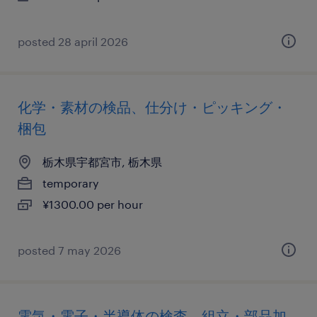
posted 28 april 2026
化学・素材の検品、仕分け・ピッキング・
梱包
栃木県宇都宮市, 栃木県
temporary
¥1300.00 per hour
posted 7 may 2026
電気・電子・半導体の検査、組立・部品加