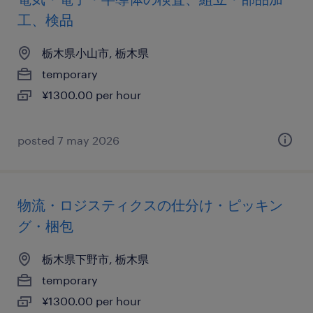
工、検品
栃木県小山市, 栃木県
temporary
¥1300.00 per hour
posted 7 may 2026
物流・ロジスティクスの仕分け・ピッキン
グ・梱包
栃木県下野市, 栃木県
temporary
¥1300.00 per hour