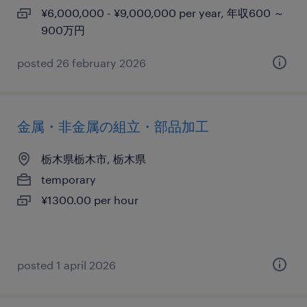
¥6,000,000 - ¥9,000,000 per year, 年収600 ～
900万円
posted 26 february 2026
金属・非金属の組立・部品加工
栃木県栃木市, 栃木県
temporary
¥1300.00 per hour
posted 1 april 2026