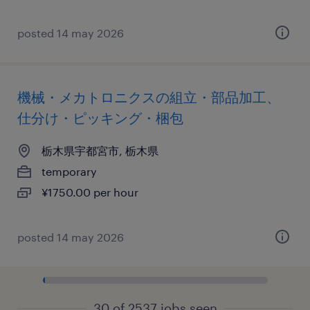
posted 14 may 2026
機械・メカトロニクスの組立・部品加工、
仕分け・ピッキング・梱包
栃木県宇都宮市, 栃木県
temporary
¥1750.00 per hour
posted 14 may 2026
30 of 2537 jobs seen