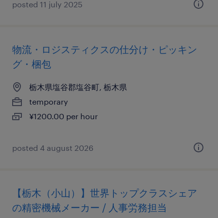
posted 11 july 2025
物流・ロジスティクスの仕分け・ピッキン
グ・梱包
栃木県塩谷郡塩谷町, 栃木県
temporary
¥1200.00 per hour
posted 4 august 2026
【栃木（小山）】世界トップクラスシェア
の精密機械メーカー / 人事労務担当