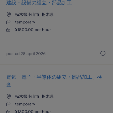
建設・設備の組立・部品加工
栃木県小山市, 栃木県
temporary
¥1500.00 per hour
posted 28 april 2026
電気・電子・半導体の組立・部品加工、検
査
栃木県小山市, 栃木県
temporary
¥1300.00 per hour