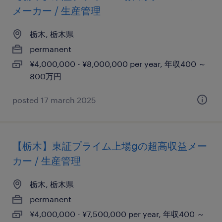
メーカー / 生産管理
栃木, 栃木県
permanent
¥4,000,000 - ¥8,000,000 per year, 年収400 ～
800万円
posted 17 march 2025
【栃木】東証プライム上場gの超高収益メー
カー / 生産管理
栃木, 栃木県
permanent
¥4,000,000 - ¥7,500,000 per year, 年収400 ～