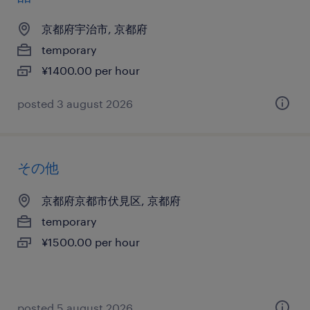
京都府宇治市, 京都府
temporary
¥1400.00 per hour
posted 3 august 2026
その他
京都府京都市伏見区, 京都府
temporary
¥1500.00 per hour
posted 5 august 2026