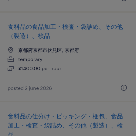
食料品の食品加工・検査・袋詰め、その他
（製造）、検品
京都府京都市伏見区, 京都府
temporary
¥1400.00 per hour
posted 2 june 2026
食料品の仕分け・ピッキング・梱包、食品
加工・検査・袋詰め、その他（製造）、検
品