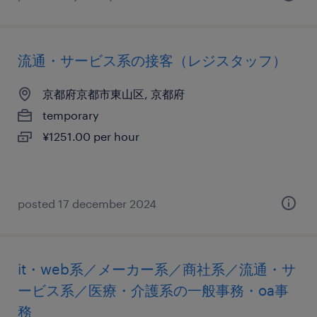
流通・サービス系の接客（レジスタッフ）
京都府京都市東山区, 京都府
temporary
¥1251.00 per hour
posted 17 december 2024
it・web系／メーカー系／商社系／流通・サ
ービス系／医療・介護系の一般事務・oa事
務