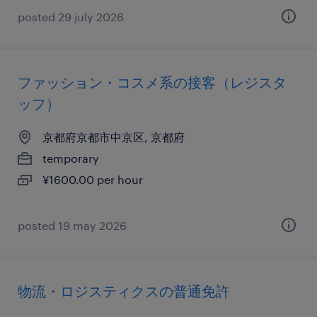
posted 29 july 2026
ファッション・コスメ系の接客（レジスタ
ッフ）
京都府京都市中京区, 京都府
temporary
¥1600.00 per hour
posted 19 may 2026
物流・ロジスティクスの普通免許