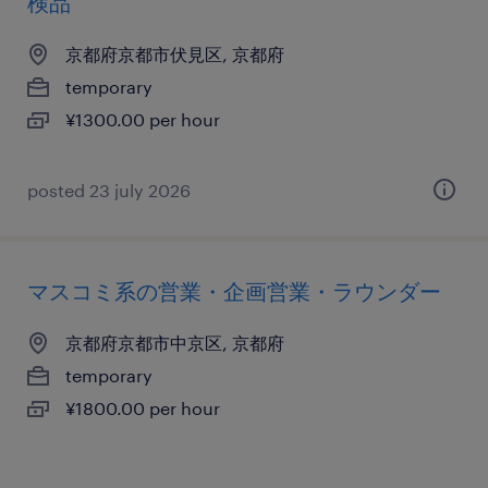
検品
京都府京都市伏見区, 京都府
temporary
¥1300.00 per hour
posted 23 july 2026
マスコミ系の営業・企画営業・ラウンダー
京都府京都市中京区, 京都府
temporary
¥1800.00 per hour