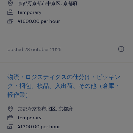
京都府京都市中京区, 京都府
temporary
¥1600.00 per hour
posted 28 october 2025
物流・ロジスティクスの仕分け・ピッキン
グ・梱包、検品、入出荷、その他（倉庫・
軽作業）
京都府京都市北区, 京都府
temporary
¥1300.00 per hour