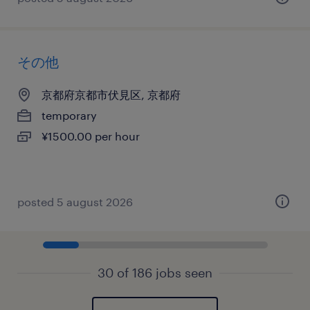
その他
京都府京都市伏見区, 京都府
temporary
¥1500.00 per hour
posted 5 august 2026
30 of 186 jobs seen