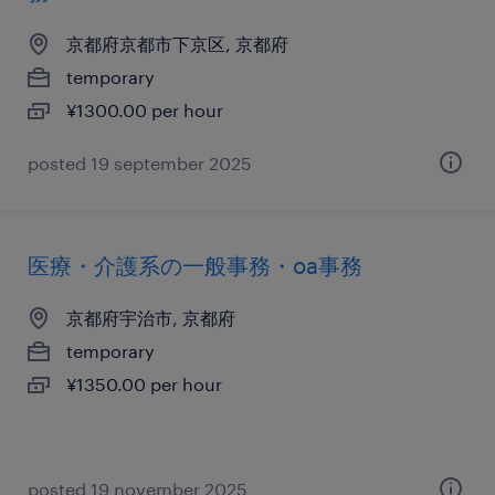
京都府京都市下京区, 京都府
temporary
¥1300.00 per hour
posted 19 september 2025
医療・介護系の一般事務・oa事務
京都府宇治市, 京都府
temporary
¥1350.00 per hour
posted 19 november 2025