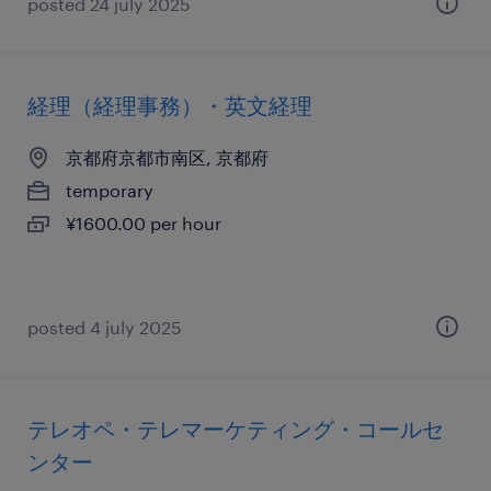
posted 24 july 2025
経理（経理事務）・英文経理
京都府京都市南区, 京都府
temporary
¥1600.00 per hour
posted 4 july 2025
テレオペ・テレマーケティング・コールセ
ンター