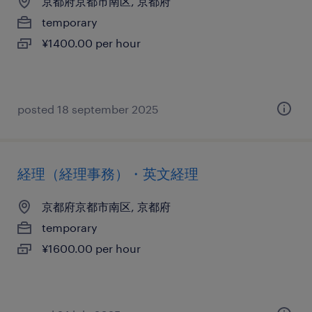
京都府京都市南区, 京都府
temporary
¥1400.00 per hour
posted 18 september 2025
経理（経理事務）・英文経理
京都府京都市南区, 京都府
temporary
¥1600.00 per hour