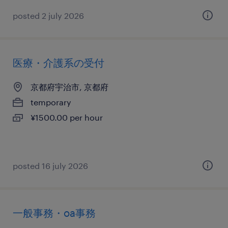
posted 2 july 2026
医療・介護系の受付
京都府宇治市, 京都府
temporary
¥1500.00 per hour
posted 16 july 2026
一般事務・oa事務