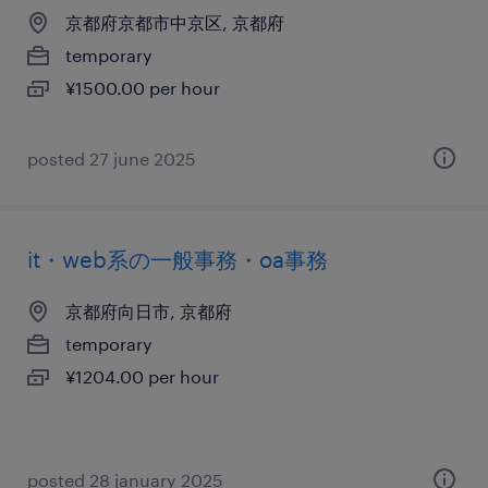
京都府京都市中京区, 京都府
temporary
¥1500.00 per hour
posted 27 june 2025
it・web系の一般事務・oa事務
京都府向日市, 京都府
temporary
¥1204.00 per hour
posted 28 january 2025