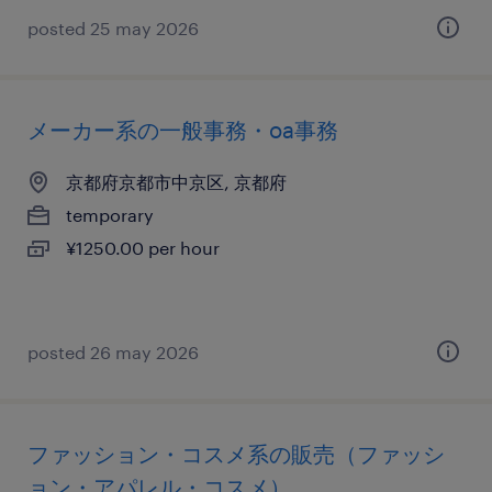
posted 25 may 2026
メーカー系の一般事務・oa事務
京都府京都市中京区, 京都府
temporary
¥1250.00 per hour
posted 26 may 2026
ファッション・コスメ系の販売（ファッシ
ョン・アパレル・コスメ）