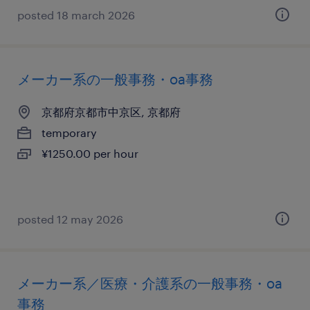
posted 18 march 2026
メーカー系の一般事務・oa事務
京都府京都市中京区, 京都府
temporary
¥1250.00 per hour
posted 12 may 2026
メーカー系／医療・介護系の一般事務・oa
事務