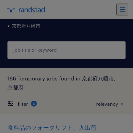
京都府八幡市
186 Temporary jobs found in 京都府八幡市,
京都府
filter
4
食料品のフォークリフト、入出荷