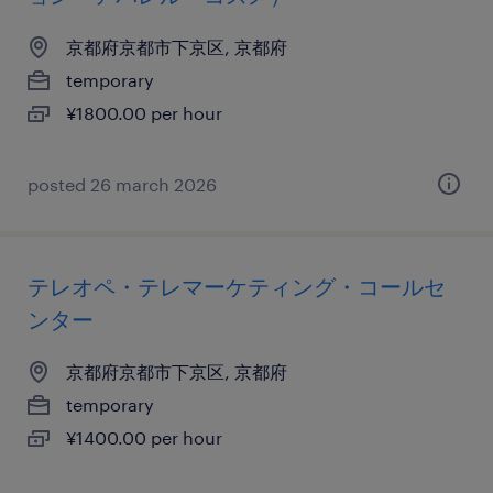
京都府京都市下京区, 京都府
temporary
¥1800.00 per hour
posted 26 march 2026
テレオペ・テレマーケティング・コールセ
ンター
京都府京都市下京区, 京都府
temporary
¥1400.00 per hour