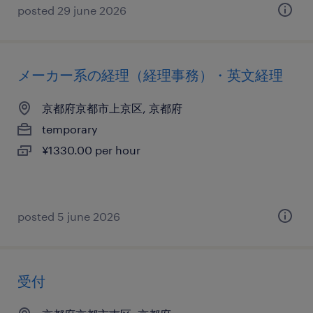
posted 29 june 2026
メーカー系の経理（経理事務）・英文経理
京都府京都市上京区, 京都府
temporary
¥1330.00 per hour
posted 5 june 2026
受付