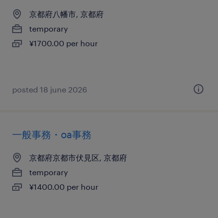
京都府八幡市, 京都府
temporary
¥1700.00 per hour
posted 18 june 2026
一般事務・oa事務
京都府京都市伏見区, 京都府
temporary
¥1400.00 per hour