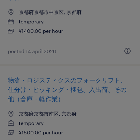
京都府京都市中京区, 京都府
temporary
¥1400.00 per hour
posted 14 april 2026
物流・ロジスティクスのフォークリフト、
仕分け・ピッキング・梱包、入出荷、その
他（倉庫・軽作業）
京都府京都市南区, 京都府
temporary
¥1500.00 per hour