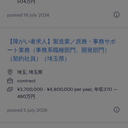
504万円
posted 16 july 2024
【障がい者求人】製造業／庶務・事務サポ
ート業務（事務系職種部門、開発部門）
（契約社員）（埼玉県）
埼玉, 埼玉県
contract
¥3,700,000 - ¥4,800,000 per year, 年収370 ～
480万円
posted 5 july 2026