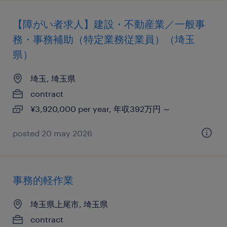
【障がい者求人】建設・不動産業／一般事
務・事務補助（特定業務従業員）（埼玉
県）
埼玉, 埼玉県
contract
¥3,920,000 per year, 年収392万円 ～
posted 20 may 2026
事務的軽作業
埼玉県上尾市, 埼玉県
contract