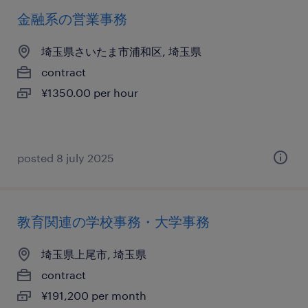
金融系の営業事務
埼玉県さいたま市浦和区, 埼玉県
contract
¥1350.00 per hour
posted 8 july 2025
教育関連の学校事務・大学事務
埼玉県上尾市, 埼玉県
contract
¥191,200 per month