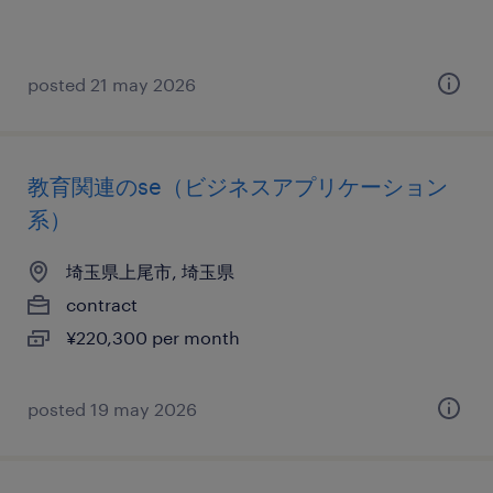
posted 21 may 2026
教育関連のse（ビジネスアプリケーション
系）
埼玉県上尾市, 埼玉県
contract
¥220,300 per month
posted 19 may 2026