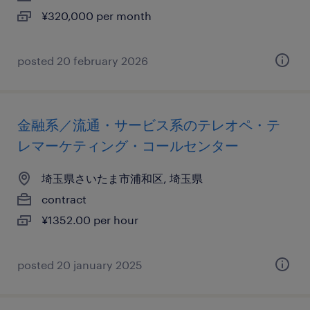
¥320,000 per month
posted 20 february 2026
金融系／流通・サービス系のテレオペ・テ
レマーケティング・コールセンター
埼玉県さいたま市浦和区, 埼玉県
contract
¥1352.00 per hour
posted 20 january 2025