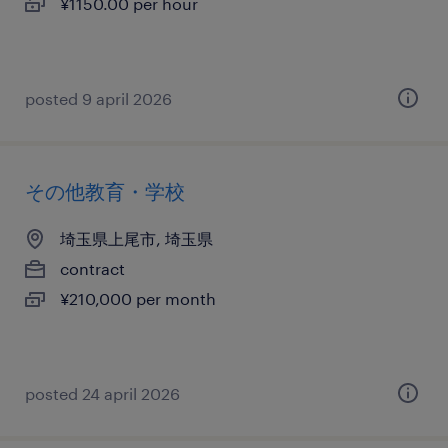
¥1150.00 per hour
posted 9 april 2026
その他教育・学校
埼玉県上尾市, 埼玉県
contract
¥210,000 per month
posted 24 april 2026