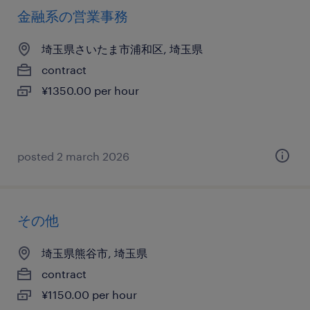
金融系の営業事務
埼玉県さいたま市浦和区, 埼玉県
contract
¥1350.00 per hour
posted 2 march 2026
その他
埼玉県熊谷市, 埼玉県
contract
¥1150.00 per hour