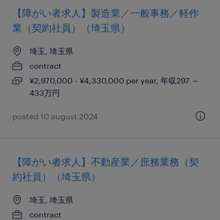
【障がい者求人】製造業／一般事務／軽作
業（契約社員）（埼玉県）
埼玉, 埼玉県
contract
¥2,970,000 - ¥4,330,000 per year, 年収297 ～
433万円
posted 10 august 2024
【障がい者求人】不動産業／庶務業務（契
約社員）（埼玉県）
埼玉, 埼玉県
contract