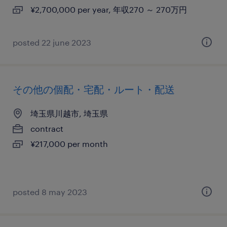
¥2,700,000 per year, 年収270 ～ 270万円
posted 22 june 2023
その他の個配・宅配・ルート・配送
埼玉県川越市, 埼玉県
contract
¥217,000 per month
posted 8 may 2023