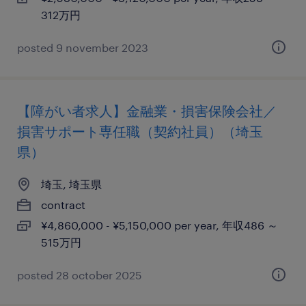
312万円
posted 9 november 2023
【障がい者求人】金融業・損害保険会社／
損害サポート専任職（契約社員）（埼玉
県）
埼玉, 埼玉県
contract
¥4,860,000 - ¥5,150,000 per year, 年収486 ～
515万円
posted 28 october 2025