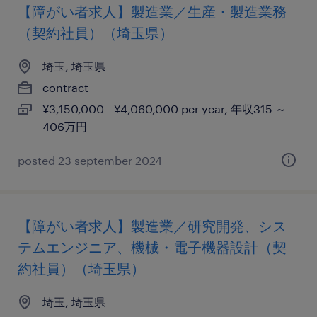
【障がい者求人】製造業／生産・製造業務
（契約社員）（埼玉県）
埼玉, 埼玉県
contract
¥3,150,000 - ¥4,060,000 per year, 年収315 ～
406万円
posted 23 september 2024
【障がい者求人】製造業／研究開発、シス
テムエンジニア、機械・電子機器設計（契
約社員）（埼玉県）
埼玉, 埼玉県