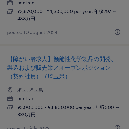
contract
¥2,970,000 - ¥4,330,000 per year, 年収297 ～
433万円
posted 10 august 2024
【障がい者求人】機能性化学製品の開発、
製造および販売業／オープンポジション
（契約社員）（埼玉県）
埼玉, 埼玉県
contract
¥3,000,000 - ¥3,800,000 per year, 年収300 ～
380万円
posted 15 july 2022