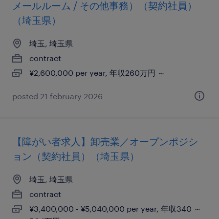
メールルーム / その他事務）（契約社員）
（埼玉県）
埼玉, 埼玉県
contract
¥2,600,000 per year, 年収260万円 ～
posted 21 february 2026
【障がい者求人】卸売業／オープンポジシ
ョン（契約社員）（埼玉県）
埼玉, 埼玉県
contract
¥3,400,000 - ¥5,040,000 per year, 年収340 ～