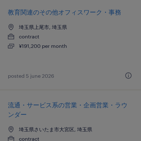
教育関連のその他オフィスワーク・事務
埼玉県上尾市, 埼玉県
contract
¥191,200 per month
posted 5 june 2026
流通・サービス系の営業・企画営業・ラウ
ンダー
埼玉県さいたま市大宮区, 埼玉県
contract