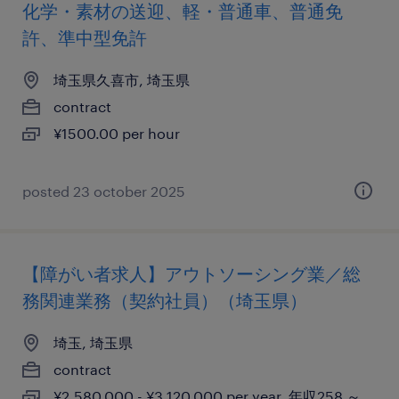
化学・素材の送迎、軽・普通車、普通免
許、準中型免許
埼玉県久喜市, 埼玉県
contract
¥1500.00 per hour
posted 23 october 2025
【障がい者求人】アウトソーシング業／総
務関連業務（契約社員）（埼玉県）
埼玉, 埼玉県
contract
¥2,580,000 - ¥3,120,000 per year, 年収258 ～