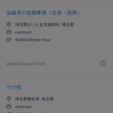
金融系の金融事務（生保・損保）
埼玉県さいたま市浦和区, 埼玉県
contract
¥1350.00 per hour
posted 22 april 2025
その他
埼玉県熊谷市, 埼玉県
contract