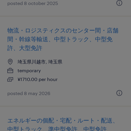
posted 8 october 2025
物流・ロジスティクスのセンター間・店舗
間・幹線等輸送、中型トラック、中型免
許、大型免許
埼玉県川越市, 埼玉県
temporary
¥1710.00 per hour
posted 8 may 2026
エネルギーの個配・宅配・ルート・配送、
中型トラック、準中型免許、中型免許