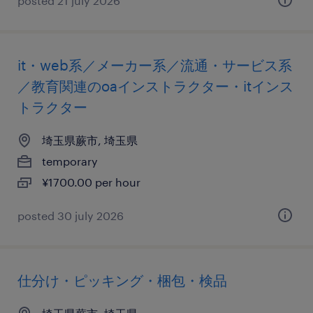
posted 21 july 2026
it・web系／メーカー系／流通・サービス系
／教育関連のoaインストラクター・itインス
トラクター
埼玉県蕨市, 埼玉県
temporary
¥1700.00 per hour
posted 30 july 2026
仕分け・ピッキング・梱包・検品