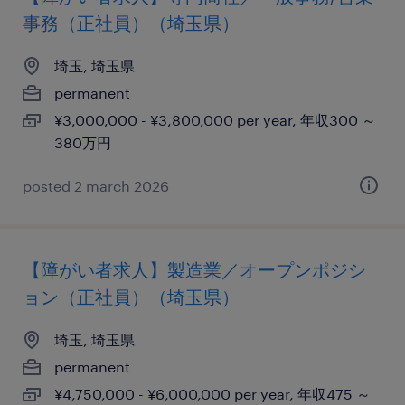
事務（正社員）（埼玉県）
埼玉, 埼玉県
permanent
¥3,000,000 - ¥3,800,000 per year, 年収300 ～
380万円
posted 2 march 2026
【障がい者求人】製造業／オープンポジシ
ョン（正社員）（埼玉県）
埼玉, 埼玉県
permanent
¥4,750,000 - ¥6,000,000 per year, 年収475 ～