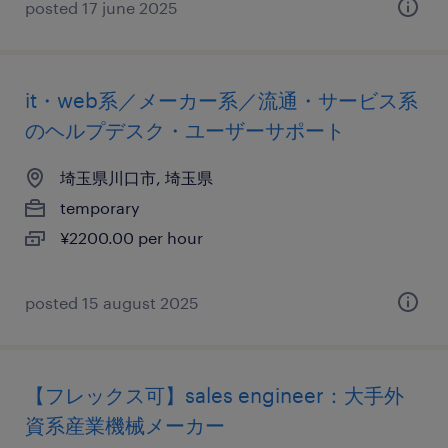
posted 17 june 2025
it・web系／メーカー系／流通・サービス系
のヘルプデスク・ユーザーサポート
埼玉県川口市, 埼玉県
temporary
¥2200.00 per hour
posted 15 august 2025
【フレックス可】sales engineer：大手外
資系産業機械メーカー