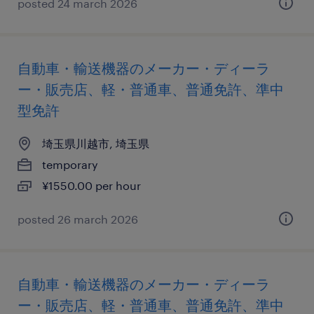
posted 24 march 2026
自動車・輸送機器のメーカー・ディーラ
ー・販売店、軽・普通車、普通免許、準中
型免許
埼玉県川越市, 埼玉県
temporary
¥1550.00 per hour
posted 26 march 2026
自動車・輸送機器のメーカー・ディーラ
ー・販売店、軽・普通車、普通免許、準中