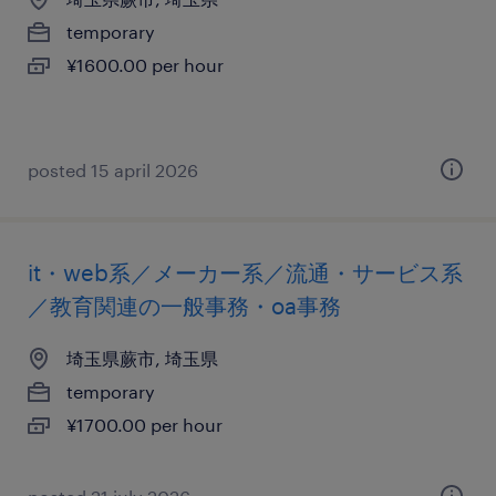
temporary
¥1600.00 per hour
posted 15 april 2026
it・web系／メーカー系／流通・サービス系
／教育関連の一般事務・oa事務
埼玉県蕨市, 埼玉県
temporary
¥1700.00 per hour