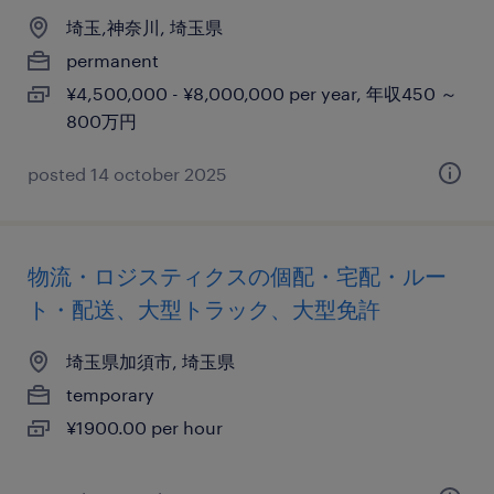
埼玉,神奈川, 埼玉県
permanent
¥4,500,000 - ¥8,000,000 per year, 年収450 ～
800万円
posted 14 october 2025
物流・ロジスティクスの個配・宅配・ルー
ト・配送、大型トラック、大型免許
埼玉県加須市, 埼玉県
temporary
¥1900.00 per hour