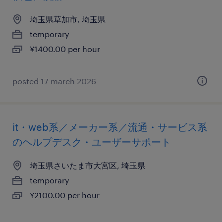
埼玉県草加市, 埼玉県
temporary
¥1400.00 per hour
posted 17 march 2026
it・web系／メーカー系／流通・サービス系
のヘルプデスク・ユーザーサポート
埼玉県さいたま市大宮区, 埼玉県
temporary
¥2100.00 per hour