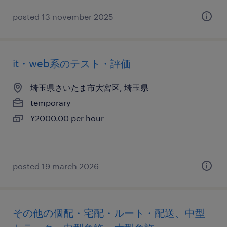
posted 13 november 2025
it・web系のテスト・評価
埼玉県さいたま市大宮区, 埼玉県
temporary
¥2000.00 per hour
posted 19 march 2026
その他の個配・宅配・ルート・配送、中型