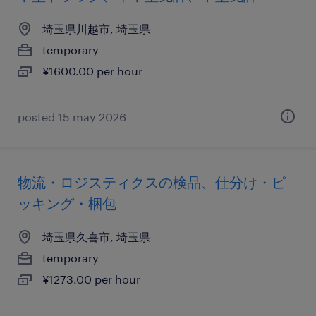
埼玉県川越市, 埼玉県
temporary
¥1600.00 per hour
posted 15 may 2026
物流・ロジスティクスの検品、仕分け・ピ
ッキング・梱包
埼玉県久喜市, 埼玉県
temporary
¥1273.00 per hour