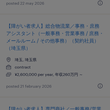
posted 22 may 2026
【障がい者求人】総合物流業／事務・庶務
アシスタント（一般事務・営業事務 / 庶務・
メールルーム / その他事務）（契約社員）
（埼玉県）
埼玉, 埼玉県
contract
¥2,600,000 per year, 年収260万円 ～
posted 21 february 2026
【障がい者求人】専門商社／一般事務/営業