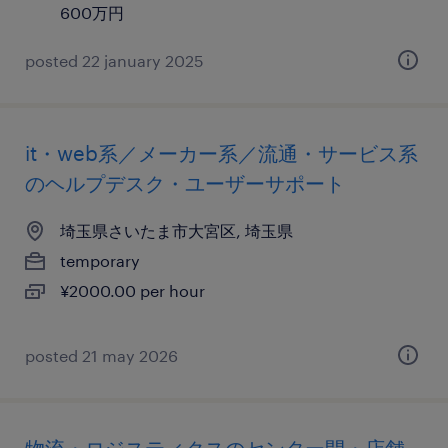
600万円
posted 22 january 2025
it・web系／メーカー系／流通・サービス系
のヘルプデスク・ユーザーサポート
埼玉県さいたま市大宮区, 埼玉県
temporary
¥2000.00 per hour
posted 21 may 2026