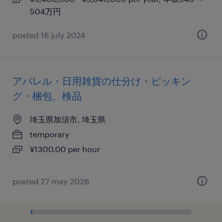
504万円
posted 16 july 2024
アパレル・日用雑貨の仕分け・ピッキン
グ・梱包、検品
埼玉県加須市, 埼玉県
temporary
¥1300.00 per hour
posted 27 may 2026