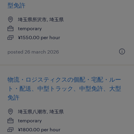
型免許
埼玉県所沢市, 埼玉県
temporary
¥1550.00 per hour
posted 26 march 2026
物流・ロジスティクスの個配・宅配・ルー
ト・配送、中型トラック、中型免許、大型
免許
埼玉県八潮市, 埼玉県
temporary
¥1800.00 per hour