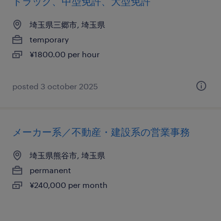
トラック、中型免許、大型免許
埼玉県三郷市, 埼玉県
temporary
¥1800.00 per hour
posted 3 october 2025
メーカー系／不動産・建設系の営業事務
埼玉県熊谷市, 埼玉県
permanent
¥240,000 per month