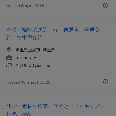
posted 6 april 2026
介護・福祉の送迎、軽・普通車、普通免
許、準中型免許
埼玉県上尾市, 埼玉県
temporary
¥1700.00 per hour
posted 18 march 2026
化学・素材の検査、仕分け・ピッキング・
梱包、検品