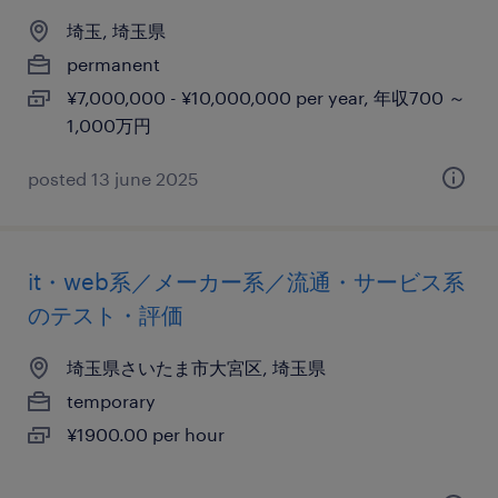
埼玉, 埼玉県
permanent
¥7,000,000 - ¥10,000,000 per year, 年収700 ～
1,000万円
posted 13 june 2025
it・web系／メーカー系／流通・サービス系
のテスト・評価
埼玉県さいたま市大宮区, 埼玉県
temporary
¥1900.00 per hour