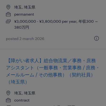
埼玉, 埼玉県
permanent
¥3,000,000 - ¥3,800,000 per year, 年収300 ～
380万円
posted 2 march 2026
【障がい者求人】総合物流業／事務・庶務
アシスタント（一般事務・営業事務 / 庶務・
メールルーム / その他事務）（契約社員）
（埼玉県）
埼玉, 埼玉県
contract