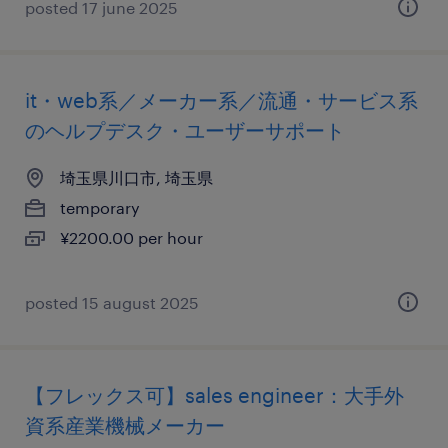
posted 17 june 2025
it・web系／メーカー系／流通・サービス系
のヘルプデスク・ユーザーサポート
埼玉県川口市, 埼玉県
temporary
¥2200.00 per hour
posted 15 august 2025
【フレックス可】sales engineer：大手外
資系産業機械メーカー