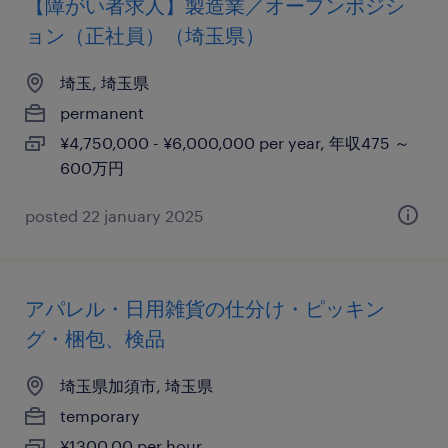
【障がい者求人】製造業／オープンポジシ
ョン（正社員）（埼玉県）
埼玉, 埼玉県
permanent
¥4,750,000 - ¥6,000,000 per year, 年収475 ～
600万円
posted 22 january 2025
アパレル・日用雑貨の仕分け・ピッキン
グ・梱包、検品
埼玉県加須市, 埼玉県
temporary
¥1300.00 per hour