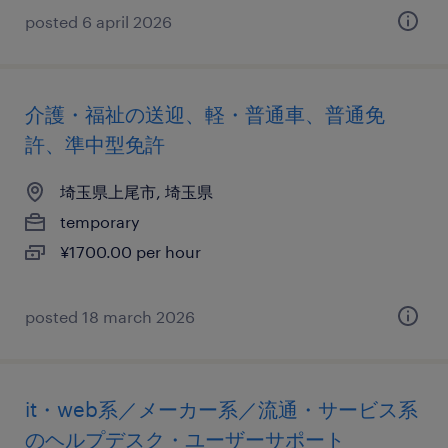
posted 6 april 2026
介護・福祉の送迎、軽・普通車、普通免
許、準中型免許
埼玉県上尾市, 埼玉県
temporary
¥1700.00 per hour
posted 18 march 2026
it・web系／メーカー系／流通・サービス系
のヘルプデスク・ユーザーサポート