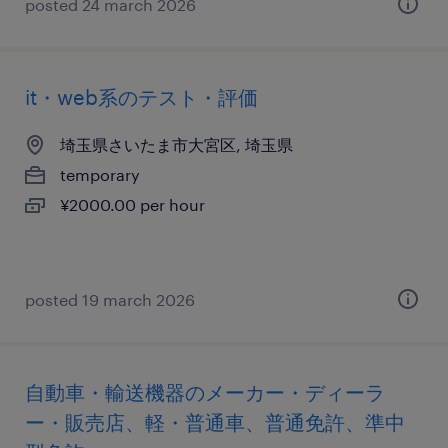
posted 24 march 2026
it・web系のテスト・評価
埼玉県さいたま市大宮区, 埼玉県
temporary
¥2000.00 per hour
posted 19 march 2026
自動車・輸送機器のメーカー・ディーラ
ー・販売店、軽・普通車、普通免許、準中