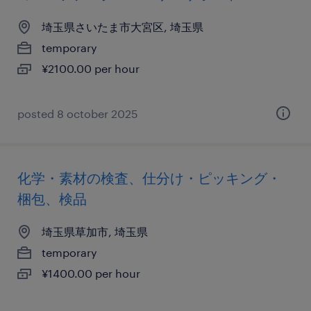
埼玉県さいたま市大宮区, 埼玉県
temporary
¥2100.00 per hour
posted 8 october 2025
化学・素材の検査、仕分け・ピッキング・
梱包、検品
埼玉県草加市, 埼玉県
temporary
¥1400.00 per hour