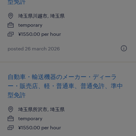
型免許
埼玉県川越市, 埼玉県
temporary
¥1550.00 per hour
posted 26 march 2026
自動車・輸送機器のメーカー・ディーラ
ー・販売店、軽・普通車、普通免許、準中
型免許
埼玉県所沢市, 埼玉県
temporary
¥1550.00 per hour