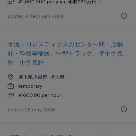
¥2,600,000 per year, 年収260万円 ～
posted 21 february 2026
物流・ロジスティクスのセンター間・店舗
間・幹線等輸送、中型トラック、準中型免
許、中型免許
埼玉県川越市, 埼玉県
temporary
¥1600.00 per hour
posted 26 may 2026