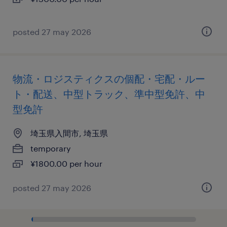
posted 27 may 2026
物流・ロジスティクスの個配・宅配・ルー
ト・配送、中型トラック、準中型免許、中
型免許
埼玉県入間市, 埼玉県
temporary
¥1800.00 per hour
posted 27 may 2026