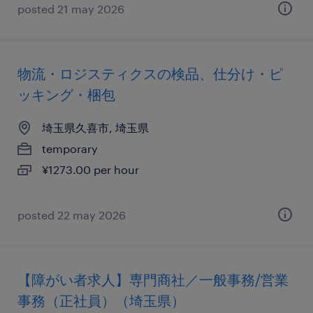
posted 21 may 2026
物流・ロジスティクスの検品、仕分け・ピ
ッキング・梱包
埼玉県久喜市, 埼玉県
temporary
¥1273.00 per hour
posted 22 may 2026
【障がい者求人】専門商社／一般事務/営業
事務（正社員）（埼玉県）