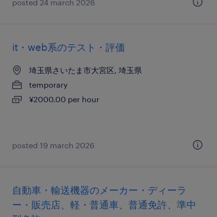
posted 24 march 2026
it・web系のテスト・評価
埼玉県さいたま市大宮区, 埼玉県
temporary
¥2000.00 per hour
posted 19 march 2026
自動車・輸送機器のメーカー・ディーラ
ー・販売店、軽・普通車、普通免許、準中