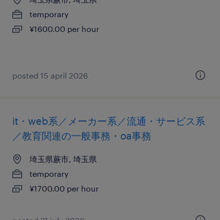
temporary
¥1600.00 per hour
posted 15 april 2026
it・web系／メーカー系／流通・サービス系
／教育関連の一般事務・oa事務
埼玉県蕨市, 埼玉県
temporary
¥1700.00 per hour