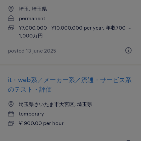
埼玉, 埼玉県
permanent
¥7,000,000 - ¥10,000,000 per year, 年収700 ～
1,000万円
posted 13 june 2025
it・web系／メーカー系／流通・サービス系
のテスト・評価
埼玉県さいたま市大宮区, 埼玉県
temporary
¥1900.00 per hour