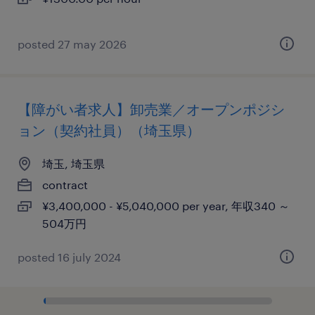
posted 27 may 2026
【障がい者求人】卸売業／オープンポジシ
ョン（契約社員）（埼玉県）
埼玉, 埼玉県
contract
¥3,400,000 - ¥5,040,000 per year, 年収340 ～
504万円
posted 16 july 2024