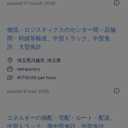
posted 17 march 2026
物流・ロジスティクスのセンター間・店舗
間・幹線等輸送、中型トラック、中型免
許、大型免許
埼玉県川越市, 埼玉県
temporary
¥1710.00 per hour
posted 8 may 2026
エネルギーの個配・宅配・ルート・配送、
中型トラック、準中型免許、中型免許