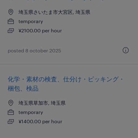
埼玉県さいたま市大宮区, 埼玉県
temporary
¥2100.00 per hour
posted 8 october 2025
化学・素材の検査、仕分け・ピッキング・
梱包、検品
埼玉県草加市, 埼玉県
temporary
¥1400.00 per hour