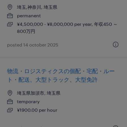
埼玉,神奈川, 埼玉県
permanent
¥4,500,000 - ¥8,000,000 per year, 年収450 ～
800万円
posted 14 october 2025
物流・ロジスティクスの個配・宅配・ルー
ト・配送、大型トラック、大型免許
埼玉県加須市, 埼玉県
temporary
¥1900.00 per hour