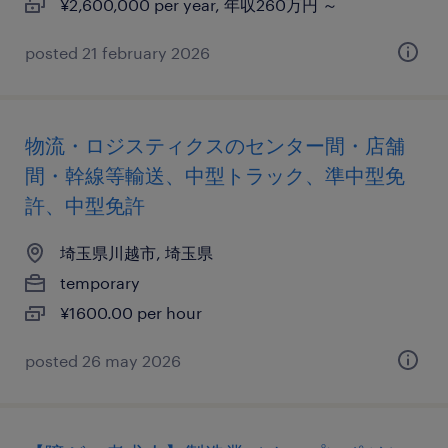
¥2,600,000 per year, 年収260万円 ～
posted 21 february 2026
物流・ロジスティクスのセンター間・店舗
間・幹線等輸送、中型トラック、準中型免
許、中型免許
埼玉県川越市, 埼玉県
temporary
¥1600.00 per hour
posted 26 may 2026