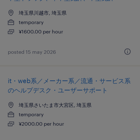
埼玉県川越市, 埼玉県
temporary
¥1600.00 per hour
posted 15 may 2026
it・web系／メーカー系／流通・サービス系
のヘルプデスク・ユーザーサポート
埼玉県さいたま市大宮区, 埼玉県
temporary
¥2000.00 per hour