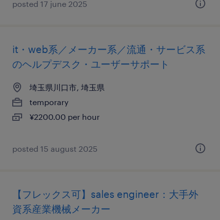
posted 17 june 2025
it・web系／メーカー系／流通・サービス系
のヘルプデスク・ユーザーサポート
埼玉県川口市, 埼玉県
temporary
¥2200.00 per hour
posted 15 august 2025
【フレックス可】sales engineer：大手外
資系産業機械メーカー