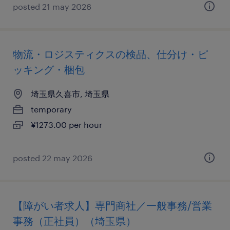
posted 21 may 2026
物流・ロジスティクスの検品、仕分け・ピ
ッキング・梱包
埼玉県久喜市, 埼玉県
temporary
¥1273.00 per hour
posted 22 may 2026
【障がい者求人】専門商社／一般事務/営業
事務（正社員）（埼玉県）