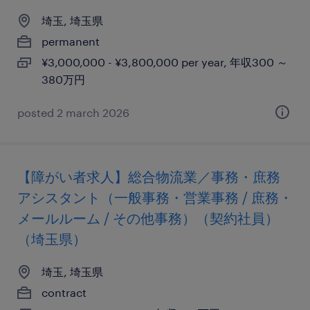
埼玉, 埼玉県
permanent
¥3,000,000 - ¥3,800,000 per year, 年収300 ～
380万円
posted 2 march 2026
【障がい者求人】総合物流業／事務・庶務
アシスタント（一般事務・営業事務 / 庶務・
メールルーム / その他事務）（契約社員）
（埼玉県）
埼玉, 埼玉県
contract