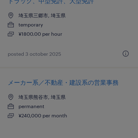
トラック、中型免許、大型免許
埼玉県三郷市, 埼玉県
temporary
¥1800.00 per hour
posted 3 october 2025
メーカー系／不動産・建設系の営業事務
埼玉県熊谷市, 埼玉県
permanent
¥240,000 per month