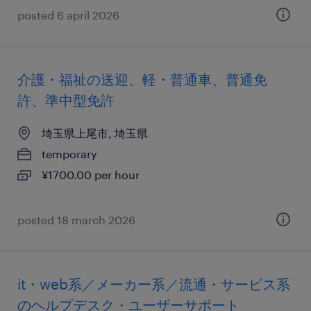
posted 6 april 2026
介護・福祉の送迎、軽・普通車、普通免
許、準中型免許
埼玉県上尾市, 埼玉県
temporary
¥1700.00 per hour
posted 18 march 2026
it・web系／メーカー系／流通・サービス系
のヘルプデスク・ユーザーサポート