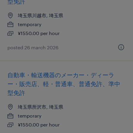
型免許
埼玉県川越市, 埼玉県
temporary
¥1550.00 per hour
posted 26 march 2026
自動車・輸送機器のメーカー・ディーラ
ー・販売店、軽・普通車、普通免許、準中
型免許
埼玉県所沢市, 埼玉県
temporary
¥1550.00 per hour