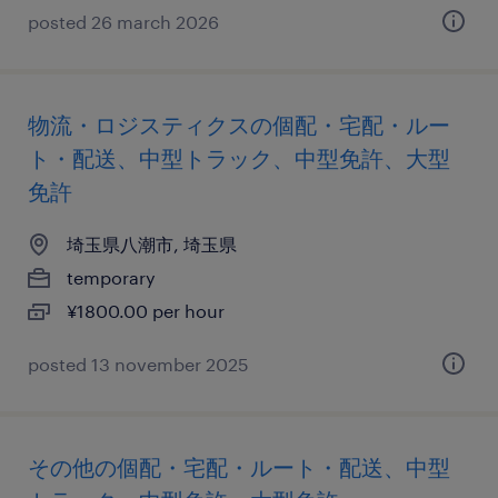
posted 26 march 2026
物流・ロジスティクスの個配・宅配・ルー
ト・配送、中型トラック、中型免許、大型
免許
埼玉県八潮市, 埼玉県
temporary
¥1800.00 per hour
posted 13 november 2025
その他の個配・宅配・ルート・配送、中型