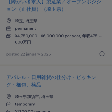
【障がい者求人】製造業／オープンポジシ
ョン（正社員）（埼玉県）
埼玉, 埼玉県
permanent
¥4,750,000 - ¥6,000,000 per year, 年収475 ～
600万円
posted 22 january 2025
アパレル・日用雑貨の仕分け・ピッキン
グ・梱包、検品
埼玉県加須市, 埼玉県
temporary
¥1300.00 per hour