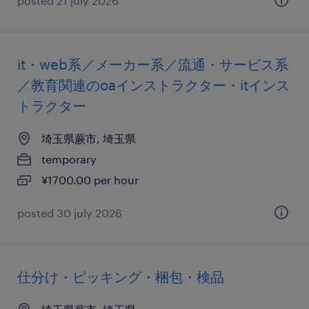
posted 21 july 2026
it・web系／メーカー系／流通・サービス系
／教育関連のoaインストラクター・itインス
トラクター
埼玉県蕨市, 埼玉県
temporary
¥1700.00 per hour
posted 30 july 2026
仕分け・ピッキング・梱包・検品