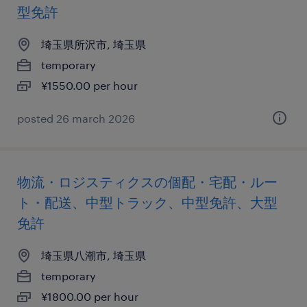
型免許
埼玉県所沢市, 埼玉県
temporary
¥1550.00 per hour
posted 26 march 2026
物流・ロジスティクスの個配・宅配・ルー
ト・配送、中型トラック、中型免許、大型
免許
埼玉県八潮市, 埼玉県
temporary
¥1800.00 per hour