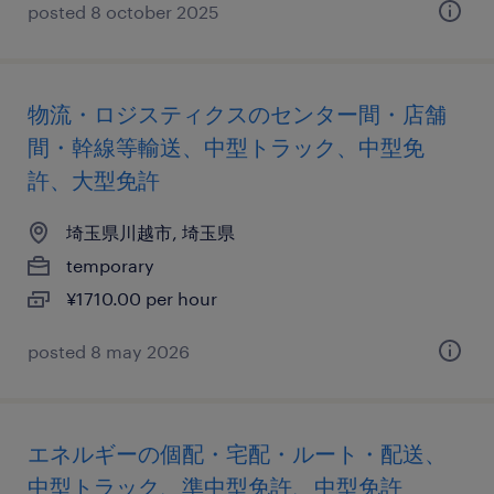
posted 8 october 2025
物流・ロジスティクスのセンター間・店舗
間・幹線等輸送、中型トラック、中型免
許、大型免許
埼玉県川越市, 埼玉県
temporary
¥1710.00 per hour
posted 8 may 2026
エネルギーの個配・宅配・ルート・配送、
中型トラック、準中型免許、中型免許