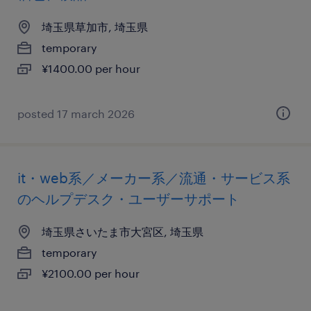
埼玉県草加市, 埼玉県
temporary
¥1400.00 per hour
posted 17 march 2026
it・web系／メーカー系／流通・サービス系
のヘルプデスク・ユーザーサポート
埼玉県さいたま市大宮区, 埼玉県
temporary
¥2100.00 per hour