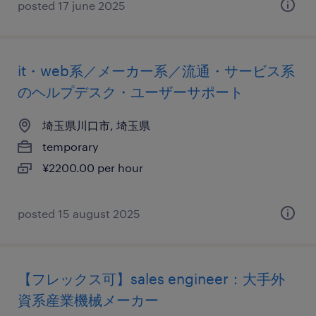
posted 17 june 2025
it・web系／メーカー系／流通・サービス系
のヘルプデスク・ユーザーサポート
埼玉県川口市, 埼玉県
temporary
¥2200.00 per hour
posted 15 august 2025
【フレックス可】sales engineer：大手外
資系産業機械メーカー