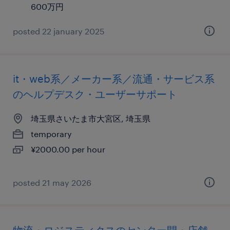
600万円
posted 22 january 2025
it・web系／メーカー系／流通・サービス系
のヘルプデスク・ユーザーサポート
埼玉県さいたま市大宮区, 埼玉県
temporary
¥2000.00 per hour
posted 21 may 2026