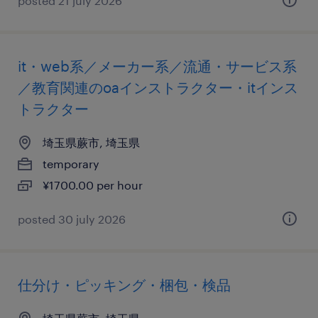
posted 21 july 2026
it・web系／メーカー系／流通・サービス系
／教育関連のoaインストラクター・itインス
トラクター
埼玉県蕨市, 埼玉県
temporary
¥1700.00 per hour
posted 30 july 2026
仕分け・ピッキング・梱包・検品