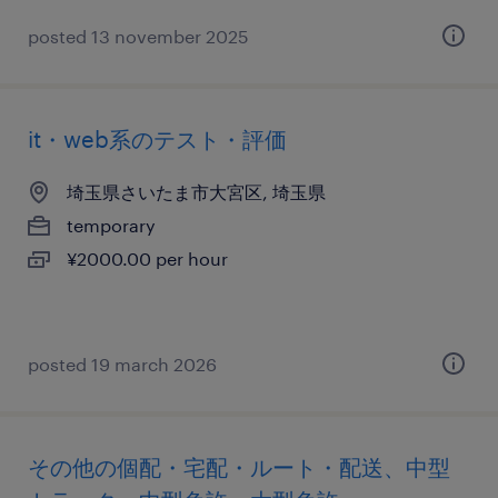
posted 13 november 2025
it・web系のテスト・評価
埼玉県さいたま市大宮区, 埼玉県
temporary
¥2000.00 per hour
posted 19 march 2026
その他の個配・宅配・ルート・配送、中型