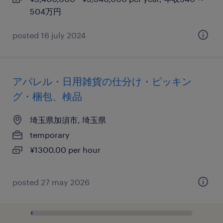
504万円
posted 16 july 2024
アパレル・日用雑貨の仕分け・ピッキン
グ・梱包、検品
埼玉県加須市, 埼玉県
temporary
¥1300.00 per hour
posted 27 may 2026