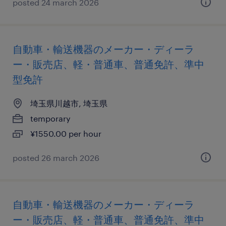
posted 24 march 2026
自動車・輸送機器のメーカー・ディーラ
ー・販売店、軽・普通車、普通免許、準中
型免許
埼玉県川越市, 埼玉県
temporary
¥1550.00 per hour
posted 26 march 2026
自動車・輸送機器のメーカー・ディーラ
ー・販売店、軽・普通車、普通免許、準中