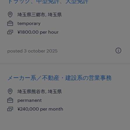
トラック、中型免許、大型免許
埼玉県三郷市, 埼玉県
temporary
¥1800.00 per hour
posted 3 october 2025
メーカー系／不動産・建設系の営業事務
埼玉県熊谷市, 埼玉県
permanent
¥240,000 per month