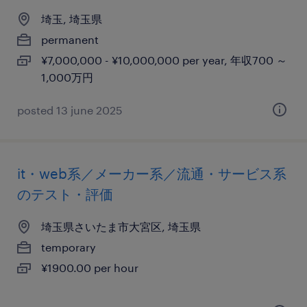
埼玉, 埼玉県
permanent
¥7,000,000 - ¥10,000,000 per year, 年収700 ～
1,000万円
posted 13 june 2025
it・web系／メーカー系／流通・サービス系
のテスト・評価
埼玉県さいたま市大宮区, 埼玉県
temporary
¥1900.00 per hour