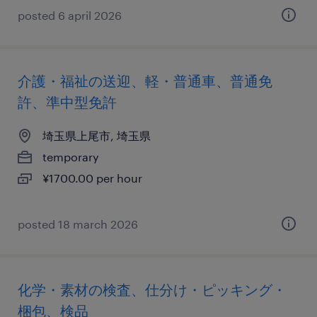
posted 6 april 2026
介護・福祉の送迎、軽・普通車、普通免
許、準中型免許
埼玉県上尾市, 埼玉県
temporary
¥1700.00 per hour
posted 18 march 2026
化学・素材の検査、仕分け・ピッキング・
梱包、検品