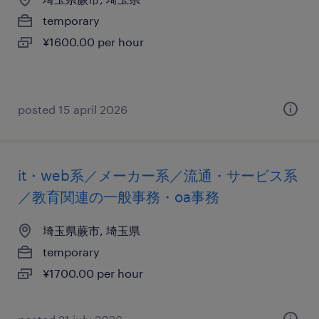
temporary
¥1600.00 per hour
posted 15 april 2026
it・web系／メーカー系／流通・サービス系
／教育関連の一般事務・oa事務
埼玉県蕨市, 埼玉県
temporary
¥1700.00 per hour