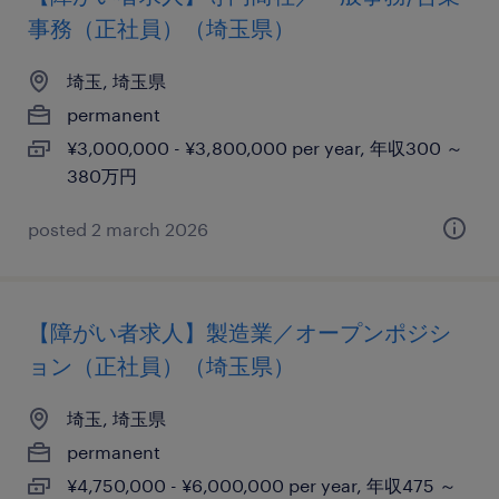
事務（正社員）（埼玉県）
埼玉, 埼玉県
permanent
¥3,000,000 - ¥3,800,000 per year, 年収300 ～
380万円
posted 2 march 2026
【障がい者求人】製造業／オープンポジシ
ョン（正社員）（埼玉県）
埼玉, 埼玉県
permanent
¥4,750,000 - ¥6,000,000 per year, 年収475 ～