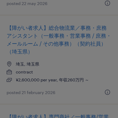
posted 22 may 2026
【障がい者求人】総合物流業／事務・庶務
アシスタント（一般事務・営業事務 / 庶務・
メールルーム / その他事務）（契約社員）
（埼玉県）
埼玉, 埼玉県
contract
¥2,600,000 per year, 年収260万円 ～
posted 21 february 2026
【障がい者求人】専門商社／一般事務/営業