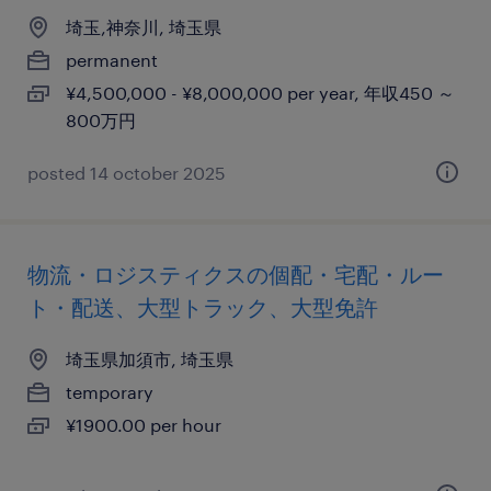
埼玉,神奈川, 埼玉県
permanent
¥4,500,000 - ¥8,000,000 per year, 年収450 ～
800万円
posted 14 october 2025
物流・ロジスティクスの個配・宅配・ルー
ト・配送、大型トラック、大型免許
埼玉県加須市, 埼玉県
temporary
¥1900.00 per hour