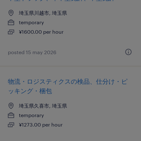
埼玉県川越市, 埼玉県
temporary
¥1600.00 per hour
posted 15 may 2026
物流・ロジスティクスの検品、仕分け・ピ
ッキング・梱包
埼玉県久喜市, 埼玉県
temporary
¥1273.00 per hour