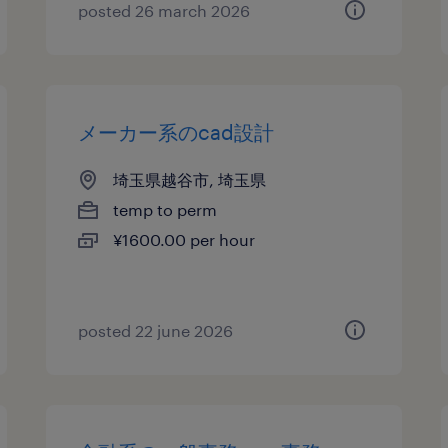
posted 26 march 2026
メーカー系のcad設計
埼玉県越谷市, 埼玉県
temp to perm
¥1600.00 per hour
posted 22 june 2026