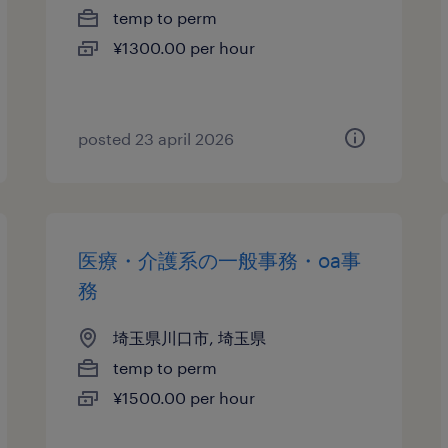
temp to perm
¥1300.00 per hour
posted 23 april 2026
医療・介護系の一般事務・oa事
務
埼玉県川口市, 埼玉県
temp to perm
¥1500.00 per hour