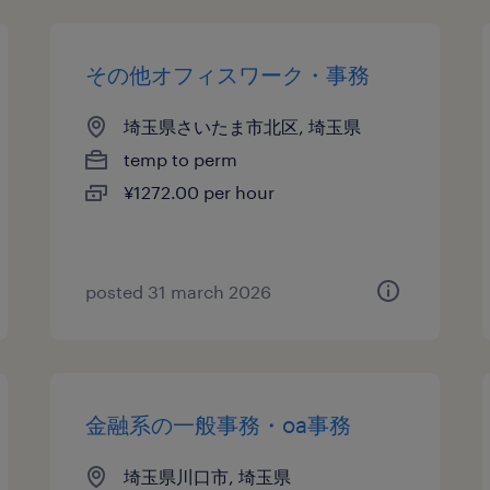
その他オフィスワーク・事務
埼玉県さいたま市北区, 埼玉県
temp to perm
¥1272.00 per hour
posted 31 march 2026
金融系の一般事務・oa事務
埼玉県川口市, 埼玉県