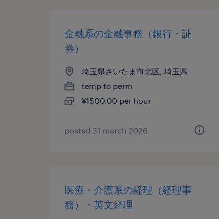
金融系の金融事務（銀行・証
券）
埼玉県さいたま市北区, 埼玉県
temp to perm
¥1500.00 per hour
posted 31 march 2026
医療・介護系の経理（経理事
務）・英文経理