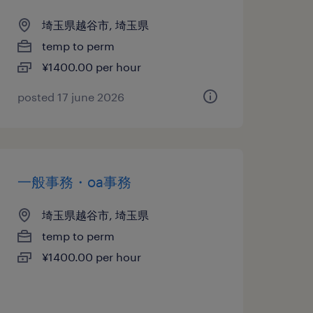
埼玉県越谷市, 埼玉県
temp to perm
¥1400.00 per hour
posted 17 june 2026
一般事務・oa事務
埼玉県越谷市, 埼玉県
temp to perm
¥1400.00 per hour