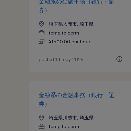
金融系の金融事務（銀行・証
券）
埼玉県入間市, 埼玉県
temp to perm
¥1500.00 per hour
posted 19 may 2025
金融系の金融事務（銀行・証
券）
埼玉県川越市, 埼玉県
temp to perm