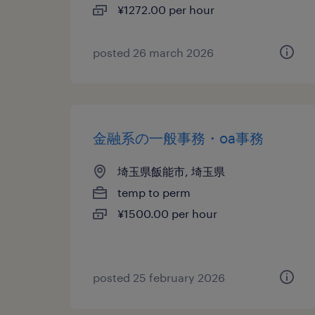
¥1272.00 per hour
posted 26 march 2026
金融系の一般事務・oa事務
埼玉県飯能市, 埼玉県
temp to perm
¥1500.00 per hour
posted 25 february 2026