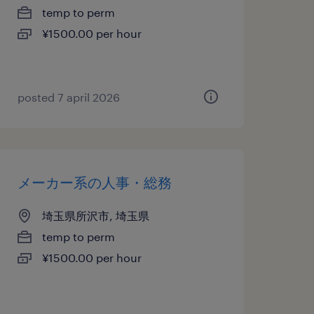
temp to perm
¥1500.00 per hour
posted 7 april 2026
メーカー系の人事・総務
埼玉県所沢市, 埼玉県
temp to perm
¥1500.00 per hour