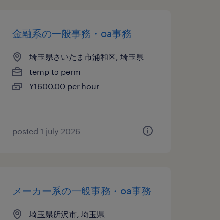
金融系の一般事務・oa事務
埼玉県さいたま市浦和区, 埼玉県
temp to perm
¥1600.00 per hour
posted 1 july 2026
メーカー系の一般事務・oa事務
埼玉県所沢市, 埼玉県