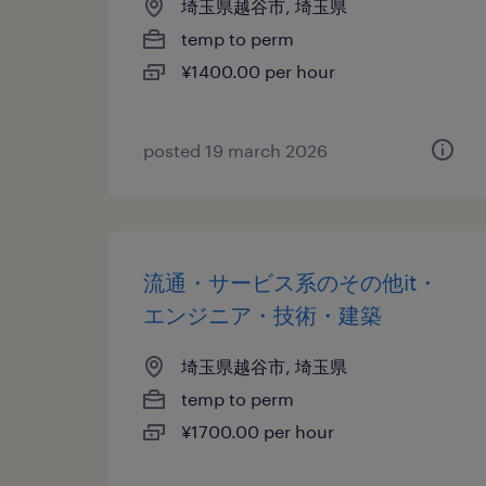
埼玉県越谷市, 埼玉県
temp to perm
¥1400.00 per hour
posted 19 march 2026
流通・サービス系のその他it・
エンジニア・技術・建築
埼玉県越谷市, 埼玉県
temp to perm
¥1700.00 per hour