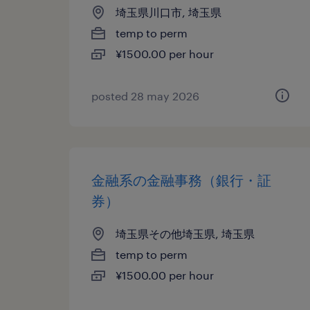
埼玉県川口市, 埼玉県
temp to perm
¥1500.00 per hour
posted 28 may 2026
金融系の金融事務（銀行・証
券）
埼玉県その他埼玉県, 埼玉県
temp to perm
¥1500.00 per hour