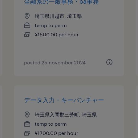
金融系の一般事務・oa事務
埼玉県川越市, 埼玉県
temp to perm
¥1500.00 per hour
posted 25 november 2024
データ入力・キーパンチャー
埼玉県入間郡三芳町, 埼玉県
temp to perm
¥1700.00 per hour