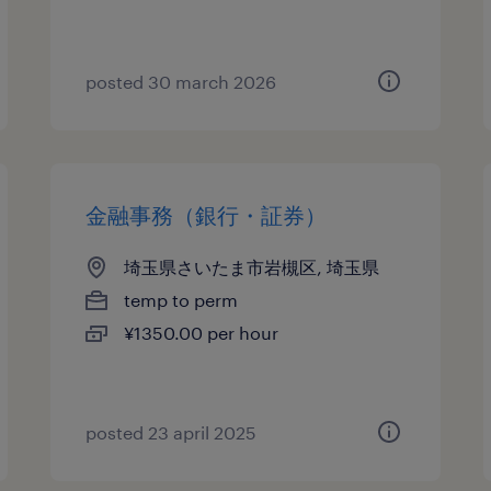
posted 30 march 2026
金融事務（銀行・証券）
埼玉県さいたま市岩槻区, 埼玉県
temp to perm
¥1350.00 per hour
posted 23 april 2025