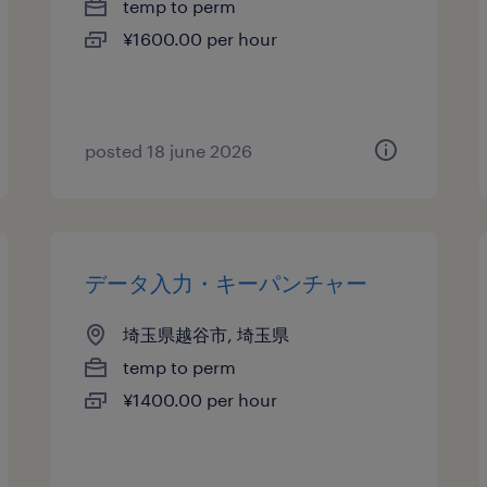
temp to perm
¥1600.00 per hour
posted 18 june 2026
データ入力・キーパンチャー
埼玉県越谷市, 埼玉県
temp to perm
¥1400.00 per hour