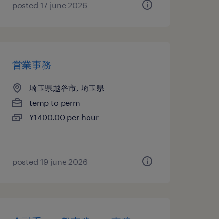
posted 17 june 2026
営業事務
埼玉県越谷市, 埼玉県
temp to perm
¥1400.00 per hour
posted 19 june 2026