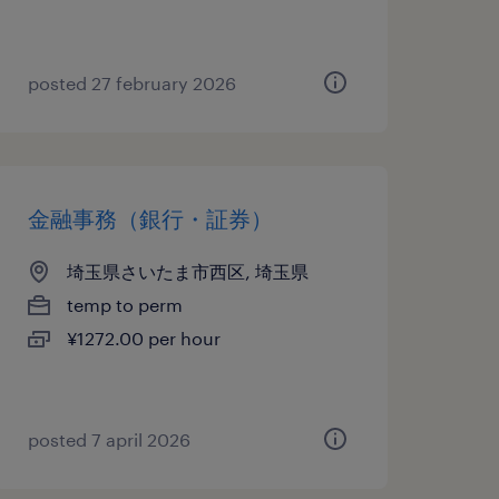
posted 27 february 2026
金融事務（銀行・証券）
埼玉県さいたま市西区, 埼玉県
temp to perm
¥1272.00 per hour
posted 7 april 2026