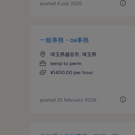
posted 4 july 2025
一般事務・oa事務
埼玉県越谷市, 埼玉県
temp to perm
¥1400.00 per hour
posted 25 february 2026