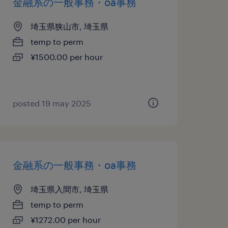
金融系の一般事務・oa事務
埼玉県狭山市, 埼玉県
temp to perm
¥1500.00 per hour
posted 19 may 2025
金融系の一般事務・oa事務
埼玉県入間市, 埼玉県
temp to perm
¥1272.00 per hour