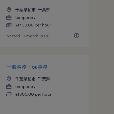
千葉県柏市, 千葉県
temporary
¥1430.00 per hour
posted 19 march 2026
一般事務・oa事務
千葉県柏市, 千葉県
temporary
¥1300.00 per hour