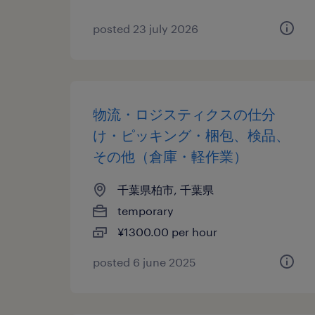
posted 23 july 2026
物流・ロジスティクスの仕分
け・ピッキング・梱包、検品、
その他（倉庫・軽作業）
千葉県柏市, 千葉県
temporary
¥1300.00 per hour
posted 6 june 2025