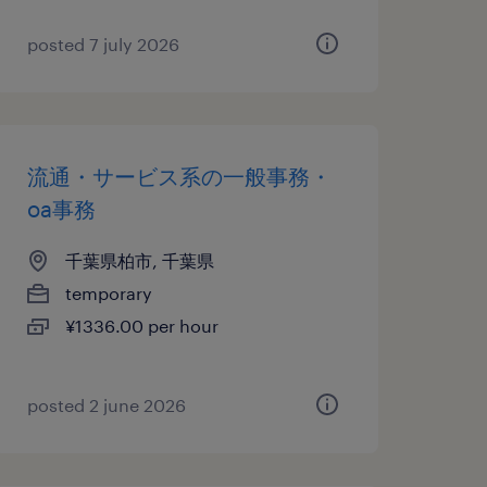
posted 7 july 2026
流通・サービス系の一般事務・
oa事務
千葉県柏市, 千葉県
temporary
¥1336.00 per hour
posted 2 june 2026