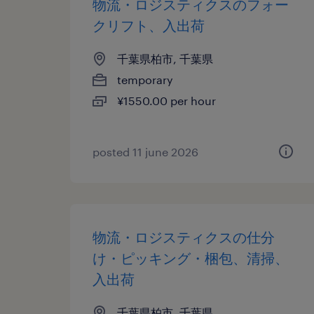
物流・ロジスティクスのフォー
クリフト、入出荷
千葉県柏市, 千葉県
temporary
¥1550.00 per hour
posted 11 june 2026
物流・ロジスティクスの仕分
け・ピッキング・梱包、清掃、
入出荷
千葉県柏市, 千葉県