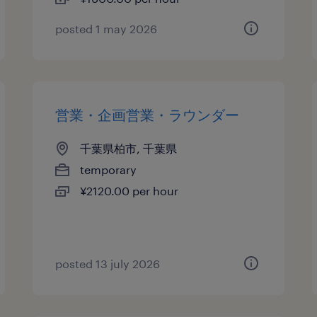
posted 1 may 2026
営業・企画営業・ラウンダー
千葉県柏市, 千葉県
temporary
¥2120.00 per hour
posted 13 july 2026