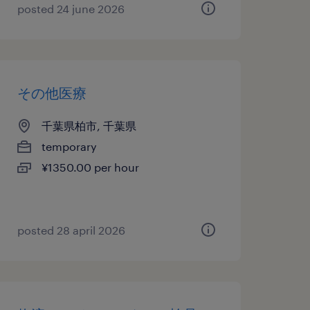
posted 24 june 2026
その他医療
千葉県柏市, 千葉県
temporary
¥1350.00 per hour
posted 28 april 2026