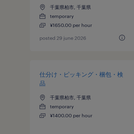
千葉県柏市, 千葉県
temporary
¥1650.00 per hour
posted 29 june 2026
仕分け・ピッキング・梱包・検
品
千葉県柏市, 千葉県
temporary
¥1400.00 per hour