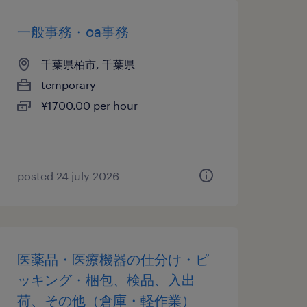
一般事務・oa事務
千葉県柏市, 千葉県
temporary
¥1700.00 per hour
posted 24 july 2026
医薬品・医療機器の仕分け・ピ
ッキング・梱包、検品、入出
荷、その他（倉庫・軽作業）