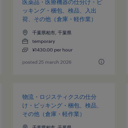
医薬品・医療機器の仕分け・ピ
ッキング・梱包、検品、入出
荷、その他（倉庫・軽作業）
千葉県柏市, 千葉県
temporary
¥1430.00 per hour
posted 25 march 2026
物流・ロジスティクスの仕分
け・ピッキング・梱包、検品、
その他（倉庫・軽作業）
千葉県柏市, 千葉県