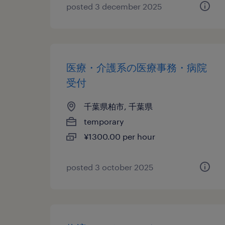
posted 3 december 2025
医療・介護系の医療事務・病院
受付
千葉県柏市, 千葉県
temporary
¥1300.00 per hour
posted 3 october 2025