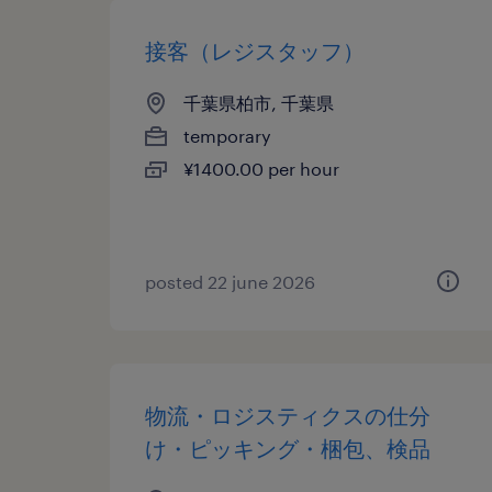
接客（レジスタッフ）
千葉県柏市, 千葉県
temporary
¥1400.00 per hour
posted 22 june 2026
物流・ロジスティクスの仕分
け・ピッキング・梱包、検品