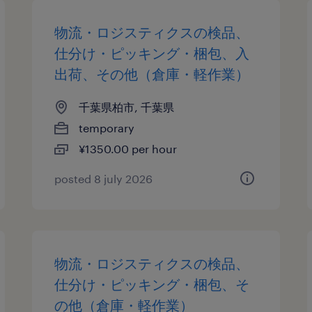
物流・ロジスティクスの検品、
仕分け・ピッキング・梱包、入
出荷、その他（倉庫・軽作業）
千葉県柏市, 千葉県
temporary
¥1350.00 per hour
posted 8 july 2026
物流・ロジスティクスの検品、
仕分け・ピッキング・梱包、そ
の他（倉庫・軽作業）