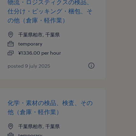
物流・ロジスティクスの検品、
仕分け・ピッキング・梱包、そ
の他（倉庫・軽作業）
千葉県柏市, 千葉県
temporary
¥1336.00 per hour
posted 9 july 2025
化学・素材の検品、検査、その
他（倉庫・軽作業）
千葉県柏市, 千葉県
temporary