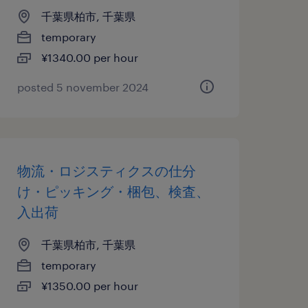
千葉県柏市, 千葉県
temporary
¥1340.00 per hour
posted 5 november 2024
物流・ロジスティクスの仕分
け・ピッキング・梱包、検査、
入出荷
千葉県柏市, 千葉県
temporary
¥1350.00 per hour