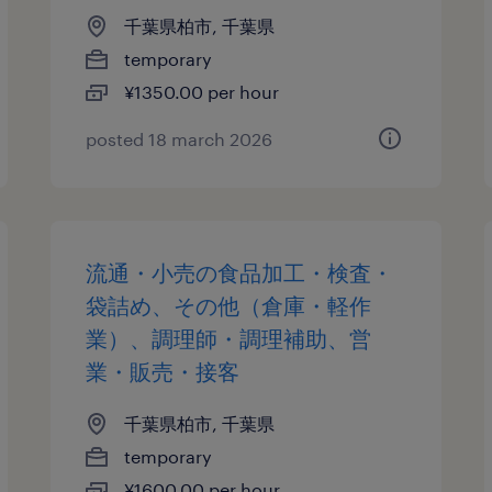
千葉県柏市, 千葉県
temporary
¥1350.00 per hour
posted 18 march 2026
流通・小売の食品加工・検査・
袋詰め、その他（倉庫・軽作
業）、調理師・調理補助、営
業・販売・接客
千葉県柏市, 千葉県
temporary
¥1600.00 per hour