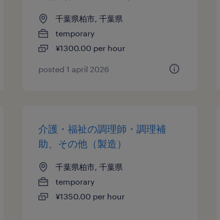
千葉県柏市, 千葉県
temporary
¥1300.00 per hour
posted 1 april 2026
介護・福祉の調理師・調理補
助、その他（製造）
千葉県柏市, 千葉県
temporary
¥1350.00 per hour