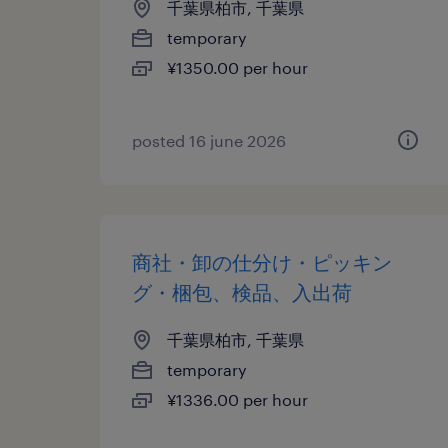
千葉県柏市, 千葉県
temporary
¥1350.00 per hour
posted 16 june 2026
商社・卸の仕分け・ピッキン
グ・梱包、検品、入出荷
千葉県柏市, 千葉県
temporary
¥1336.00 per hour