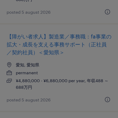
posted 5 august 2026
【障がい者求人】製造業／事務職：fa事業の
拡大・成長を支える事務サポート（正社員
／契約社員）＜愛知県＞
愛知, 愛知県
permanent
¥4,880,000 - ¥6,880,000 per year, 年収488 ～
688万円
posted 5 august 2026