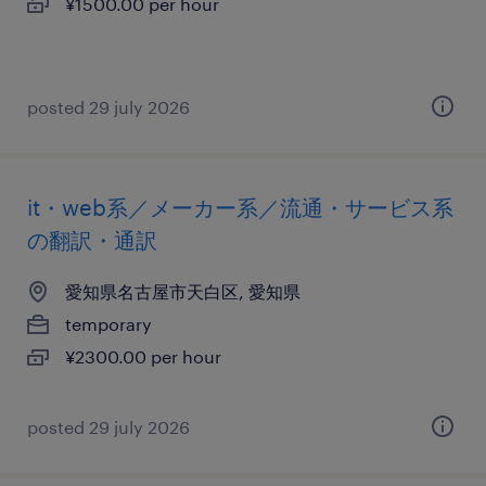
¥1500.00 per hour
posted 29 july 2026
it・web系／メーカー系／流通・サービス系
の翻訳・通訳
愛知県名古屋市天白区, 愛知県
temporary
¥2300.00 per hour
posted 29 july 2026