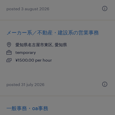
posted 3 august 2026
メーカー系／不動産・建設系の営業事務
愛知県名古屋市東区, 愛知県
temporary
¥1500.00 per hour
posted 31 july 2026
一般事務・oa事務