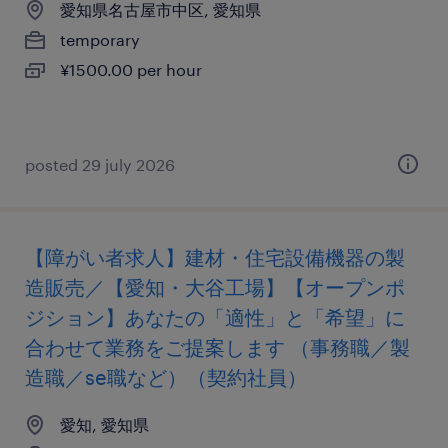
愛知県名古屋市中区, 愛知県
temporary
¥1500.00 per hour
posted 29 july 2026
【障がい者求人】建材・住宅設備機器の製
造販売／【愛知・大谷工場】【オープンポ
ジション】あなたの「適性」と「希望」に
合わせて業務をご提案します （事務職／製
造職／se職など）（契約社員）
愛知, 愛知県