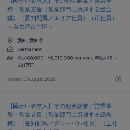
【障がい者求人】その他金融業／営業事
務・営業支援（営業部門に所属する総合
職）（愛知配属／エリア社員）（正社員）
＜名古屋市中区＞
愛知, 愛知県
permanent
¥4,480,000 - ¥6,910,000 per year, 年収448 ～
691万円
posted 3 august 2026
【障がい者求人】その他金融業／営業事
務・営業支援（営業部門に所属する総合
職）（愛知配属／グローバル社員）（正社