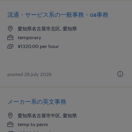
流通・サービス系の一般事務・oa事務
愛知県名古屋市北区, 愛知県
temporary
¥1320.00 per hour
posted 29 july 2026
メーカー系の英文事務
愛知県名古屋市中区, 愛知県
temp to perm