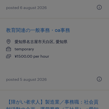
posted 6 august 2026
教育関連の一般事務・oa事務
愛知県名古屋市天白区, 愛知県
temporary
¥1500.00 per hour
posted 5 august 2026
【障がい者求人】製造業／事務職：社会貢