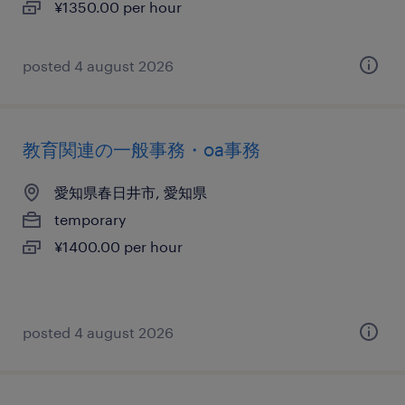
¥1350.00 per hour
posted 4 august 2026
教育関連の一般事務・oa事務
愛知県春日井市, 愛知県
temporary
¥1400.00 per hour
posted 4 august 2026