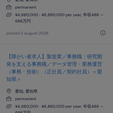
permanent
¥4,880,000 - ¥6,880,000 per year, 年収488 ～
688万円
posted 5 august 2026
【障がい者求人】製造業／事務職：研究開
発を支える事務職／データ管理・業務運営
（事務・技術）（正社員／契約社員）＜愛
知県＞
愛知, 愛知県
permanent
¥4,880,000 - ¥6,880,000 per year, 年収488 ～
688万円