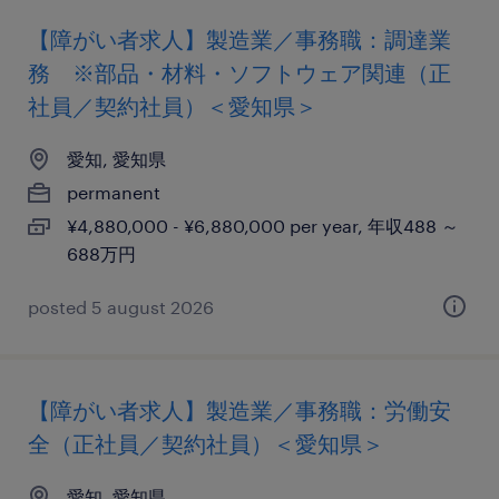
【障がい者求人】製造業／事務職：調達業
務 ※部品・材料・ソフトウェア関連（正
社員／契約社員）＜愛知県＞
愛知, 愛知県
permanent
¥4,880,000 - ¥6,880,000 per year, 年収488 ～
688万円
posted 5 august 2026
【障がい者求人】製造業／事務職：労働安
全（正社員／契約社員）＜愛知県＞
愛知, 愛知県