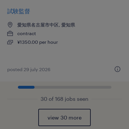
試験監督
愛知県名古屋市中区, 愛知県
contract
¥1350.00 per hour
posted 29 july 2026
30 of 168 jobs seen
view 30 more