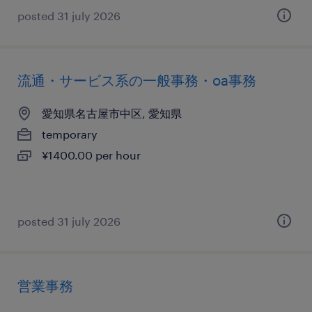
posted 31 july 2026
流通・サービス系の一般事務・oa事務
愛知県名古屋市中区, 愛知県
temporary
¥1400.00 per hour
posted 31 july 2026
営業事務