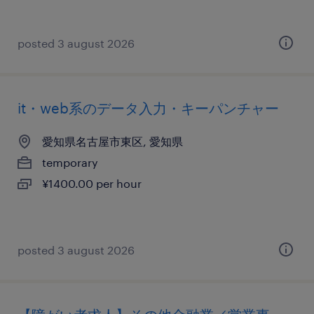
posted 3 august 2026
it・web系のデータ入力・キーパンチャー
愛知県名古屋市東区, 愛知県
temporary
¥1400.00 per hour
posted 3 august 2026