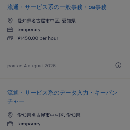
流通・サービス系の一般事務・oa事務
愛知県名古屋市中区, 愛知県
temporary
¥1450.00 per hour
posted 4 august 2026
流通・サービス系のデータ入力・キーパン
チャー
愛知県名古屋市中村区, 愛知県
temporary