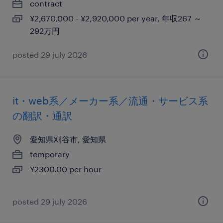
contract
¥2,670,000 - ¥2,920,000 per year, 年収267 ～
292万円
posted 29 july 2026
it・web系／メーカー系／流通・サービス系
の翻訳・通訳
愛知県刈谷市, 愛知県
temporary
¥2300.00 per hour
posted 29 july 2026