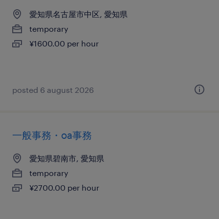
愛知県名古屋市中区, 愛知県
temporary
¥1600.00 per hour
posted 6 august 2026
一般事務・oa事務
愛知県碧南市, 愛知県
temporary
¥2700.00 per hour