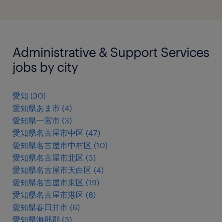
Administrative & Support Services
jobs by city
愛知
(
30
)
愛知県あま市
(
4
)
愛知県一宮市
(
3
)
愛知県名古屋市中区
(
47
)
愛知県名古屋市中村区
(
10
)
愛知県名古屋市北区
(
3
)
愛知県名古屋市天白区
(
4
)
愛知県名古屋市東区
(
19
)
愛知県名古屋市港区
(
6
)
愛知県春日井市
(
6
)
愛知県海部郡
(
3
)