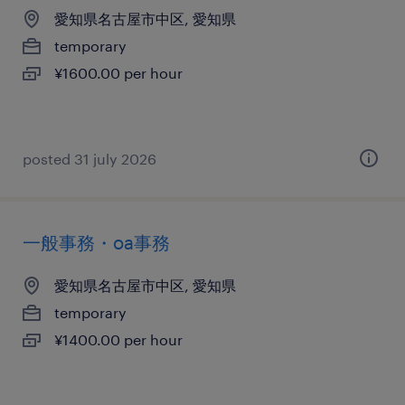
愛知県名古屋市中区, 愛知県
temporary
¥1600.00 per hour
posted 31 july 2026
一般事務・oa事務
愛知県名古屋市中区, 愛知県
temporary
¥1400.00 per hour