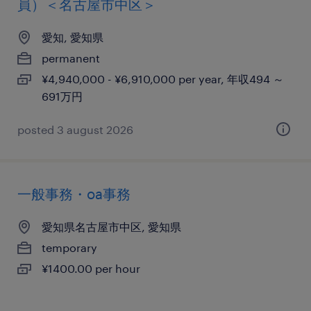
員）＜名古屋市中区＞
愛知, 愛知県
permanent
¥4,940,000 - ¥6,910,000 per year, 年収494 ～
691万円
posted 3 august 2026
一般事務・oa事務
愛知県名古屋市中区, 愛知県
temporary
¥1400.00 per hour