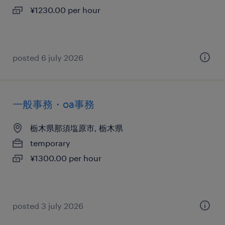
¥1230.00 per hour
posted 6 july 2026
一般事務・oa事務
栃木県那須塩原市, 栃木県
temporary
¥1300.00 per hour
posted 3 july 2026