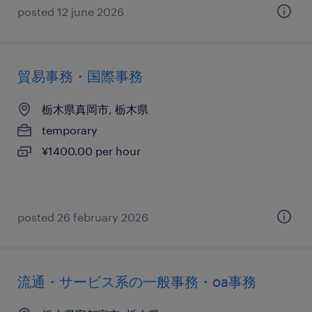
posted 12 june 2026
貿易事務・国際事務
栃木県真岡市, 栃木県
temporary
¥1400.00 per hour
posted 26 february 2026
流通・サービス系の一般事務・oa事務