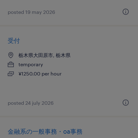
posted 19 may 2026
受付
栃木県大田原市, 栃木県
temporary
¥1250.00 per hour
posted 24 july 2026
金融系の一般事務・oa事務