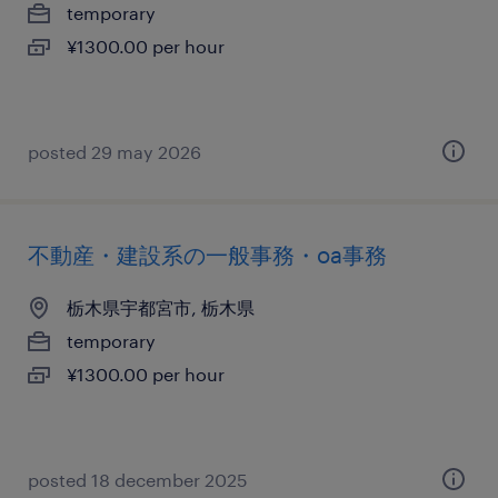
temporary
¥1300.00 per hour
posted 29 may 2026
不動産・建設系の一般事務・oa事務
栃木県宇都宮市, 栃木県
temporary
¥1300.00 per hour
posted 18 december 2025