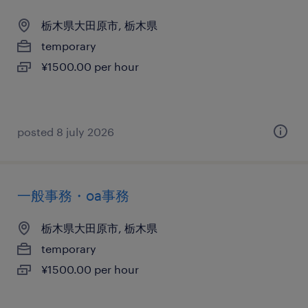
栃木県大田原市, 栃木県
temporary
¥1500.00 per hour
posted 8 july 2026
一般事務・oa事務
栃木県大田原市, 栃木県
temporary
¥1500.00 per hour