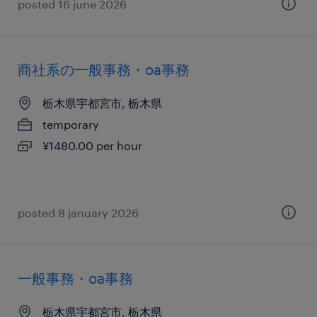
posted 16 june 2026
商社系の一般事務・oa事務
栃木県宇都宮市, 栃木県
temporary
¥1480.00 per hour
posted 8 january 2026
一般事務・oa事務
栃木県宇都宮市, 栃木県