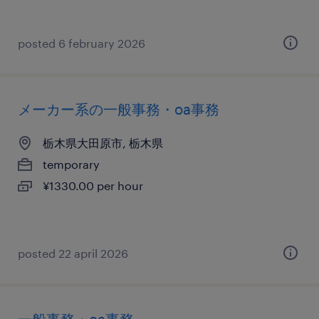
posted 6 february 2026
メーカー系の一般事務・oa事務
栃木県大田原市, 栃木県
temporary
¥1330.00 per hour
posted 22 april 2026