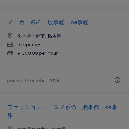
メーカー系の一般事務・oa事務
栃木県下野市, 栃木県
temporary
¥1350.00 per hour
posted 27 october 2025
ファッション・コスメ系の一般事務・oa事
務