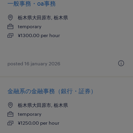
一般事務・oa事務
栃木県大田原市, 栃木県
temporary
¥1300.00 per hour
posted 16 january 2026
金融系の金融事務（銀行・証券）
栃木県大田原市, 栃木県
temporary
¥1250.00 per hour