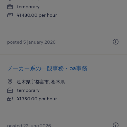
temporary
¥1480.00 per hour
posted 5 january 2026
メーカー系の一般事務・oa事務
栃木県宇都宮市, 栃木県
temporary
¥1350.00 per hour
posted 22 june 2026