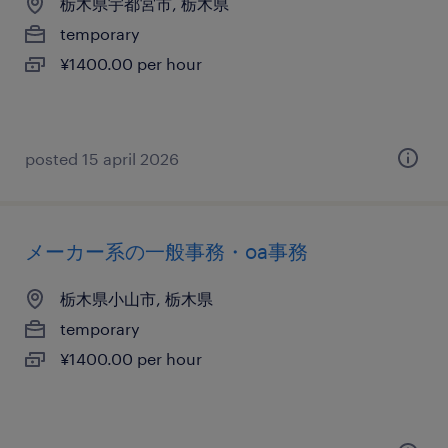
栃木県宇都宮市, 栃木県
temporary
¥1400.00 per hour
posted 15 april 2026
メーカー系の一般事務・oa事務
栃木県小山市, 栃木県
temporary
¥1400.00 per hour