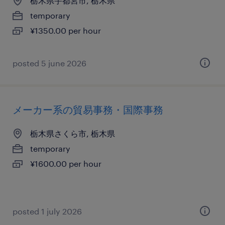
栃木県宇都宮市, 栃木県
temporary
¥1350.00 per hour
posted 5 june 2026
メーカー系の貿易事務・国際事務
栃木県さくら市, 栃木県
temporary
¥1600.00 per hour
posted 1 july 2026