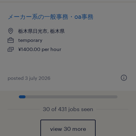
メーカー系の一般事務・oa事務
栃木県日光市, 栃木県
temporary
¥1400.00 per hour
posted 3 july 2026
30 of 431 jobs seen
view 30 more