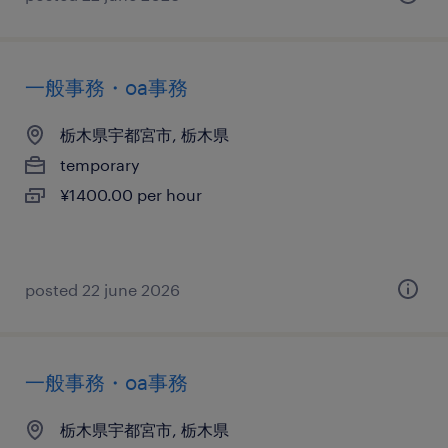
一般事務・oa事務
栃木県宇都宮市, 栃木県
temporary
¥1400.00 per hour
posted 22 june 2026
一般事務・oa事務
栃木県宇都宮市, 栃木県