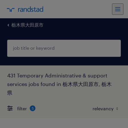
栃木県大田原市
431 Temporary Administrative & support
services jobs found in 栃木県大田原市, 栃木
県
filter
5