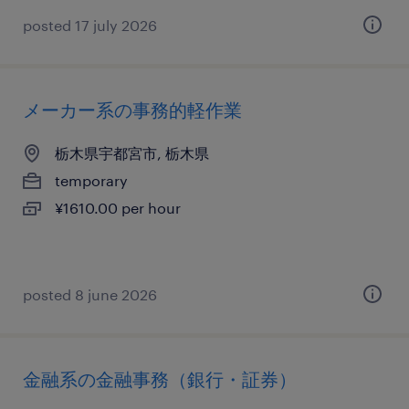
posted 17 july 2026
メーカー系の事務的軽作業
栃木県宇都宮市, 栃木県
temporary
¥1610.00 per hour
posted 8 june 2026
金融系の金融事務（銀行・証券）