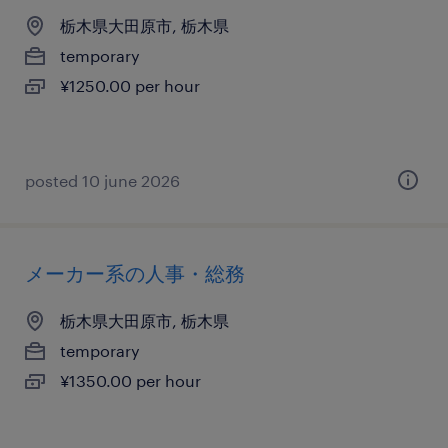
栃木県大田原市, 栃木県
temporary
¥1250.00 per hour
posted 10 june 2026
メーカー系の人事・総務
栃木県大田原市, 栃木県
temporary
¥1350.00 per hour