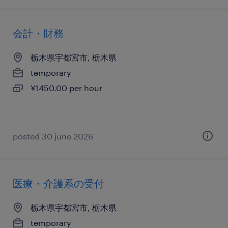
会計・財務
栃木県宇都宮市, 栃木県
temporary
¥1450.00 per hour
posted 30 june 2026
医療・介護系の受付
栃木県宇都宮市, 栃木県
temporary