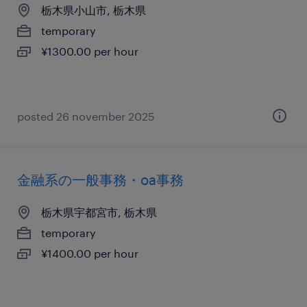
栃木県小山市, 栃木県
temporary
¥1300.00 per hour
posted 26 november 2025
金融系の一般事務・oa事務
栃木県宇都宮市, 栃木県
temporary
¥1400.00 per hour