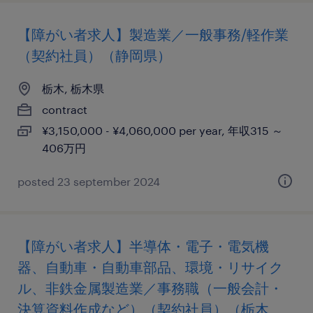
【障がい者求人】製造業／一般事務/軽作業
（契約社員）（静岡県）
栃木, 栃木県
contract
¥3,150,000 - ¥4,060,000 per year, 年収315 ～
406万円
posted 23 september 2024
【障がい者求人】半導体・電子・電気機
器、自動車・自動車部品、環境・リサイク
ル、非鉄金属製造業／事務職（一般会計・
決算資料作成など）（契約社員）（栃木