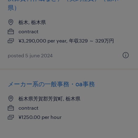
県）
栃木, 栃木県
contract
¥3,290,000 per year, 年収329 ～ 329万円
posted 5 june 2024
メーカー系の一般事務・oa事務
栃木県芳賀郡芳賀町, 栃木県
contract
¥1250.00 per hour