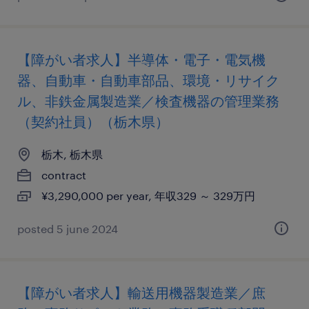
【障がい者求人】半導体・電子・電気機
器、自動車・自動車部品、環境・リサイク
ル、非鉄金属製造業／検査機器の管理業務
（契約社員）（栃木県）
栃木, 栃木県
contract
¥3,290,000 per year, 年収329 ～ 329万円
posted 5 june 2024
【障がい者求人】輸送用機器製造業／庶