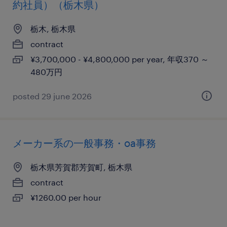
約社員）（栃木県）
栃木, 栃木県
contract
¥3,700,000 - ¥4,800,000 per year, 年収370 ～
480万円
posted 29 june 2026
メーカー系の一般事務・oa事務
栃木県芳賀郡芳賀町, 栃木県
contract
¥1260.00 per hour