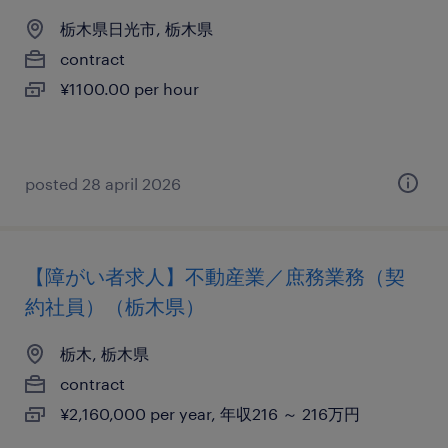
栃木県日光市, 栃木県
contract
¥1100.00 per hour
posted 28 april 2026
【障がい者求人】不動産業／庶務業務（契
約社員）（栃木県）
栃木, 栃木県
contract
¥2,160,000 per year, 年収216 ～ 216万円