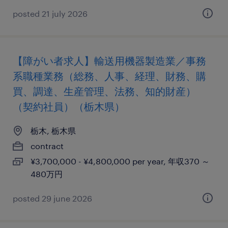
posted 21 july 2026
【障がい者求人】輸送用機器製造業／事務
系職種業務（総務、人事、経理、財務、購
買、調達、生産管理、法務、知的財産）
（契約社員）（栃木県）
栃木, 栃木県
contract
¥3,700,000 - ¥4,800,000 per year, 年収370 ～
480万円
posted 29 june 2026