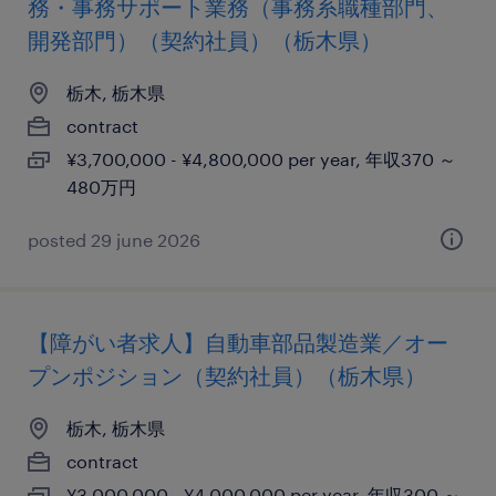
務・事務サポート業務（事務系職種部門、
開発部門）（契約社員）（栃木県）
栃木, 栃木県
contract
¥3,700,000 - ¥4,800,000 per year, 年収370 ～
480万円
posted 29 june 2026
【障がい者求人】自動車部品製造業／オー
プンポジション（契約社員）（栃木県）
栃木, 栃木県
contract
¥3,000,000 - ¥4,000,000 per year, 年収300 ～