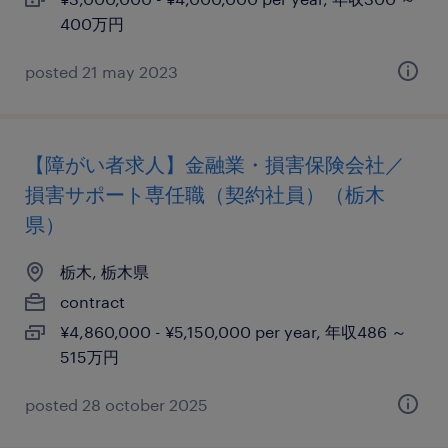
400万円
posted 21 may 2023
【障がい者求人】金融業・損害保険会社／
損害サポート専任職（契約社員）（栃木
県）
栃木, 栃木県
contract
¥4,860,000 - ¥5,150,000 per year, 年収486 ～
515万円
posted 28 october 2025