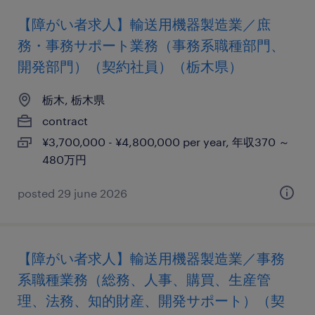
【障がい者求人】輸送用機器製造業／庶
務・事務サポート業務（事務系職種部門、
開発部門）（契約社員）（栃木県）
栃木, 栃木県
contract
¥3,700,000 - ¥4,800,000 per year, 年収370 ～
480万円
posted 29 june 2026
【障がい者求人】輸送用機器製造業／事務
系職種業務（総務、人事、購買、生産管
理、法務、知的財産、開発サポート）（契