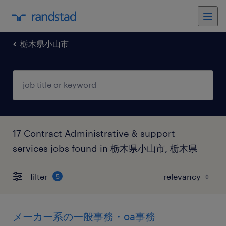
栃木県小山市
17 Contract Administrative & support
services jobs found in 栃木県小山市, 栃木県
filter
5
メーカー系の一般事務・oa事務