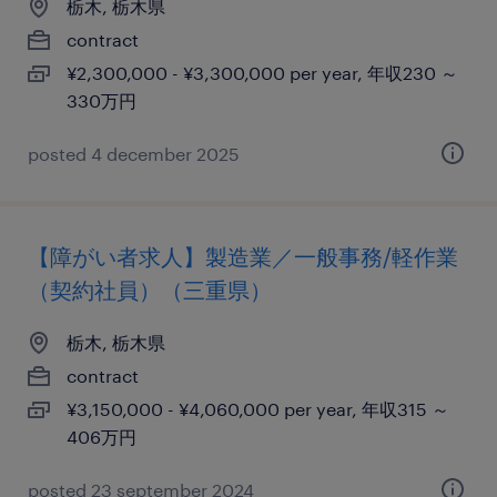
栃木, 栃木県
contract
¥2,300,000 - ¥3,300,000 per year, 年収230 ～
330万円
posted 4 december 2025
【障がい者求人】製造業／一般事務/軽作業
（契約社員）（三重県）
栃木, 栃木県
contract
¥3,150,000 - ¥4,060,000 per year, 年収315 ～
406万円
posted 23 september 2024