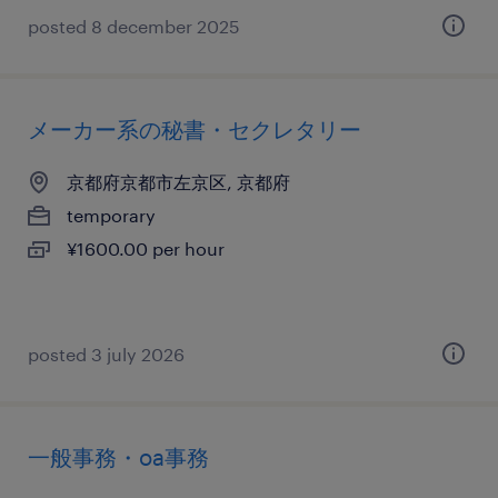
posted 8 december 2025
メーカー系の秘書・セクレタリー
京都府京都市左京区, 京都府
temporary
¥1600.00 per hour
posted 3 july 2026
一般事務・oa事務