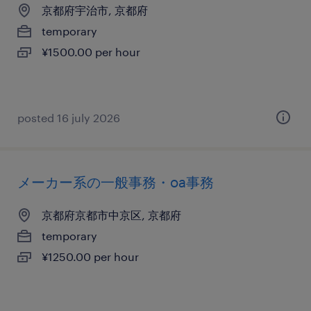
京都府宇治市, 京都府
temporary
¥1500.00 per hour
posted 16 july 2026
メーカー系の一般事務・oa事務
京都府京都市中京区, 京都府
temporary
¥1250.00 per hour