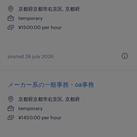
京都府京都市右京区, 京都府
temporary
¥1500.00 per hour
posted 28 july 2026
メーカー系の一般事務・oa事務
京都府京都市右京区, 京都府
temporary
¥1450.00 per hour