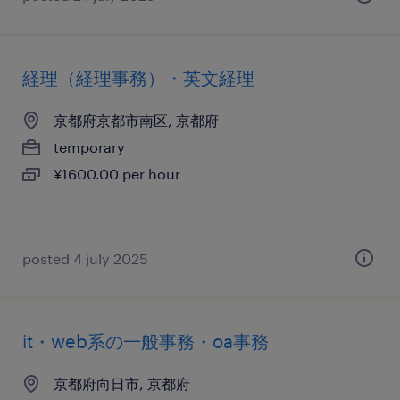
経理（経理事務）・英文経理
京都府京都市南区, 京都府
temporary
¥1600.00 per hour
posted 4 july 2025
it・web系の一般事務・oa事務
京都府向日市, 京都府