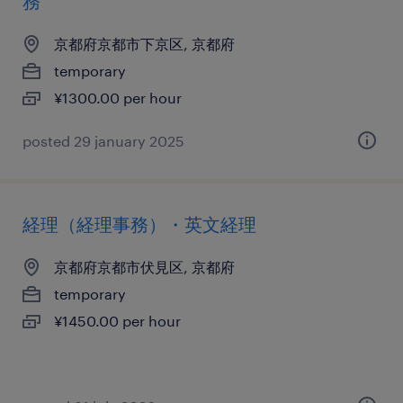
務
京都府京都市下京区, 京都府
temporary
¥1300.00 per hour
posted 29 january 2025
経理（経理事務）・英文経理
京都府京都市伏見区, 京都府
temporary
¥1450.00 per hour