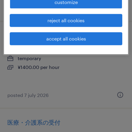
customize
posted 2 july 2026
reject all cookies
一般事務・oa事務
accept all cookies
京都府京都市下京区, 京都府
temporary
¥1400.00 per hour
posted 7 july 2026
医療・介護系の受付