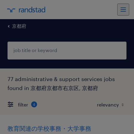
京都府
77 administrative & support services jobs
found in 京都府京都市右京区, 京都府
filter
4
教育関連の学校事務・大学事務