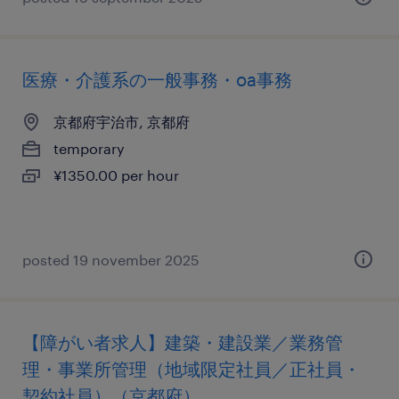
医療・介護系の一般事務・oa事務
京都府宇治市, 京都府
temporary
¥1350.00 per hour
posted 19 november 2025
【障がい者求人】建築・建設業／業務管
理・事業所管理（地域限定社員／正社員・
契約社員）（京都府）