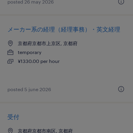
posted 26 may 2026
メーカー系の経理（経理事務）・英文経理
京都府京都市上京区, 京都府
temporary
¥1330.00 per hour
posted 5 june 2026
受付
京都府京都市南区, 京都府