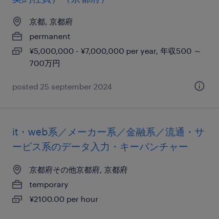
京都, 京都府
permanent
¥5,000,000 - ¥7,000,000 per year, 年収500 ～
700万円
posted 25 september 2024
it・web系／メーカー系／金融系／流通・サ
ービス系のデータ入力・キーパンチャー
京都府その他京都府, 京都府
temporary
¥2100.00 per hour