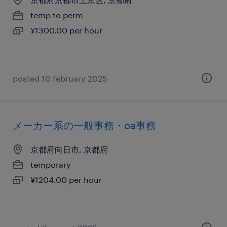
temp to perm
¥1300.00 per hour
posted 10 february 2025
メーカー系の一般事務・oa事務
京都府向日市, 京都府
temporary
¥1204.00 per hour