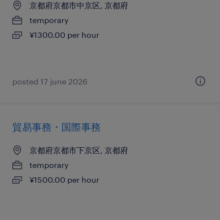
京都府京都市中京区, 京都府
temporary
¥1300.00 per hour
posted 17 june 2026
貿易事務・国際事務
京都府京都市下京区, 京都府
temporary
¥1500.00 per hour