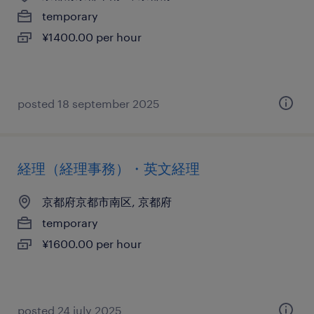
temporary
¥1400.00 per hour
posted 18 september 2025
経理（経理事務）・英文経理
京都府京都市南区, 京都府
temporary
¥1600.00 per hour
posted 24 july 2025