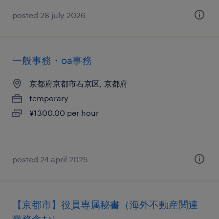
posted 28 july 2026
一般事務・oa事務
京都府京都市右京区, 京都府
temporary
¥1300.00 per hour
posted 24 april 2025
【京都市】役員専属秘書（海外不動産関連