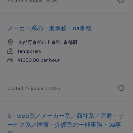
posted 6 august 2025
メーカー系の一般事務・oa事務
京都府京都市上京区, 京都府
temporary
¥1350.00 per hour
posted 27 january 2025
it・web系／メーカー系／商社系／流通・サ
ービス系／医療・介護系の一般事務・oa事