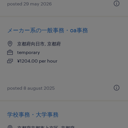
posted 29 may 2026
メーカー系の一般事務・oa事務
京都府向日市, 京都府
temporary
¥1204.00 per hour
posted 8 august 2025
学校事務・大学事務
京都府京都市上京区, 京都府