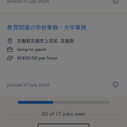
posted 31 july 2026
教育関連の学校事務・大学事務
京都府京都市上京区, 京都府
temp to perm
¥1400.00 per hour
posted 27 july 2026
30 of 77 jobs seen