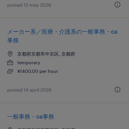
posted 12 may 2026
メーカー系／医療・介護系の一般事務・oa
事務
京都府京都市中京区, 京都府
temporary
¥1400.00 per hour
posted 14 april 2026
一般事務・oa事務