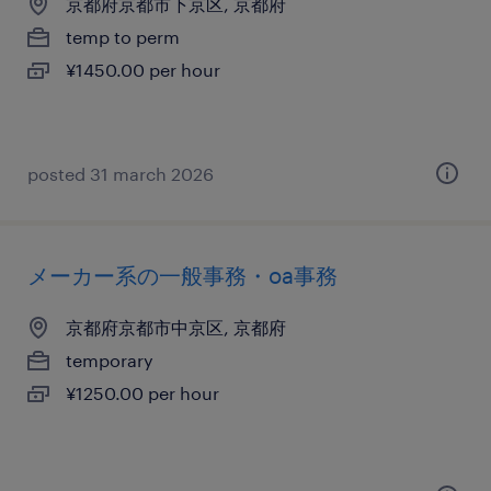
京都府京都市下京区, 京都府
temp to perm
¥1450.00 per hour
posted 31 march 2026
メーカー系の一般事務・oa事務
京都府京都市中京区, 京都府
temporary
¥1250.00 per hour