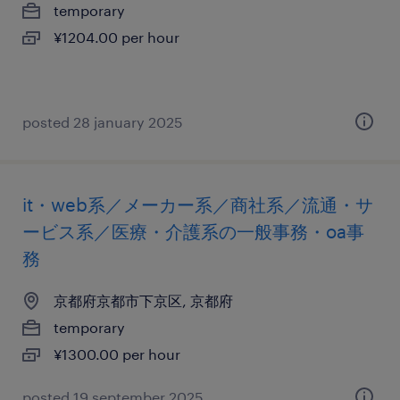
temporary
¥1204.00 per hour
posted 28 january 2025
it・web系／メーカー系／商社系／流通・サ
ービス系／医療・介護系の一般事務・oa事
務
京都府京都市下京区, 京都府
temporary
¥1300.00 per hour
posted 19 september 2025