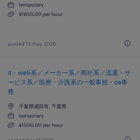
temporary
¥1650.00 per hour
posted 13 may 2026
it・web系／メーカー系／商社系／流通・サ
ービス系／医療・介護系の一般事務・oa事
務
千葉県成田市, 千葉県
temporary
¥1500.00 per hour
posted 9 april 2026