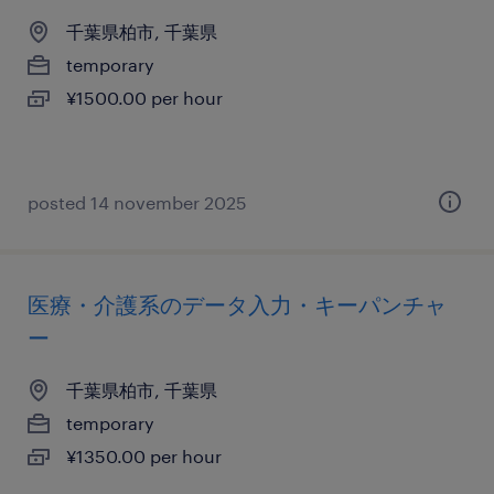
千葉県柏市, 千葉県
temporary
¥1500.00 per hour
posted 14 november 2025
医療・介護系のデータ入力・キーパンチャ
ー
千葉県柏市, 千葉県
temporary
¥1350.00 per hour