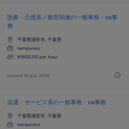
医療・介護系／教育関連の一般事務・oa事
務
千葉県浦安市, 千葉県
temporary
¥1600.00 per hour
posted 16 july 2026
流通・サービス系の一般事務・oa事務
千葉県浦安市, 千葉県
temporary