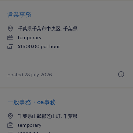
営業事務
千葉県千葉市中央区, 千葉県
temporary
¥1500.00 per hour
posted 28 july 2026
一般事務・oa事務
千葉県山武郡芝山町, 千葉県
temporary