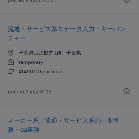
流通・サービス系のデータ入力・キーパン
チャー
千葉県山武郡芝山町, 千葉県
temporary
¥1450.00 per hour
posted 6 july 2026
メーカー系／流通・サービス系の一般事
務・oa事務