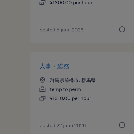
¥1300.00 per hour
posted 5 june 2026
人事・総務
群馬県前橋市, 群馬県
temp to perm
¥1310.00 per hour
posted 22 june 2026