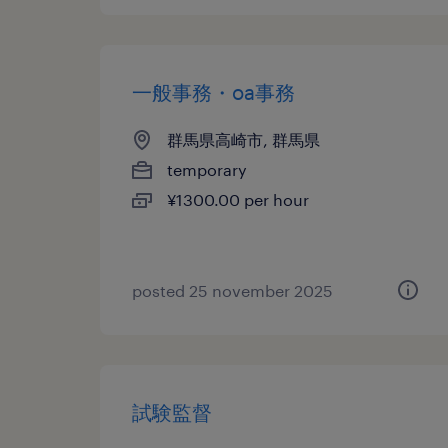
一般事務・oa事務
群馬県高崎市, 群馬県
temporary
¥1300.00 per hour
posted 25 november 2025
試験監督