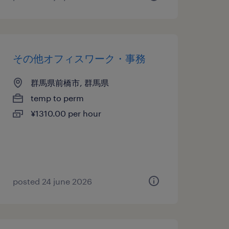
その他オフィスワーク・事務
群馬県前橋市, 群馬県
temp to perm
¥1310.00 per hour
posted 24 june 2026