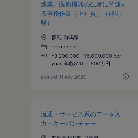
造業／医療機器の生産に関連す
る事務作業（正社員）（群馬
県）
群馬, 群馬県
permanent
¥3,200,000 - ¥6,000,000 per
year, 年収320 ～ 600万円
posted 31 july 2020
流通・サービス系のデータ入
力・キーパンチャー
群馬県太田市, 群馬県