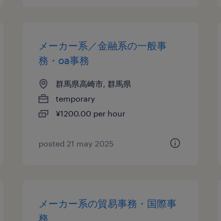
メーカー系／金融系の一般事
務・oa事務
群馬県高崎市, 群馬県
temporary
¥1200.00 per hour
posted 21 may 2025
メーカー系の貿易事務・国際事
務