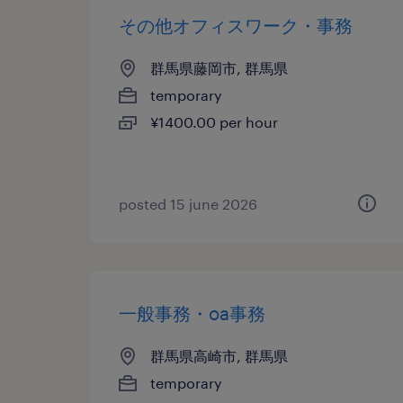
その他オフィスワーク・事務
群馬県藤岡市, 群馬県
temporary
¥1400.00 per hour
posted 15 june 2026
一般事務・oa事務
群馬県高崎市, 群馬県
temporary