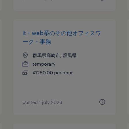
it・web系のその他オフィスワ
ーク・事務
群馬県高崎市, 群馬県
temporary
¥1250.00 per hour
posted 1 july 2026