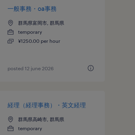
一般事務・oa事務
群馬県富岡市, 群馬県
temporary
¥1250.00 per hour
posted 12 june 2026
経理（経理事務）・英文経理
群馬県高崎市, 群馬県
temporary