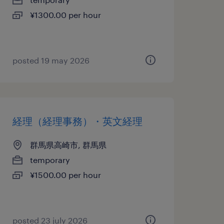
¥1300.00 per hour
posted 19 may 2026
経理（経理事務）・英文経理
群馬県高崎市, 群馬県
temporary
¥1500.00 per hour
posted 23 july 2026