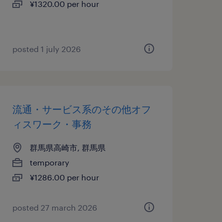
¥1320.00 per hour
posted 1 july 2026
流通・サービス系のその他オフ
ィスワーク・事務
群馬県高崎市, 群馬県
temporary
¥1286.00 per hour
posted 27 march 2026