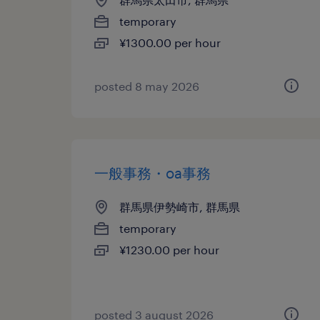
temporary
¥1300.00 per hour
posted 8 may 2026
一般事務・oa事務
群馬県伊勢崎市, 群馬県
temporary
¥1230.00 per hour
posted 3 august 2026