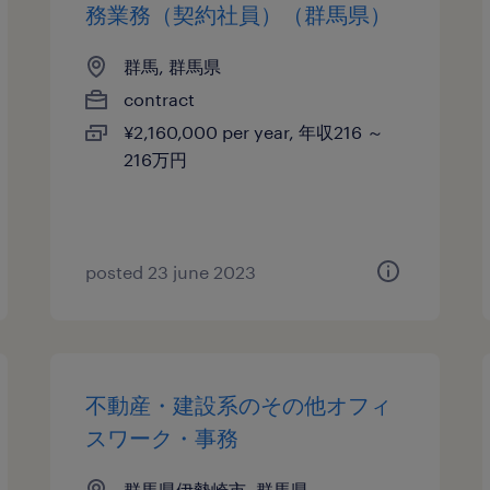
務業務（契約社員）（群馬県）
群馬, 群馬県
contract
¥2,160,000 per year, 年収216 ～
216万円
posted 23 june 2023
不動産・建設系のその他オフィ
スワーク・事務
群馬県伊勢崎市, 群馬県