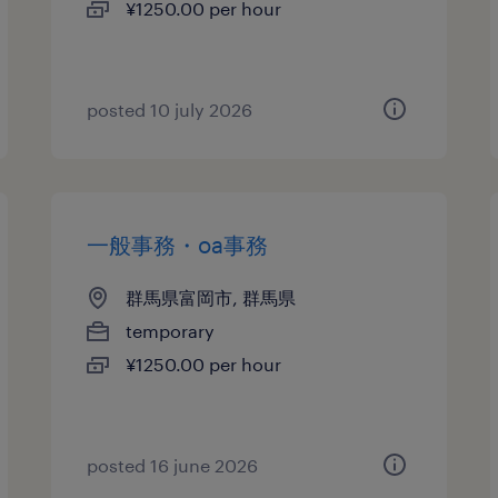
¥1250.00 per hour
posted 10 july 2026
一般事務・oa事務
群馬県富岡市, 群馬県
temporary
¥1250.00 per hour
posted 16 june 2026