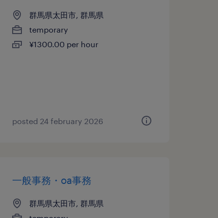
群馬県太田市, 群馬県
temporary
¥1300.00 per hour
posted 24 february 2026
一般事務・oa事務
群馬県太田市, 群馬県
temporary