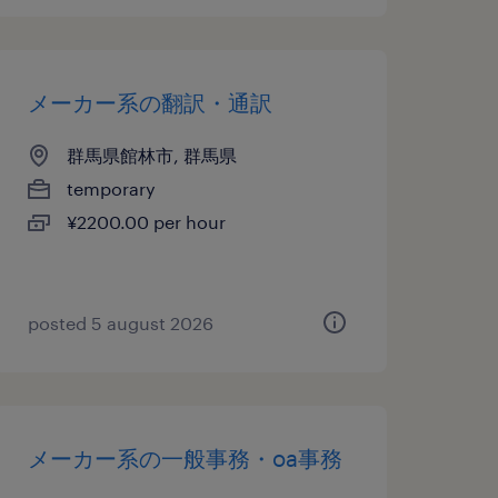
メーカー系の翻訳・通訳
群馬県館林市, 群馬県
temporary
¥2200.00 per hour
posted 5 august 2026
メーカー系の一般事務・oa事務