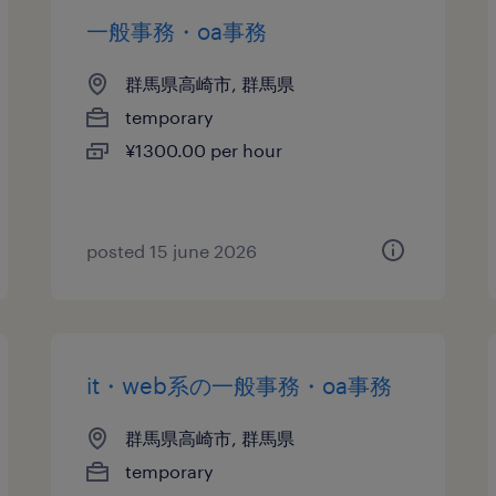
一般事務・oa事務
群馬県高崎市, 群馬県
temporary
¥1300.00 per hour
posted 15 june 2026
it・web系の一般事務・oa事務
群馬県高崎市, 群馬県
temporary