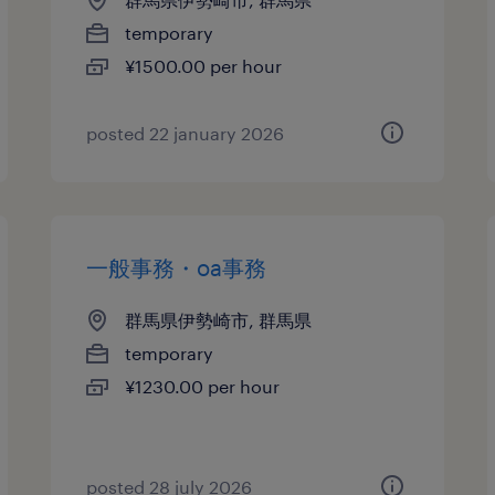
temporary
¥1500.00 per hour
posted 22 january 2026
一般事務・oa事務
群馬県伊勢崎市, 群馬県
temporary
¥1230.00 per hour
posted 28 july 2026