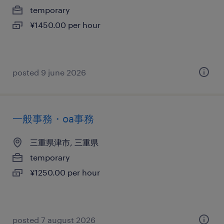
temporary
¥1450.00 per hour
posted 9 june 2026
一般事務・oa事務
三重県津市, 三重県
temporary
¥1250.00 per hour
posted 7 august 2026