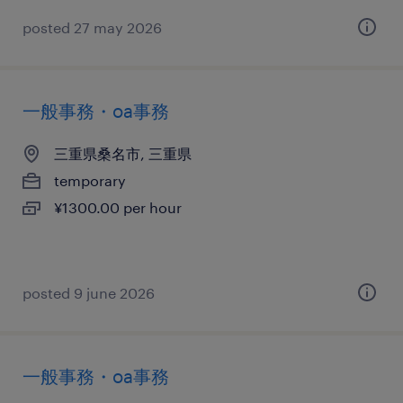
posted 27 may 2026
一般事務・oa事務
三重県桑名市, 三重県
temporary
¥1300.00 per hour
posted 9 june 2026
一般事務・oa事務