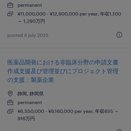
permanent
¥11,000,000 - ¥12,900,000 per year, 年収1,100
～ 1,290万円
posted 4 july 2025
医薬品開発における非臨床分野の申請文書
作成支援及び管理並びにプロジェクト管理
の支援：製薬企業
静岡, 静岡県
permanent
¥6,550,000 - ¥9,160,000 per year, 年収655 ～
916万円