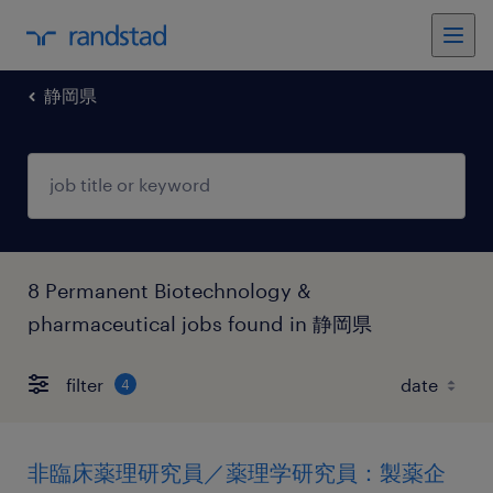
静岡県
8 Permanent Biotechnology &
pharmaceutical jobs found in 静岡県
filter
4
非臨床薬理研究員／薬理学研究員：製薬企