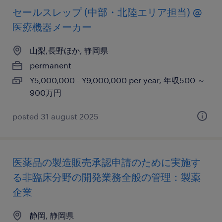
セールスレップ (中部・北陸エリア担当) @
医療機器メーカー
山梨,長野ほか, 静岡県
permanent
¥5,000,000 - ¥9,000,000 per year, 年収500 ～
900万円
posted 31 august 2025
医薬品の製造販売承認申請のために実施す
る非臨床分野の開発業務全般の管理：製薬
企業
静岡, 静岡県