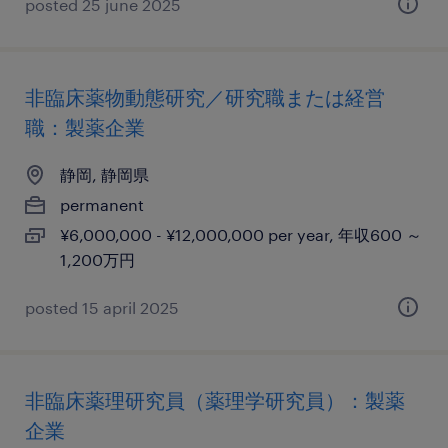
posted 25 june 2025
非臨床薬物動態研究／研究職または経営
職：製薬企業
静岡, 静岡県
permanent
¥6,000,000 - ¥12,000,000 per year, 年収600 ～
1,200万円
posted 15 april 2025
非臨床薬理研究員（薬理学研究員）：製薬
企業