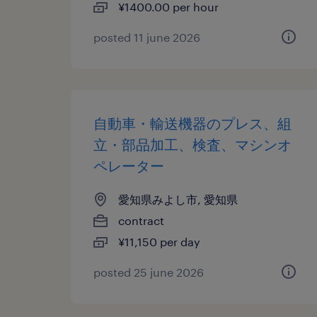
¥1400.00 per hour
posted 11 june 2026
自動車・輸送機器のプレス、組
立・部品加工、検査、マシンオ
ペレーター
愛知県みよし市, 愛知県
contract
¥11,150 per day
posted 25 june 2026