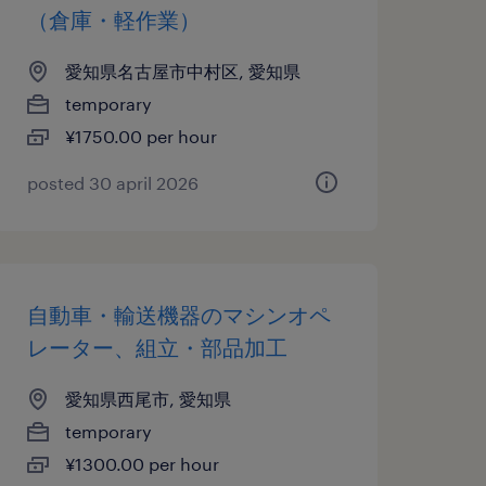
（倉庫・軽作業）
愛知県名古屋市中村区, 愛知県
temporary
¥1750.00 per hour
posted 30 april 2026
自動車・輸送機器のマシンオペ
レーター、組立・部品加工
愛知県西尾市, 愛知県
temporary
¥1300.00 per hour