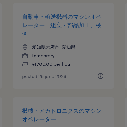
自動車・輸送機器のマシンオペ
レーター、組立・部品加工、検
査
愛知県大府市, 愛知県
temporary
¥1700.00 per hour
posted 29 june 2026
機械・メカトロニクスのマシン
オペレーター