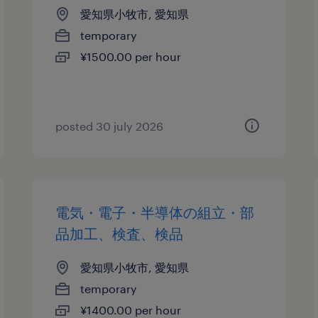
愛知県小牧市, 愛知県
temporary
¥1500.00 per hour
posted 30 july 2026
電気・電子・半導体の組立・部
品加工、検査、検品
愛知県小牧市, 愛知県
temporary
¥1400.00 per hour