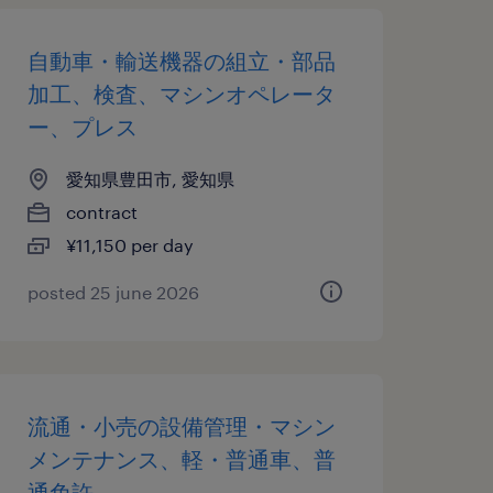
自動車・輸送機器の組立・部品
加工、検査、マシンオペレータ
ー、プレス
愛知県豊田市, 愛知県
contract
¥11,150 per day
posted 25 june 2026
流通・小売の設備管理・マシン
メンテナンス、軽・普通車、普
通免許