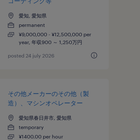
コーティング等
愛知, 愛知県
permanent
¥9,000,000 - ¥12,500,000 per
year, 年収900 ～ 1,250万円
posted 24 july 2026
その他メーカーのその他（製
造）、マシンオペレーター
愛知県春日井市, 愛知県
temporary
¥1400.00 per hour