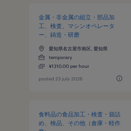
金属・非金属の組立・部品加
工、検査、マシンオペレータ
ー、鋳造・研磨
愛知県名古屋市南区, 愛知県
temporary
¥1310.00 per hour
posted 23 july 2026
食料品の食品加工・検査・袋詰
め、検品、その他（倉庫・軽作