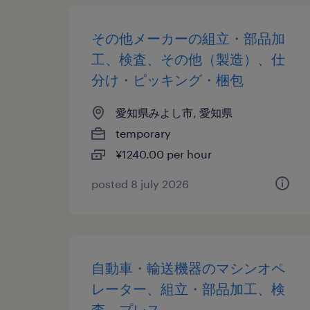
その他メーカーの組立・部品加
工、検査、その他（製造）、仕
分け・ピッキング・梱包
愛知県みよし市, 愛知県
temporary
¥1240.00 per hour
posted 8 july 2026
自動車・輸送機器のマシンオペ
レーター、組立・部品加工、検
査、プレス