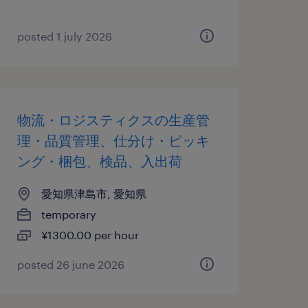
posted 1 july 2026
物流・ロジスティクスの生産管
理・品質管理、仕分け・ピッキ
ング・梱包、検品、入出荷
愛知県津島市, 愛知県
temporary
¥1300.00 per hour
posted 26 june 2026