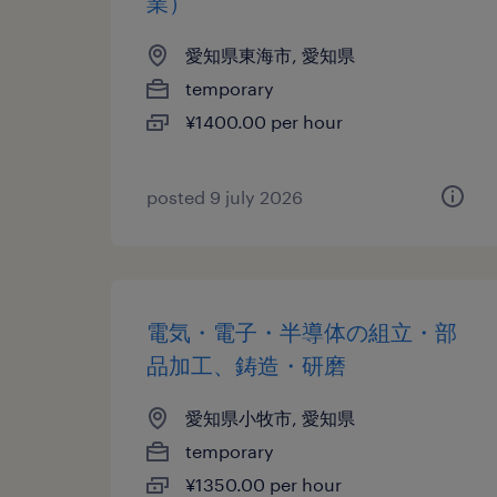
業）
愛知県東海市, 愛知県
temporary
¥1400.00 per hour
posted 9 july 2026
電気・電子・半導体の組立・部
品加工、鋳造・研磨
愛知県小牧市, 愛知県
temporary
¥1350.00 per hour