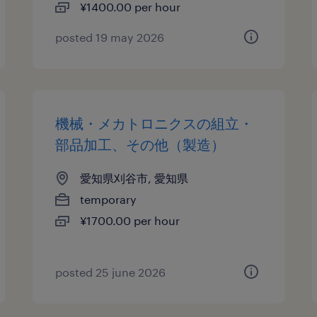
¥1400.00 per hour
posted 19 may 2026
機械・メカトロニクスの組立・
部品加工、その他（製造）
愛知県刈谷市, 愛知県
temporary
¥1700.00 per hour
posted 25 june 2026