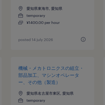
愛知県東海市, 愛知県
temporary
¥1400.00 per hour
posted 14 july 2026
機械・メカトロニクスの組立・
部品加工、マシンオペレータ
ー、その他（製造）
愛知県名古屋市東区, 愛知県
temporary