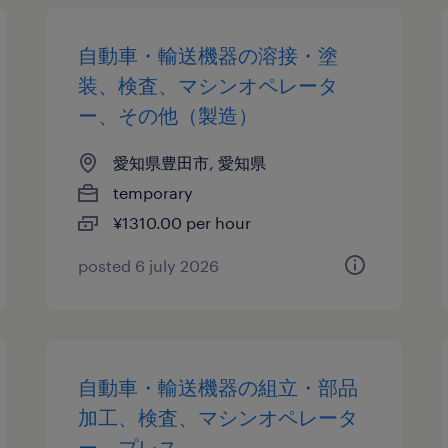
自動車・輸送機器の溶接・塗
装、検査、マシンオペレータ
ー、その他（製造）
愛知県豊田市, 愛知県
temporary
¥1310.00 per hour
posted 6 july 2026
自動車・輸送機器の組立・部品
加工、検査、マシンオペレータ
ー、プレス