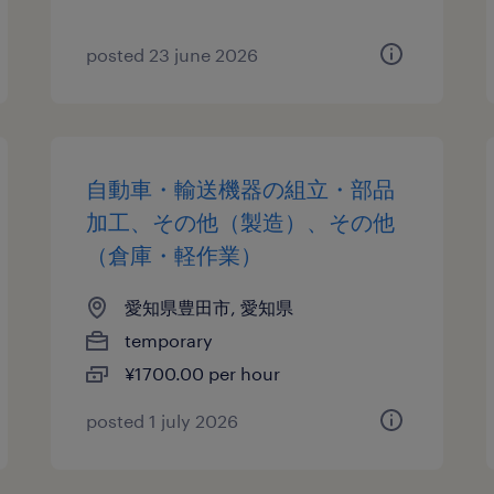
posted 23 june 2026
自動車・輸送機器の組立・部品
加工、その他（製造）、その他
（倉庫・軽作業）
愛知県豊田市, 愛知県
temporary
¥1700.00 per hour
posted 1 july 2026