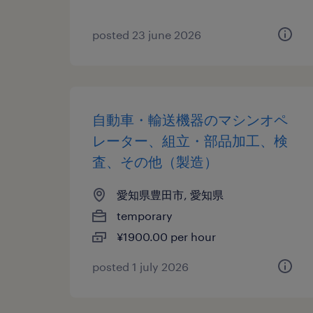
posted 23 june 2026
自動車・輸送機器のマシンオペ
レーター、組立・部品加工、検
査、その他（製造）
愛知県豊田市, 愛知県
temporary
¥1900.00 per hour
posted 1 july 2026