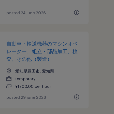
posted 24 june 2026
自動車・輸送機器のマシンオペ
レーター、組立・部品加工、検
査、その他（製造）
愛知県豊田市, 愛知県
temporary
¥1700.00 per hour
posted 29 june 2026