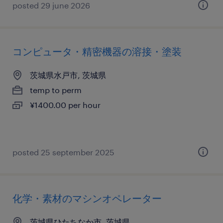
posted 29 june 2026
コンピュータ・精密機器の溶接・塗装
茨城県水戸市, 茨城県
temp to perm
¥1400.00 per hour
posted 25 september 2025
化学・素材のマシンオペレーター
茨城県ひたちなか市, 茨城県