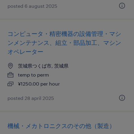
posted 6 august 2025
コンピュータ・精密機器の設備管理・マシ
ンメンテナンス、組立・部品加工、マシン
オペレーター
茨城県つくば市, 茨城県
temp to perm
¥1250.00 per hour
posted 28 april 2025
機械・メカトロニクスのその他（製造）