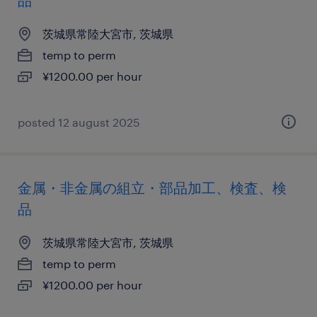
品
茨城県常陸大宮市, 茨城県
temp to perm
¥1200.00 per hour
posted 12 august 2025
金属・非金属の組立・部品加工、検査、検
品
茨城県常陸大宮市, 茨城県
temp to perm
¥1200.00 per hour