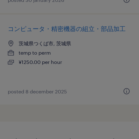
コンピュータ・精密機器の組立・部品加工
茨城県つくば市, 茨城県
temp to perm
¥1250.00 per hour
posted 8 december 2025