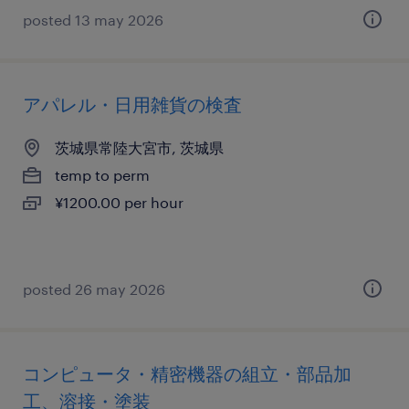
posted 13 may 2026
アパレル・日用雑貨の検査
茨城県常陸大宮市, 茨城県
temp to perm
¥1200.00 per hour
posted 26 may 2026
コンピュータ・精密機器の組立・部品加
工、溶接・塗装