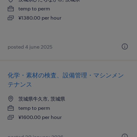
temp to perm
¥1380.00 per hour
posted 4 june 2025
化学・素材の検査、設備管理・マシンメン
テナンス
茨城県牛久市, 茨城県
temp to perm
¥1600.00 per hour
posted 30 january 2026