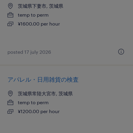
茨城県下妻市, 茨城県
temp to perm
¥1600.00 per hour
posted 17 july 2026
アパレル・日用雑貨の検査
茨城県常陸大宮市, 茨城県
temp to perm
¥1200.00 per hour