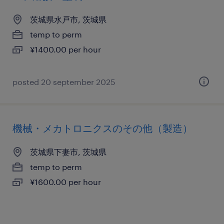
茨城県水戸市, 茨城県
temp to perm
¥1400.00 per hour
posted 20 september 2025
機械・メカトロニクスのその他（製造）
茨城県下妻市, 茨城県
temp to perm
¥1600.00 per hour