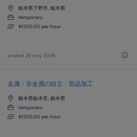
栃木県下野市, 栃木県
temporary
¥1250.00 per hour
posted 29 may 2026
金属・非金属の組立・部品加工
栃木県栃木市, 栃木県
temporary
¥1250.00 per hour