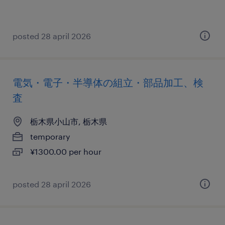
posted 28 april 2026
電気・電子・半導体の組立・部品加工、検
査
栃木県小山市, 栃木県
temporary
¥1300.00 per hour
posted 28 april 2026