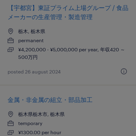
【宇都宮】東証プライム上場グループ / 食品
メーカーの生産管理・製造管理
栃木, 栃木県
permanent
¥4,200,000 - ¥5,000,000 per year, 年収420 ～
500万円
posted 26 august 2024
金属・非金属の組立・部品加工
栃木県栃木市, 栃木県
temporary
¥1300.00 per hour