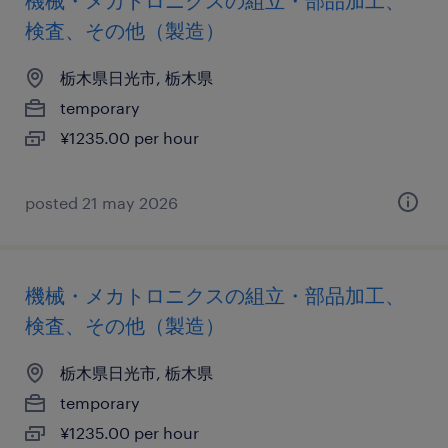
機械・メカトロニクスの組立・部品加工、
検査、その他（製造）
栃木県日光市, 栃木県
temporary
¥1235.00 per hour
posted 21 may 2026
機械・メカトロニクスの組立・部品加工、
検査、その他（製造）
栃木県日光市, 栃木県
temporary
¥1235.00 per hour