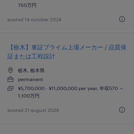
750万円
posted 14 october 2024
【栃木】東証プライム上場メーカー / 品質保
証または工程設計
栃木, 栃木県
permanent
¥5,700,000 - ¥11,000,000 per year, 年収570 ～
1,100万円
posted 21 august 2024