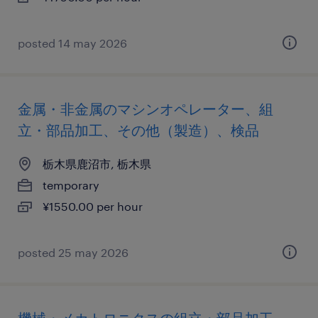
posted 14 may 2026
金属・非金属のマシンオペレーター、組
立・部品加工、その他（製造）、検品
栃木県鹿沼市, 栃木県
temporary
¥1550.00 per hour
posted 25 may 2026