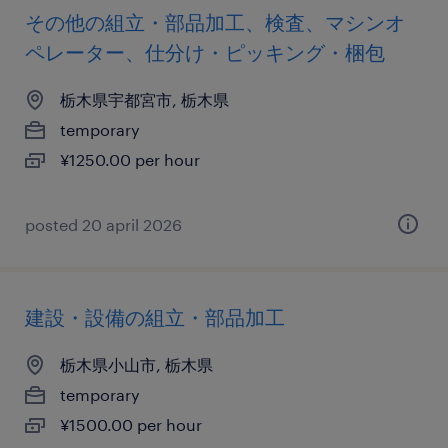
その他の組立・部品加工、検査、マシンオ
ペレーター、仕分け・ピッキング・梱包
栃木県宇都宮市, 栃木県
temporary
¥1250.00 per hour
posted 20 april 2026
建設・設備の組立・部品加工
栃木県小山市, 栃木県
temporary
¥1500.00 per hour