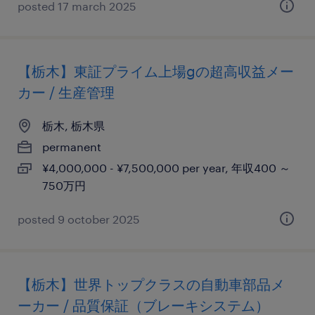
posted 17 march 2025
【栃木】東証プライム上場gの超高収益メー
カー / 生産管理
栃木, 栃木県
permanent
¥4,000,000 - ¥7,500,000 per year, 年収400 ～
750万円
posted 9 october 2025
【栃木】世界トップクラスの自動車部品メ
ーカー / 品質保証（ブレーキシステム）