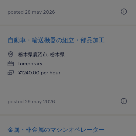
posted 28 may 2026
自動車・輸送機器の組立・部品加工
栃木県鹿沼市, 栃木県
temporary
¥1240.00 per hour
posted 29 may 2026
金属・非金属のマシンオペレーター