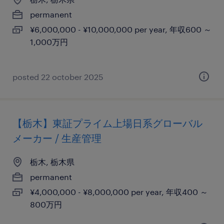
permanent
¥6,000,000 - ¥10,000,000 per year, 年収600 ～
1,000万円
posted 22 october 2025
【栃木】東証プライム上場日系グローバル
メーカー / 生産管理
栃木, 栃木県
permanent
¥4,000,000 - ¥8,000,000 per year, 年収400 ～
800万円