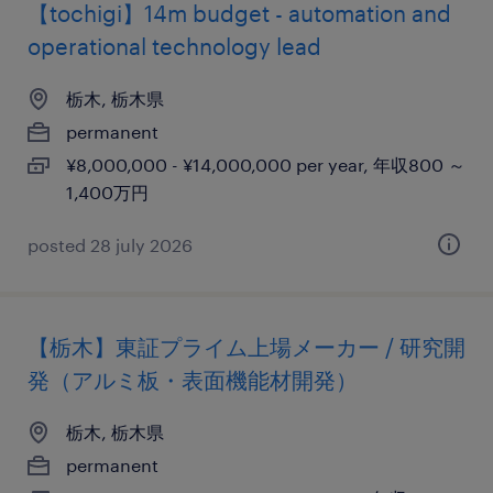
【tochigi】14m budget - automation and
operational technology lead
栃木, 栃木県
permanent
¥8,000,000 - ¥14,000,000 per year, 年収800 ～
1,400万円
posted 28 july 2026
【栃木】東証プライム上場メーカー / 研究開
発（アルミ板・表面機能材開発）
栃木, 栃木県
permanent