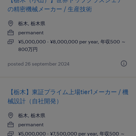
の精密機械メーカー / 生産技術
栃木, 栃木県
permanent
¥5,000,000 - ¥8,000,000 per year, 年収500 ～
800万円
posted 26 september 2024
【栃木】東証プライム上場tier1メーカー / 機
械設計（自社開発）
栃木, 栃木県
permanent
¥5,000,000 - ¥7,500,000 per year, 年収500 ～