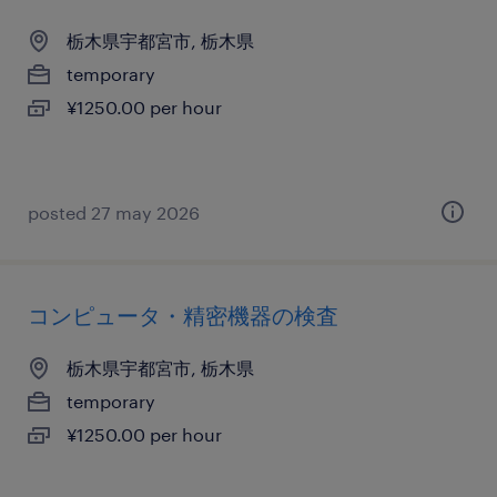
栃木県宇都宮市, 栃木県
temporary
¥1250.00 per hour
posted 27 may 2026
コンピュータ・精密機器の検査
栃木県宇都宮市, 栃木県
temporary
¥1250.00 per hour