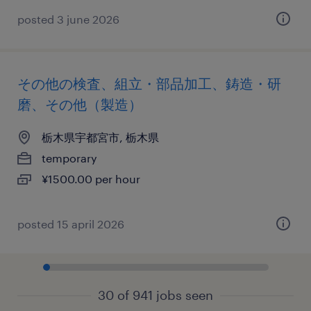
posted 3 june 2026
その他の検査、組立・部品加工、鋳造・研
磨、その他（製造）
栃木県宇都宮市, 栃木県
temporary
¥1500.00 per hour
posted 15 april 2026
30 of 941 jobs seen