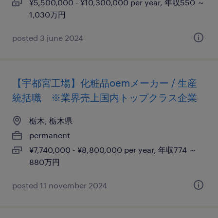
¥5,500,000 - ¥10,300,000 per year, 年収550 ～
1,030万円
posted 3 june 2024
【宇都宮工場】化粧品oemメーカー / 生産
統括職 ※業界売上国内トップクラス企業
栃木, 栃木県
permanent
¥7,740,000 - ¥8,800,000 per year, 年収774 ～
880万円
posted 11 november 2024