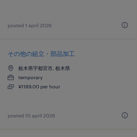
posted 1 april 2026
その他の組立・部品加工
栃木県宇都宮市, 栃木県
temporary
¥1189.00 per hour
posted 10 april 2026