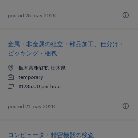
posted 25 may 2026
金属・非金属の組立・部品加工、仕分け・
ピッキング・梱包
栃木県鹿沼市, 栃木県
temporary
¥1235.00 per hour
posted 21 may 2026
コンピュータ・精密機器の検査