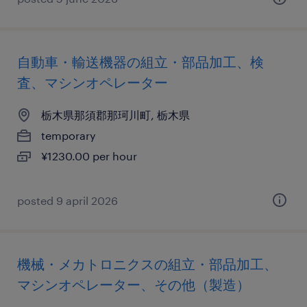
自動車・輸送機器の組立・部品加工、検
査、マシンオペレーター
栃木県那須郡那珂川町, 栃木県
temporary
¥1230.00 per hour
posted 9 april 2026
機械・メカトロニクスの組立・部品加工、
マシンオペレーター、その他（製造）