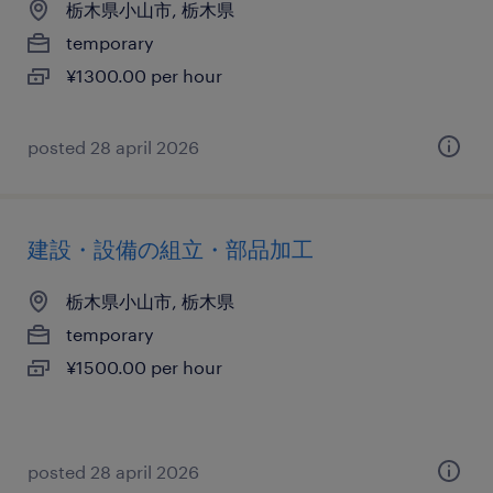
栃木県小山市, 栃木県
temporary
¥1300.00 per hour
posted 28 april 2026
建設・設備の組立・部品加工
栃木県小山市, 栃木県
temporary
¥1500.00 per hour
posted 28 april 2026