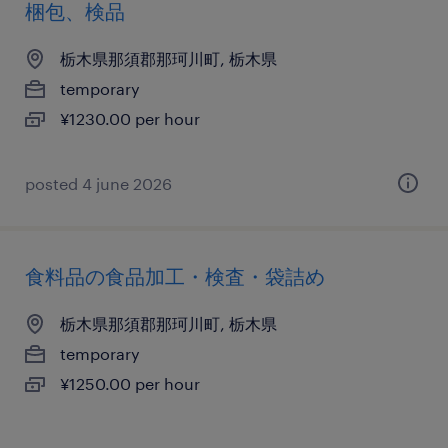
梱包、検品
栃木県那須郡那珂川町, 栃木県
temporary
¥1230.00 per hour
posted 4 june 2026
食料品の食品加工・検査・袋詰め
栃木県那須郡那珂川町, 栃木県
temporary
¥1250.00 per hour