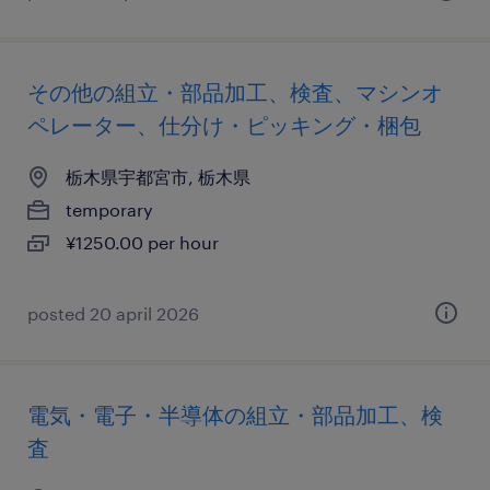
その他の組立・部品加工、検査、マシンオ
ペレーター、仕分け・ピッキング・梱包
栃木県宇都宮市, 栃木県
temporary
¥1250.00 per hour
posted 20 april 2026
電気・電子・半導体の組立・部品加工、検
査