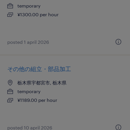
temporary
¥1300.00 per hour
posted 1 april 2026
その他の組立・部品加工
栃木県宇都宮市, 栃木県
temporary
¥1189.00 per hour
posted 10 april 2026