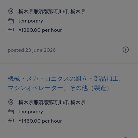
栃木県那須郡那珂川町, 栃木県
temporary
¥1380.00 per hour
posted 23 june 2026
機械・メカトロニクスの組立・部品加工、
マシンオペレーター、その他（製造）
栃木県那須郡那珂川町, 栃木県
temporary
¥1460.00 per hour