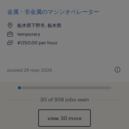
金属・非金属のマシンオペレーター
栃木県下野市, 栃木県
temporary
¥1250.00 per hour
posted 29 may 2026
30 of 938 jobs seen
view 30 more