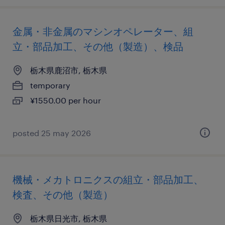
金属・非金属のマシンオペレーター、組
立・部品加工、その他（製造）、検品
栃木県鹿沼市, 栃木県
temporary
¥1550.00 per hour
posted 25 may 2026
機械・メカトロニクスの組立・部品加工、
検査、その他（製造）
栃木県日光市, 栃木県