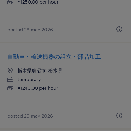
¥1250.00 per hour
posted 28 may 2026
自動車・輸送機器の組立・部品加工
栃木県鹿沼市, 栃木県
temporary
¥1240.00 per hour
posted 29 may 2026