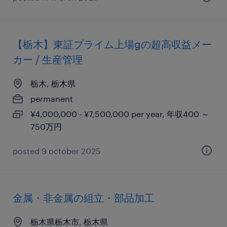
【栃木】東証プライム上場gの超高収益メー
カー / 生産管理
栃木, 栃木県
permanent
¥4,000,000 - ¥7,500,000 per year, 年収400 ～
750万円
posted 9 october 2025
金属・非金属の組立・部品加工
栃木県栃木市, 栃木県