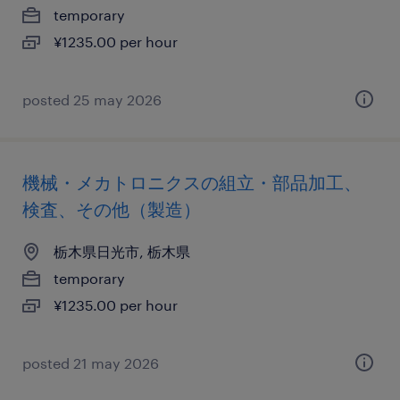
temporary
¥1235.00 per hour
posted 25 may 2026
機械・メカトロニクスの組立・部品加工、
検査、その他（製造）
栃木県日光市, 栃木県
temporary
¥1235.00 per hour
posted 21 may 2026