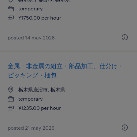
temporary
¥1750.00 per hour
posted 14 may 2026
金属・非金属の組立・部品加工、仕分け・
ピッキング・梱包
栃木県鹿沼市, 栃木県
temporary
¥1235.00 per hour
posted 21 may 2026