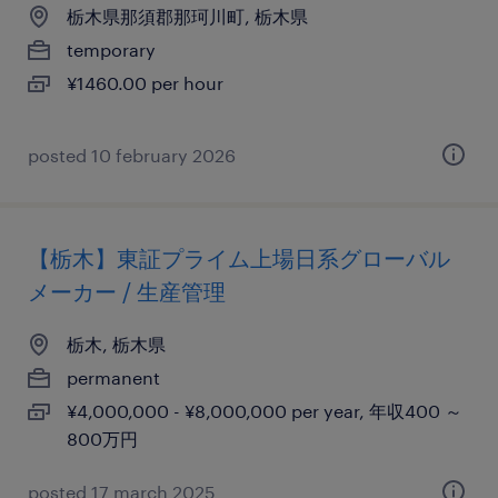
栃木県那須郡那珂川町, 栃木県
temporary
¥1460.00 per hour
posted 10 february 2026
【栃木】東証プライム上場日系グローバル
メーカー / 生産管理
栃木, 栃木県
permanent
¥4,000,000 - ¥8,000,000 per year, 年収400 ～
800万円
posted 17 march 2025