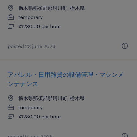
栃木県那須郡那珂川町, 栃木県
temporary
¥1280.00 per hour
posted 23 june 2026
アパレル・日用雑貨の設備管理・マシンメ
ンテナンス
栃木県那須郡那珂川町, 栃木県
temporary
¥1280.00 per hour
posted 5 june 2026