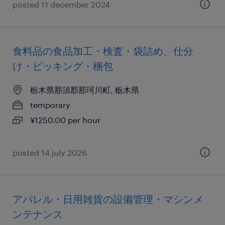
posted 11 december 2024
食料品の食品加工・検査・袋詰め、仕分
け・ピッキング・梱包
栃木県那須郡那珂川町, 栃木県
temporary
¥1250.00 per hour
posted 14 july 2026
アパレル・日用雑貨の設備管理・マシンメ
ンテナンス