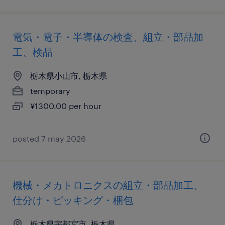
電気・電子・半導体の検査、組立・部品加
工、検品
栃木県小山市, 栃木県
temporary
¥1300.00 per hour
posted 7 may 2026
機械・メカトロニクスの組立・部品加工、
仕分け・ピッキング・梱包
栃木県宇都宮市, 栃木県