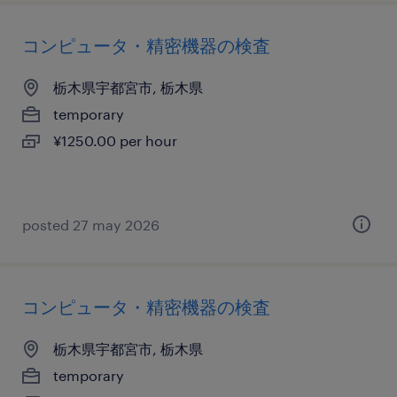
コンピュータ・精密機器の検査
栃木県宇都宮市, 栃木県
temporary
¥1250.00 per hour
posted 27 may 2026
コンピュータ・精密機器の検査
栃木県宇都宮市, 栃木県
temporary