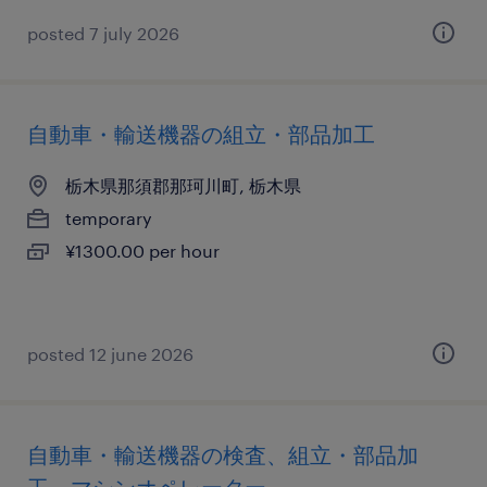
posted 7 july 2026
自動車・輸送機器の組立・部品加工
栃木県那須郡那珂川町, 栃木県
temporary
¥1300.00 per hour
posted 12 june 2026
自動車・輸送機器の検査、組立・部品加