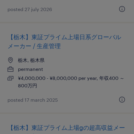
posted 27 july 2026
【栃木】東証プライム上場日系グローバル
メーカー / 生産管理
栃木, 栃木県
permanent
¥4,000,000 - ¥8,000,000 per year, 年収400 ～
800万円
posted 17 march 2025
【栃木】東証プライム上場gの超高収益メー