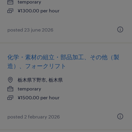
temporary
¥1300.00 per hour
posted 23 june 2026
化学・素材の組立・部品加工、その他（製
造）、フォークリフト
栃木県下野市, 栃木県
temporary
¥1500.00 per hour
posted 2 february 2026