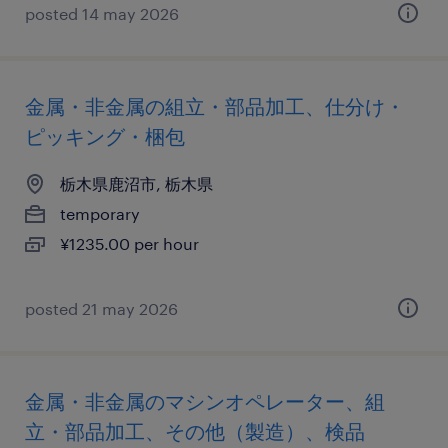
posted 14 may 2026
金属・非金属の組立・部品加工、仕分け・
ピッキング・梱包
栃木県鹿沼市, 栃木県
temporary
¥1235.00 per hour
posted 21 may 2026
金属・非金属のマシンオペレーター、組
立・部品加工、その他（製造）、検品