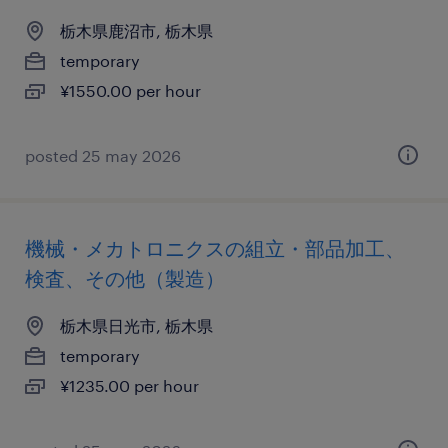
栃木県鹿沼市, 栃木県
temporary
¥1550.00 per hour
posted 25 may 2026
機械・メカトロニクスの組立・部品加工、
検査、その他（製造）
栃木県日光市, 栃木県
temporary
¥1235.00 per hour