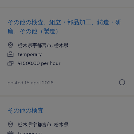
その他の検査、組立・部品加工、鋳造・研
磨、その他（製造）
栃木県宇都宮市, 栃木県
temporary
¥1500.00 per hour
posted 15 april 2026
その他の検査
栃木県宇都宮市, 栃木県
temporary