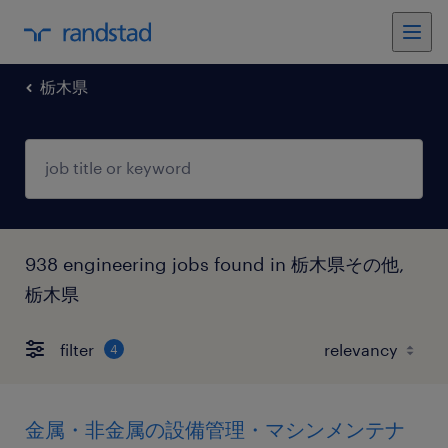
栃木県
938 engineering jobs found in 栃木県その他,
栃木県
filter
4
金属・非金属の設備管理・マシンメンテナ