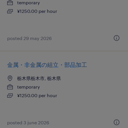
temporary
¥1250.00 per hour
posted 29 may 2026
金属・非金属の組立・部品加工
栃木県栃木市, 栃木県
temporary
¥1250.00 per hour
posted 3 june 2026