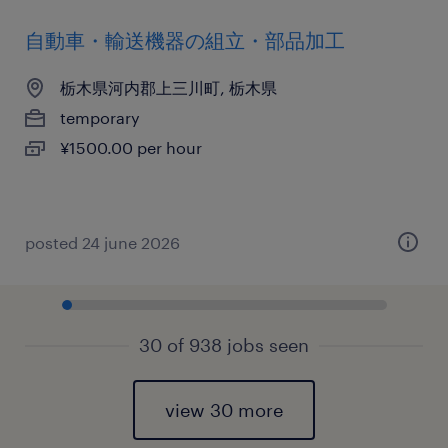
自動車・輸送機器の組立・部品加工
栃木県河内郡上三川町, 栃木県
temporary
¥1500.00 per hour
posted 24 june 2026
30 of 938 jobs seen
view 30 more