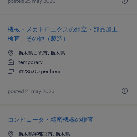
posted 25 may 2026
機械・メカトロニクスの組立・部品加工、
検査、その他（製造）
栃木県日光市, 栃木県
temporary
¥1235.00 per hour
posted 21 may 2026
コンピュータ・精密機器の検査
栃木県宇都宮市, 栃木県