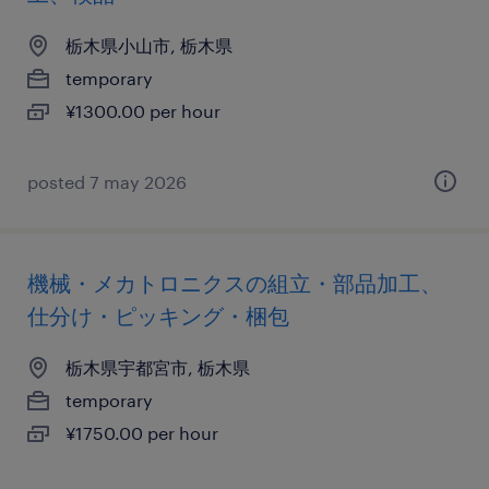
栃木県小山市, 栃木県
temporary
¥1300.00 per hour
posted 7 may 2026
機械・メカトロニクスの組立・部品加工、
仕分け・ピッキング・梱包
栃木県宇都宮市, 栃木県
temporary
¥1750.00 per hour