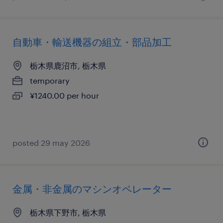
自動車・輸送機器の組立・部品加工
栃木県鹿沼市, 栃木県
temporary
¥1240.00 per hour
posted 29 may 2026
金属・非金属のマシンオペレーター
栃木県下野市, 栃木県