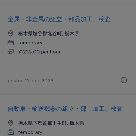
金属・非金属の組立・部品加工、検査
栃木県塩谷郡塩谷町, 栃木県
temporary
¥1233.00 per hour
posted 11 june 2026
自動車・輸送機器の組立・部品加工、検査
栃木県下都賀郡壬生町, 栃木県
temporary