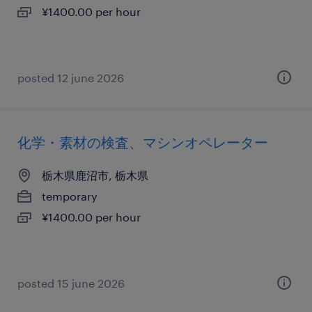
¥1400.00 per hour
posted 12 june 2026
化学・素材の検査、マシンオペレーター
栃木県鹿沼市, 栃木県
temporary
¥1400.00 per hour
posted 15 june 2026