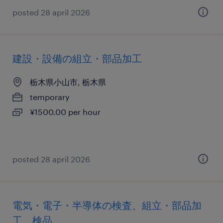
posted 28 april 2026
建設・設備の組立・部品加工
栃木県小山市, 栃木県
temporary
¥1500.00 per hour
posted 28 april 2026
電気・電子・半導体の検査、組立・部品加
工、検品