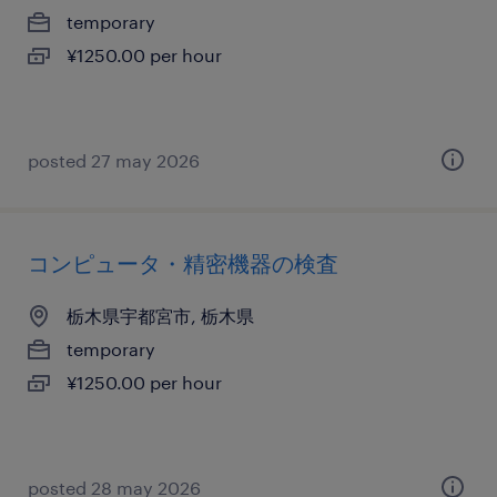
temporary
¥1250.00 per hour
posted 27 may 2026
コンピュータ・精密機器の検査
栃木県宇都宮市, 栃木県
temporary
¥1250.00 per hour
posted 28 may 2026