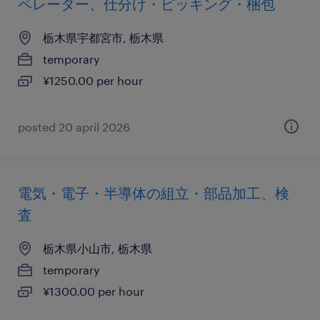
ペレーター、仕分け・ピッキング・梱包
栃木県宇都宮市, 栃木県
temporary
¥1250.00 per hour
posted 20 april 2026
電気・電子・半導体の組立・部品加工、検
査
栃木県小山市, 栃木県
temporary
¥1300.00 per hour