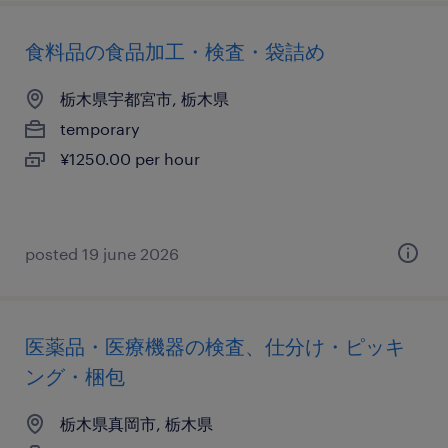
食料品の食品加工・検査・袋詰め
栃木県宇都宮市, 栃木県
temporary
¥1250.00 per hour
posted 19 june 2026
医薬品・医療機器の検査、仕分け・ピッキ
ング・梱包
栃木県真岡市, 栃木県