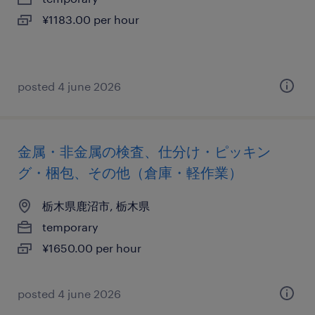
¥1183.00 per hour
posted 4 june 2026
金属・非金属の検査、仕分け・ピッキン
グ・梱包、その他（倉庫・軽作業）
栃木県鹿沼市, 栃木県
temporary
¥1650.00 per hour
posted 4 june 2026