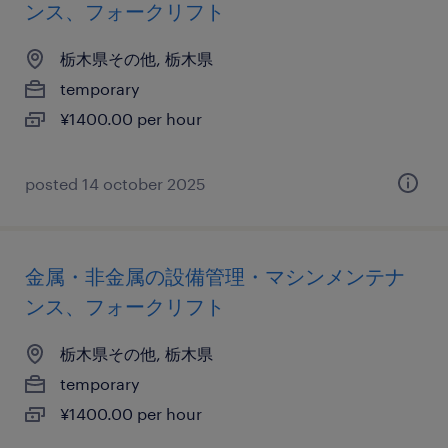
ンス、フォークリフト
栃木県その他, 栃木県
temporary
¥1400.00 per hour
posted 14 october 2025
金属・非金属の設備管理・マシンメンテナ
ンス、フォークリフト
栃木県その他, 栃木県
temporary
¥1400.00 per hour