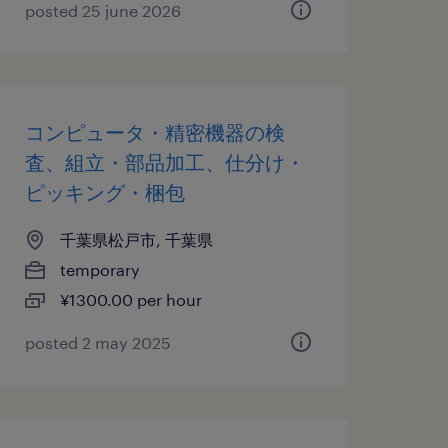
posted 25 june 2026
コンピュータ・精密機器の検
査、組立・部品加工、仕分け・
ピッキング・梱包
千葉県松戸市, 千葉県
temporary
¥1300.00 per hour
posted 2 may 2025