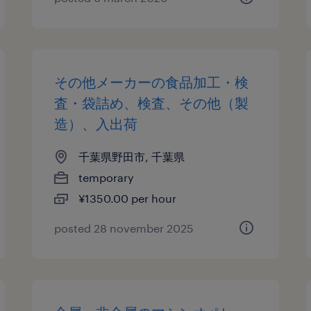
その他メーカーの食品加工・検
査・袋詰め、検査、その他（製
造）、入出荷
千葉県野田市, 千葉県
temporary
¥1350.00 per hour
posted 28 november 2025