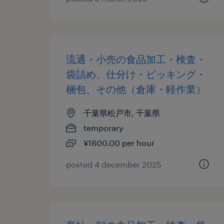
流通・小売の食品加工・検査・
袋詰め、仕分け・ピッキング・
梱包、その他（倉庫・軽作業）
千葉県松戸市, 千葉県
temporary
¥1600.00 per hour
posted 4 december 2025