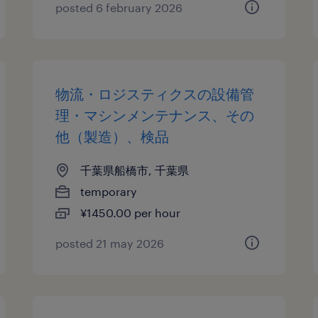
posted 6 february 2026
物流・ロジスティクスの設備管
理・マシンメンテナンス、その
他（製造）、検品
千葉県船橋市, 千葉県
temporary
¥1450.00 per hour
posted 21 may 2026