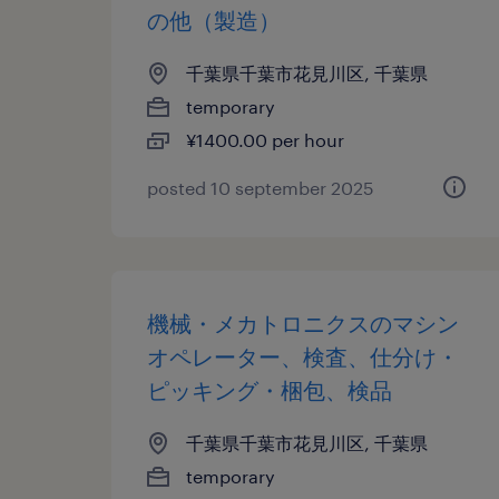
の他（製造）
千葉県千葉市花見川区, 千葉県
temporary
¥1400.00 per hour
posted 10 september 2025
機械・メカトロニクスのマシン
オペレーター、検査、仕分け・
ピッキング・梱包、検品
千葉県千葉市花見川区, 千葉県
temporary