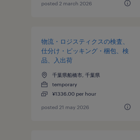
posted 2 march 2026
物流・ロジスティクスの検査、
仕分け・ピッキング・梱包、検
品、入出荷
千葉県船橋市, 千葉県
temporary
¥1336.00 per hour
posted 21 may 2026