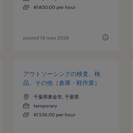
¥1400.00 per hour
posted 18 may 2026
アウトソーシングの検査、検
品、その他（倉庫・軽作業）
千葉県東金市, 千葉県
temporary
¥1336.00 per hour