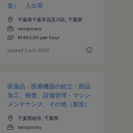
造）、入出荷
千葉県千葉市花見川区, 千葉県
temporary
¥1450.00 per hour
posted 3 july 2026
医薬品・医療機器の組立・部品
加工、検査、設備管理・マシン
メンテナンス、その他（製造）
千葉県柏市, 千葉県
temporary