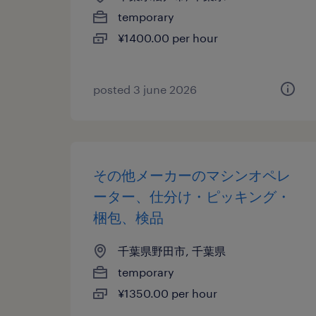
temporary
¥1400.00 per hour
posted 3 june 2026
その他メーカーのマシンオペレ
ーター、仕分け・ピッキング・
梱包、検品
千葉県野田市, 千葉県
temporary
¥1350.00 per hour