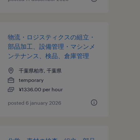
物流・ロジスティクスの組立・
部品加工、設備管理・マシンメ
ンテナンス、検品、倉庫管理
千葉県柏市, 千葉県
temporary
¥1336.00 per hour
posted 6 january 2026