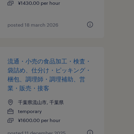
¥1430.00 per hour
posted 18 march 2026
流通・小売の食品加工・検査・
袋詰め、仕分け・ピッキング・
梱包、調理師・調理補助、営
業・販売・接客
千葉県流山市, 千葉県
temporary
¥1600.00 per hour
posted 11 december 2025