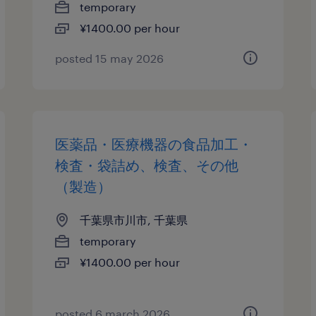
temporary
¥1400.00 per hour
posted 15 may 2026
医薬品・医療機器の食品加工・
検査・袋詰め、検査、その他
（製造）
千葉県市川市, 千葉県
temporary
¥1400.00 per hour
posted 6 march 2026