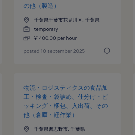
の他（製造）
千葉県千葉市花見川区, 千葉県
temporary
¥1400.00 per hour
posted 10 september 2025
物流・ロジスティクスの食品加
工・検査・袋詰め、仕分け・ピ
ッキング・梱包、入出荷、その
他（倉庫・軽作業）
千葉県習志野市, 千葉県