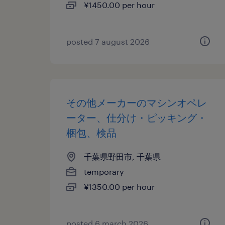
¥1450.00 per hour
posted 7 august 2026
その他メーカーのマシンオペレ
ーター、仕分け・ピッキング・
梱包、検品
千葉県野田市, 千葉県
temporary
¥1350.00 per hour
posted 6 march 2026