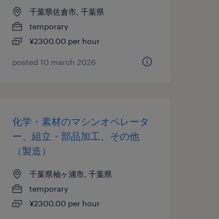
千葉県佐倉市, 千葉県
temporary
¥2300.00 per hour
posted 10 march 2026
化学・素材のマシンオペレータ
ー、組立・部品加工、その他
（製造）
千葉県袖ヶ浦市, 千葉県
temporary
¥2300.00 per hour