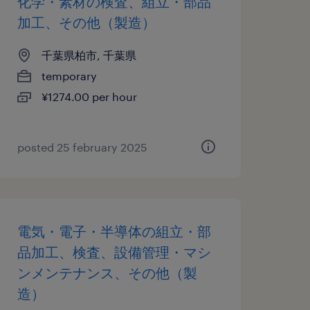
化学・素材の検査、組立・部品
加工、その他（製造）
千葉県柏市, 千葉県
temporary
¥1274.00 per hour
posted 25 february 2025
電気・電子・半導体の組立・部
品加工、検査、設備管理・マシ
ンメンテナンス、その他（製
造）