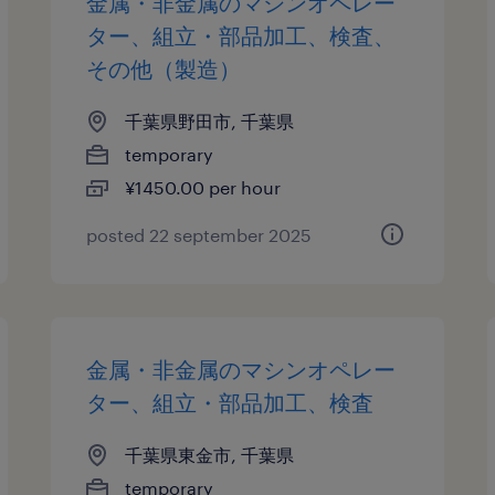
金属・非金属のマシンオペレー
ター、組立・部品加工、検査、
その他（製造）
千葉県野田市, 千葉県
temporary
¥1450.00 per hour
posted 22 september 2025
金属・非金属のマシンオペレー
ター、組立・部品加工、検査
千葉県東金市, 千葉県
temporary