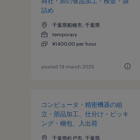
商社・卸の食品加工・検査・袋
詰め
千葉県船橋市, 千葉県
temporary
¥1400.00 per hour
posted 19 march 2025
コンピュータ・精密機器の組
立・部品加工、仕分け・ピッキ
ング・梱包、入出荷
千葉県松戸市, 千葉県