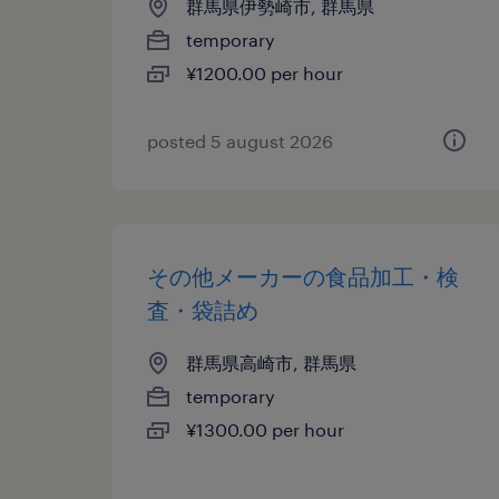
群馬県伊勢崎市, 群馬県
temporary
¥1200.00 per hour
posted 5 august 2026
その他メーカーの食品加工・検
査・袋詰め
群馬県高崎市, 群馬県
temporary
¥1300.00 per hour