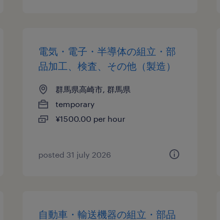
電気・電子・半導体の組立・部
品加工、検査、その他（製造）
群馬県高崎市, 群馬県
temporary
¥1500.00 per hour
posted 31 july 2026
自動車・輸送機器の組立・部品