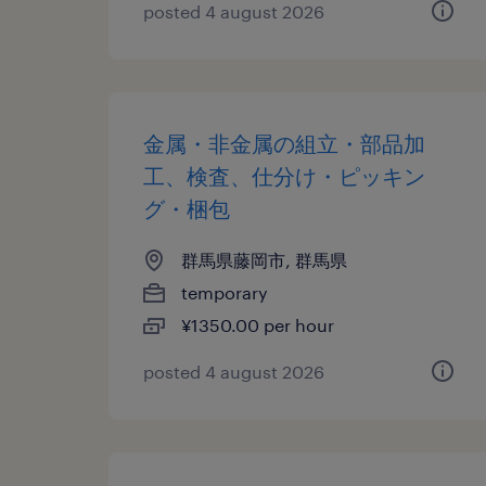
posted 4 august 2026
金属・非金属の組立・部品加
工、検査、仕分け・ピッキン
グ・梱包
群馬県藤岡市, 群馬県
temporary
¥1350.00 per hour
posted 4 august 2026