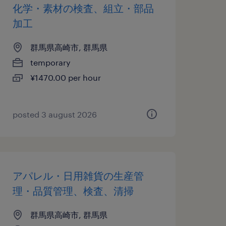
化学・素材の検査、組立・部品
加工
群馬県高崎市, 群馬県
temporary
¥1470.00 per hour
posted 3 august 2026
アパレル・日用雑貨の生産管
理・品質管理、検査、清掃
群馬県高崎市, 群馬県