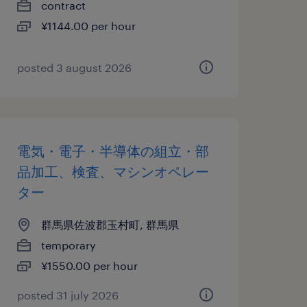
contract
¥1144.00 per hour
posted 3 august 2026
電気・電子・半導体の組立・部
品加工、検査、マシンオペレー
ター
群馬県佐波郡玉村町, 群馬県
temporary
¥1550.00 per hour
posted 31 july 2026