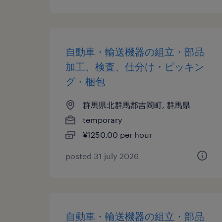
自動車・輸送機器の組立・部品
加工、検査、仕分け・ピッキン
グ・梱包
群馬県北群馬郡吉岡町, 群馬県
temporary
¥1250.00 per hour
posted 31 july 2026
自動車・輸送機器の組立・部品