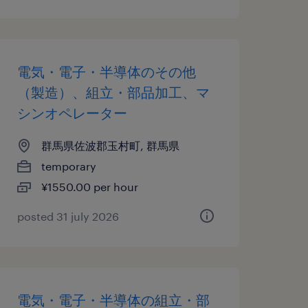
電気・電子・半導体のその他
（製造）、組立・部品加工、マ
シンオペレーター
群馬県佐波郡玉村町, 群馬県
temporary
¥1550.00 per hour
posted 31 july 2026
電気・電子・半導体の組立・部