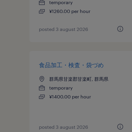
temporary
¥1260.00 per hour
posted 3 august 2026
食品加工・検査・袋づめ
群馬県甘楽郡甘楽町, 群馬県
temporary
¥1400.00 per hour
posted 3 august 2026