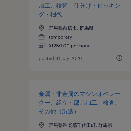
加工、検査、仕分け・ピッキン
グ・梱包
群馬県前橋市, 群馬県
temporary
¥1250.00 per hour
posted 31 july 2026
金属・非金属のマシンオペレー
ター、組立・部品加工、検査、
その他（製造）
群馬県邑楽郡千代田町, 群馬県