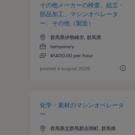
その他メーカーの検査、組立・
部品加工、マシンオペレータ
ー、その他（製造）
群馬県伊勢崎市, 群馬県
temporary
¥1400.00 per hour
posted 4 august 2026
化学・素材のマシンオペレータ
ー
群馬県北群馬郡吉岡町, 群馬県