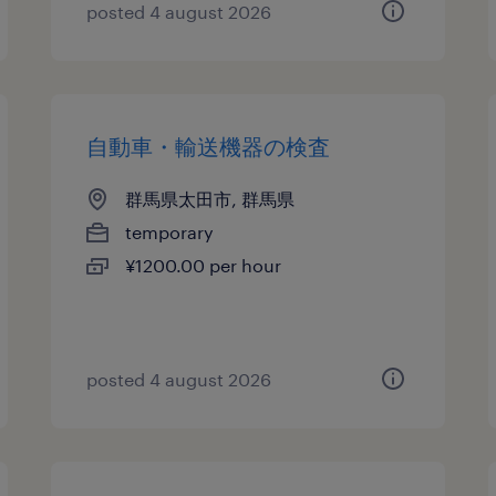
posted 4 august 2026
自動車・輸送機器の検査
群馬県太田市, 群馬県
temporary
¥1200.00 per hour
posted 4 august 2026