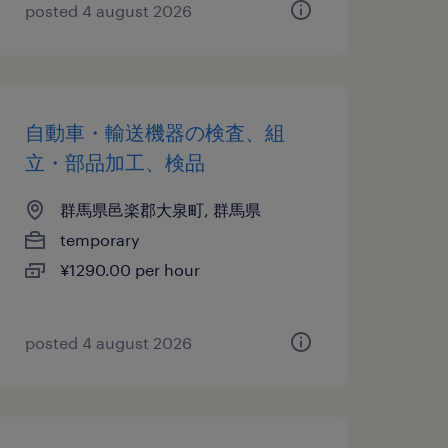
posted 4 august 2026
自動車・輸送機器の検査、組
立・部品加工、検品
群馬県邑楽郡大泉町, 群馬県
temporary
¥1290.00 per hour
posted 4 august 2026