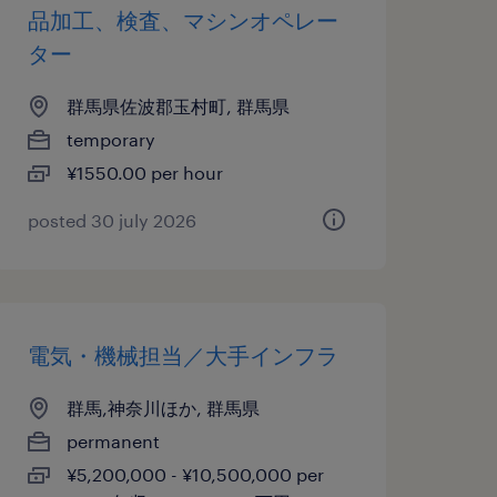
品加工、検査、マシンオペレー
ター
群馬県佐波郡玉村町, 群馬県
temporary
¥1550.00 per hour
posted 30 july 2026
電気・機械担当／大手インフラ
群馬,神奈川ほか, 群馬県
permanent
¥5,200,000 - ¥10,500,000 per