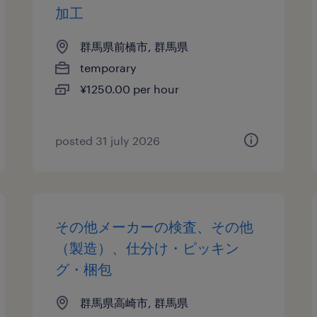
加工
群馬県前橋市, 群馬県
temporary
¥1250.00 per hour
posted 31 july 2026
その他メーカーの検査、その他
（製造）、仕分け・ピッキン
グ・梱包
群馬県高崎市, 群馬県