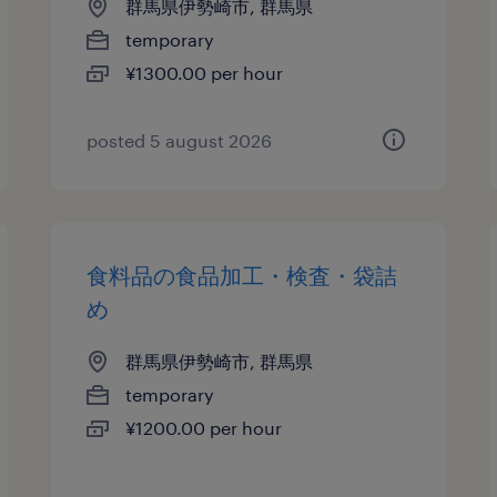
群馬県伊勢崎市, 群馬県
temporary
¥1300.00 per hour
posted 5 august 2026
食料品の食品加工・検査・袋詰
め
群馬県伊勢崎市, 群馬県
temporary
¥1200.00 per hour