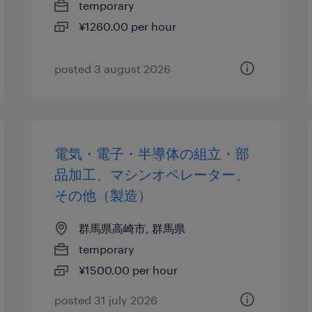
temporary
¥1260.00 per hour
posted 3 august 2026
電気・電子・半導体の組立・部
品加工、マシンオペレーター、
その他（製造）
群馬県高崎市, 群馬県
temporary
¥1500.00 per hour
posted 31 july 2026