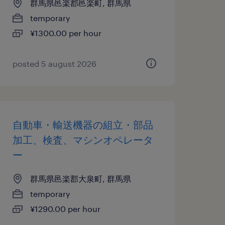
群馬県邑楽郡邑楽町, 群馬県
temporary
¥1300.00 per hour
posted 5 august 2026
自動車・輸送機器の組立・部品
加工、検査、マシンオペレータ
ー
群馬県邑楽郡大泉町, 群馬県
temporary
¥1290.00 per hour