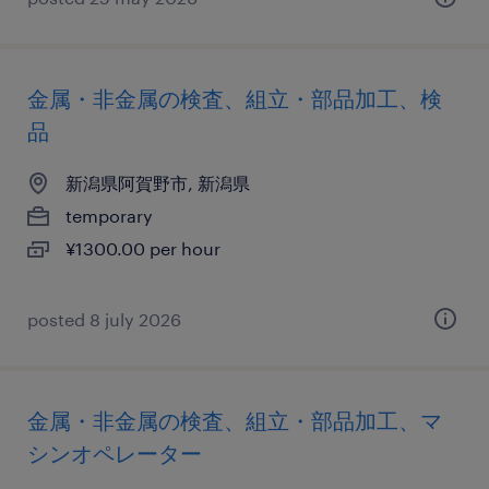
金属・非金属の検査、組立・部品加工、検
品
新潟県阿賀野市, 新潟県
temporary
¥1300.00 per hour
posted 8 july 2026
金属・非金属の検査、組立・部品加工、マ
シンオペレーター