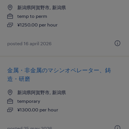
新潟県阿賀野市, 新潟県
temp to perm
¥1250.00 per hour
posted 16 april 2026
金属・非金属のマシンオペレーター、鋳
造・研磨
新潟県阿賀野市, 新潟県
temporary
¥1300.00 per hour
posted 25 may 2026