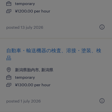
temporary
¥1200.00 per hour
posted 13 july 2026
自動車・輸送機器の検査、溶接・塗装、検
品
新潟県胎内市, 新潟県
temporary
¥1300.00 per hour
posted 1 july 2026