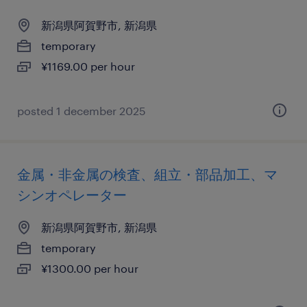
新潟県阿賀野市, 新潟県
temporary
¥1169.00 per hour
posted 1 december 2025
金属・非金属の検査、組立・部品加工、マ
シンオペレーター
新潟県阿賀野市, 新潟県
temporary
¥1300.00 per hour