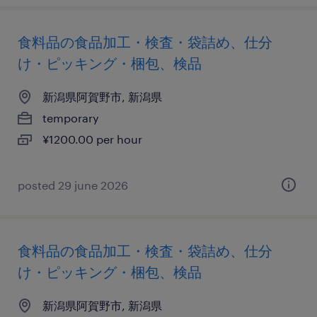
食料品の食品加工・検査・袋詰め、仕分
け・ピッキング・梱包、検品
新潟県阿賀野市, 新潟県
temporary
¥1200.00 per hour
posted 29 june 2026
食料品の食品加工・検査・袋詰め、仕分
け・ピッキング・梱包、検品
新潟県阿賀野市, 新潟県