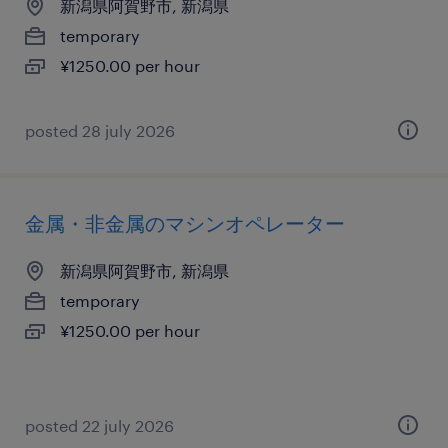
新潟県阿賀野市, 新潟県
temporary
¥1250.00 per hour
posted 28 july 2026
金属・非金属のマシンオペレーター
新潟県阿賀野市, 新潟県
temporary
¥1250.00 per hour
posted 22 july 2026