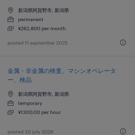
新潟県阿賀野市, 新潟県
permanent
¥262,800 per month
posted 11 september 2025
金属・非金属の検査、マシンオペレータ
ー、検品
新潟県阿賀野市, 新潟県
temporary
¥1300.00 per hour
posted 30 july 2026