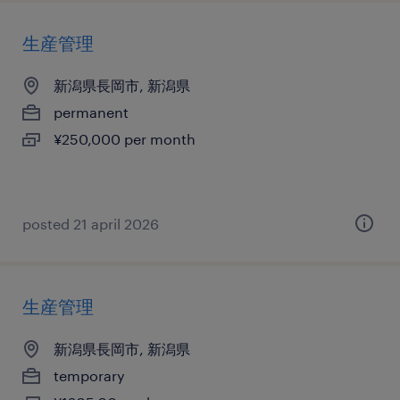
生産管理
新潟県長岡市, 新潟県
permanent
¥250,000 per month
posted 21 april 2026
生産管理
新潟県長岡市, 新潟県
temporary