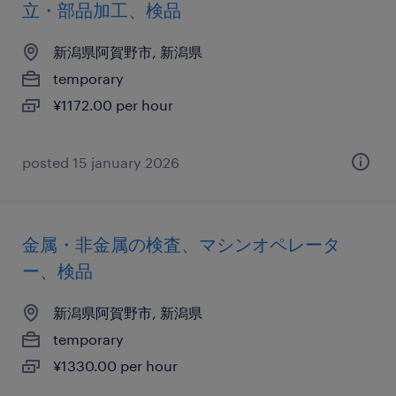
立・部品加工、検品
新潟県阿賀野市, 新潟県
temporary
¥1172.00 per hour
posted 15 january 2026
金属・非金属の検査、マシンオペレータ
ー、検品
新潟県阿賀野市, 新潟県
temporary
¥1330.00 per hour