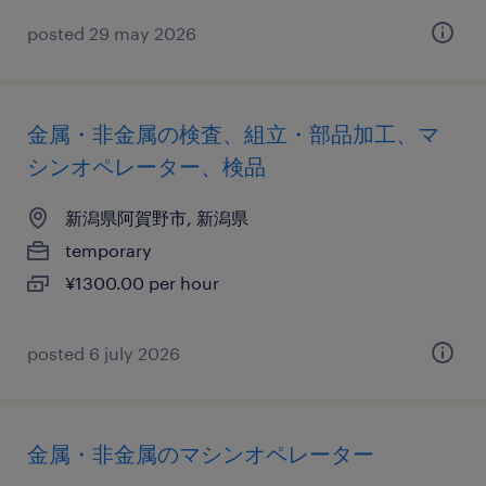
posted 29 may 2026
金属・非金属の検査、組立・部品加工、マ
シンオペレーター、検品
新潟県阿賀野市, 新潟県
temporary
¥1300.00 per hour
posted 6 july 2026
金属・非金属のマシンオペレーター