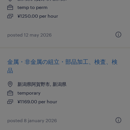
temp to perm
¥1250.00 per hour
posted 12 may 2026
金属・非金属の組立・部品加工、検査、検
品
新潟県阿賀野市, 新潟県
temporary
¥1169.00 per hour
posted 8 january 2026