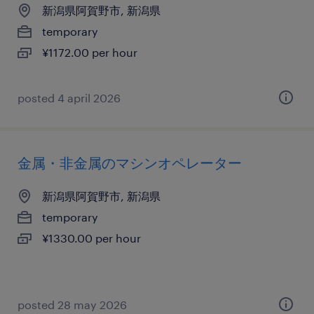
新潟県阿賀野市, 新潟県
temporary
¥1172.00 per hour
posted 4 april 2026
金属・非金属のマシンオペレーター
新潟県阿賀野市, 新潟県
temporary
¥1330.00 per hour
posted 28 may 2026