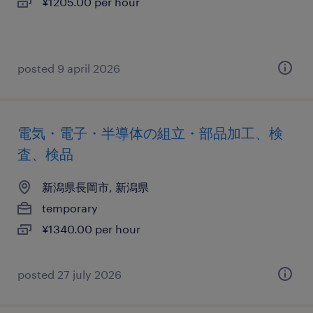
¥1205.00 per hour
posted 9 april 2026
電気・電子・半導体の組立・部品加工、検
査、検品
新潟県長岡市, 新潟県
temporary
¥1340.00 per hour
posted 27 july 2026