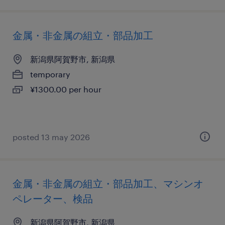
金属・非金属の組立・部品加工
新潟県阿賀野市, 新潟県
temporary
¥1300.00 per hour
posted 13 may 2026
金属・非金属の組立・部品加工、マシンオ
ペレーター、検品
新潟県阿賀野市, 新潟県