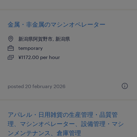
金属・非金属のマシンオペレーター
新潟県阿賀野市, 新潟県
temporary
¥1172.00 per hour
posted 20 february 2026
アパレル・日用雑貨の生産管理・品質管
理、マシンオペレーター、設備管理・マシ
ンメンテナンス、倉庫管理