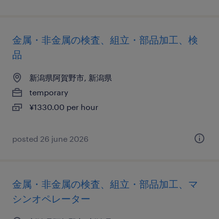
金属・非金属の検査、組立・部品加工、検
品
新潟県阿賀野市, 新潟県
temporary
¥1330.00 per hour
posted 26 june 2026
金属・非金属の検査、組立・部品加工、マ
シンオペレーター