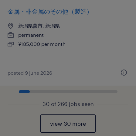
金属・非金属のその他（製造）
新潟県燕市, 新潟県
permanent
¥185,000 per month
posted 9 june 2026
30 of 266 jobs seen
view 30 more