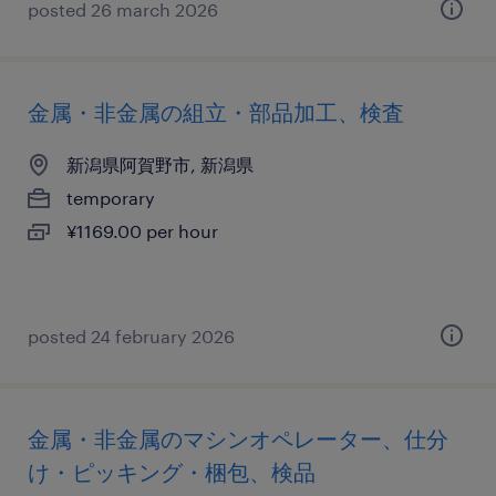
posted 26 march 2026
金属・非金属の組立・部品加工、検査
新潟県阿賀野市, 新潟県
temporary
¥1169.00 per hour
posted 24 february 2026
金属・非金属のマシンオペレーター、仕分
け・ピッキング・梱包、検品