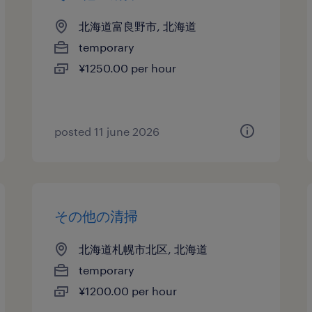
北海道富良野市, 北海道
temporary
¥1250.00 per hour
posted 11 june 2026
その他の清掃
北海道札幌市北区, 北海道
temporary
¥1200.00 per hour