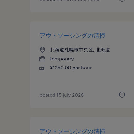
アウトソーシングの清掃
北海道札幌市中央区, 北海道
temporary
¥1250.00 per hour
posted 15 july 2026
アウトソーシングの清掃