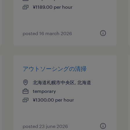
¥1189.00 per hour
posted 16 march 2026
アウトソーシングの清掃
北海道札幌市中央区, 北海道
temporary
¥1300.00 per hour
posted 23 june 2026