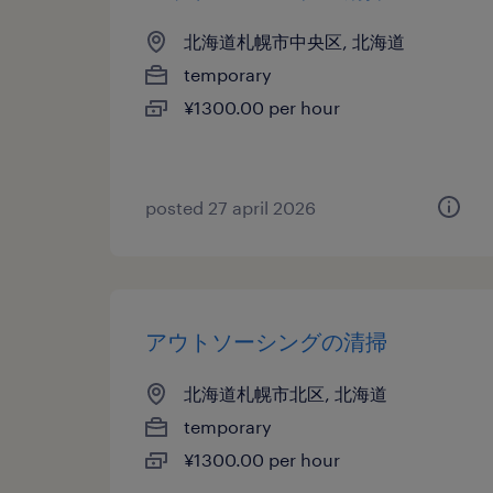
北海道札幌市中央区, 北海道
temporary
¥1300.00 per hour
posted 27 april 2026
アウトソーシングの清掃
北海道札幌市北区, 北海道
temporary
¥1300.00 per hour