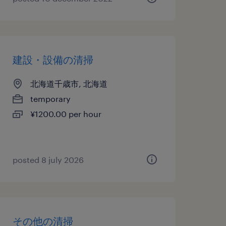
建設・設備の清掃
北海道千歳市, 北海道
temporary
¥1200.00 per hour
posted 8 july 2026
その他の清掃