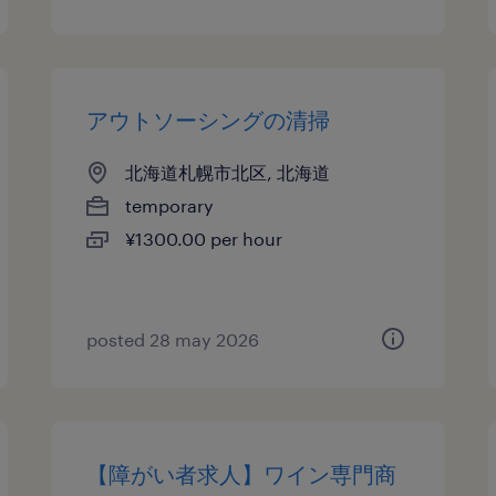
アウトソーシングの清掃
北海道札幌市北区, 北海道
temporary
¥1300.00 per hour
posted 28 may 2026
【障がい者求人】ワイン専門商