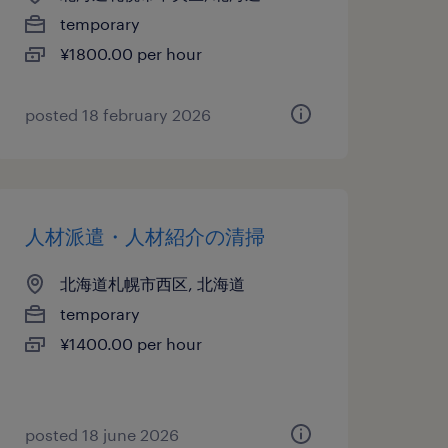
temporary
¥1800.00 per hour
posted 18 february 2026
人材派遣・人材紹介の清掃
北海道札幌市西区, 北海道
temporary
¥1400.00 per hour
posted 18 june 2026