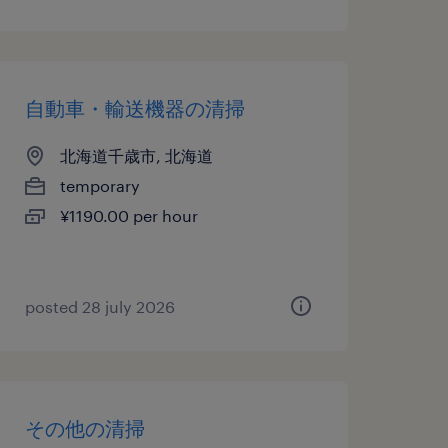
自動車・輸送機器の清掃
北海道千歳市, 北海道
temporary
¥1190.00 per hour
posted 28 july 2026
その他の清掃