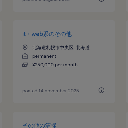
it・web系のその他
北海道札幌市中央区, 北海道
permanent
¥250,000 per month
posted 14 november 2025
その他の清掃