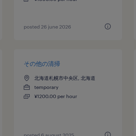
posted 26 june 2026
その他の清掃
北海道札幌市中央区, 北海道
temporary
¥1200.00 per hour
posted 6 august 2025