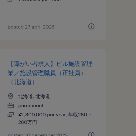
posted 27 april 2026
【障がい者求人】ビル施設管理
業／施設管理職員（正社員）
（北海道）
北海道, 北海道
permanent
¥2,800,000 per year, 年収280 ～
280万円
posted 10 december 2022