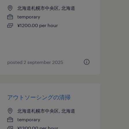
北海道札幌市中央区, 北海道
temporary
¥1200.00 per hour
posted 2 september 2025
アウトソーシングの清掃
北海道札幌市中央区, 北海道
temporary
¥1300.00 per hour