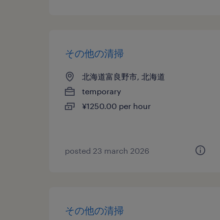
その他の清掃
北海道富良野市, 北海道
temporary
¥1250.00 per hour
posted 23 march 2026
その他の清掃