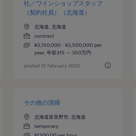
社／ワインショップスタッフ
（契約社員）（北海道）
北海道, 北海道
contract
¥3,150,000 - ¥3,500,000 per
year, 年収315 ～ 350万円
posted 15 february 2025
その他の清掃
北海道富良野市, 北海道
temporary
¥1300.00 per hour