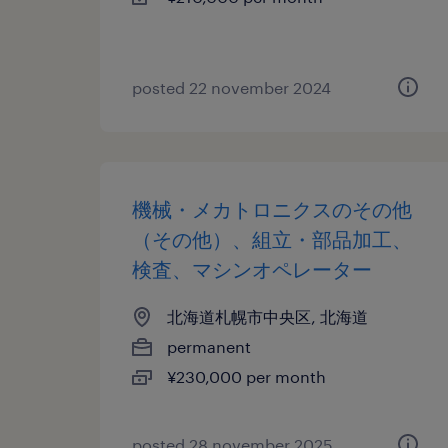
posted 22 november 2024
機械・メカトロニクスのその他
（その他）、組立・部品加工、
検査、マシンオペレーター
北海道札幌市中央区, 北海道
permanent
¥230,000 per month
posted 28 november 2025