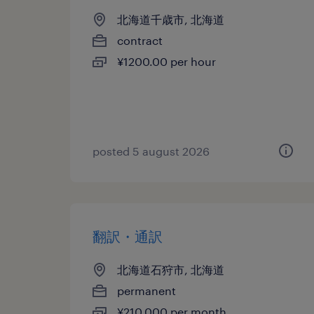
北海道千歳市, 北海道
contract
¥1200.00 per hour
posted 5 august 2026
翻訳・通訳
北海道石狩市, 北海道
permanent
¥210,000 per month