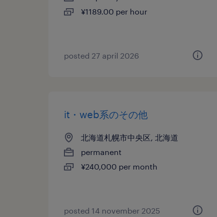
¥1189.00 per hour
posted 27 april 2026
it・web系のその他
北海道札幌市中央区, 北海道
permanent
¥240,000 per month
posted 14 november 2025