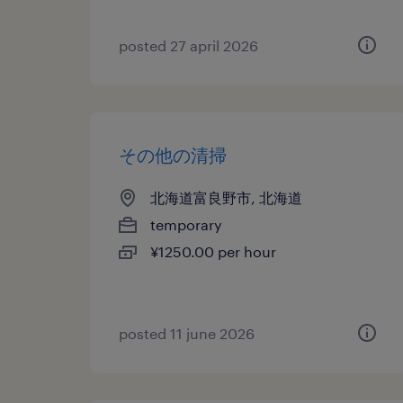
posted 27 april 2026
その他の清掃
北海道富良野市, 北海道
temporary
¥1250.00 per hour
posted 11 june 2026