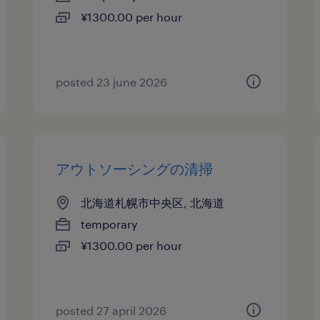
¥1300.00 per hour
posted 23 june 2026
アウトソーシングの清掃
北海道札幌市中央区, 北海道
temporary
¥1300.00 per hour
posted 27 april 2026