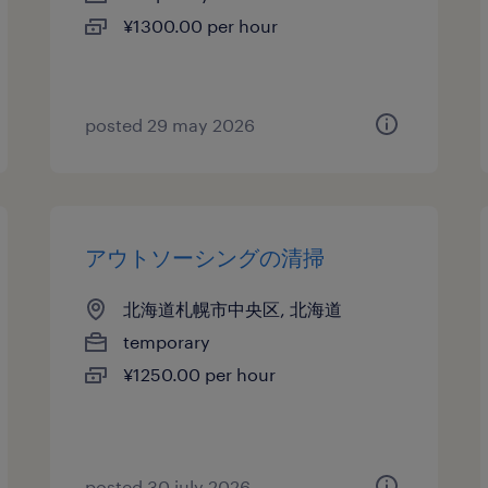
¥1300.00 per hour
posted 29 may 2026
アウトソーシングの清掃
北海道札幌市中央区, 北海道
temporary
¥1250.00 per hour
posted 30 july 2026