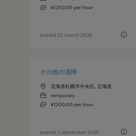
¥1250.00 per hour
posted 23 march 2026
その他の清掃
北海道札幌市中央区, 北海道
temporary
¥1200.00 per hour
posted 2 september 2025