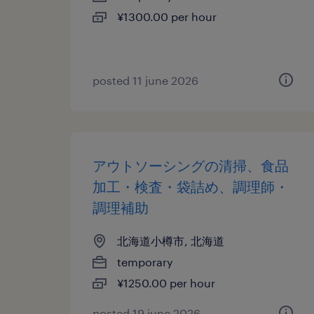
¥1300.00 per hour
posted 11 june 2026
アウトソーシングの清掃、食品
加工・検査・袋詰め、調理師・
調理補助
北海道小樽市, 北海道
temporary
¥1250.00 per hour
posted 19 june 2026