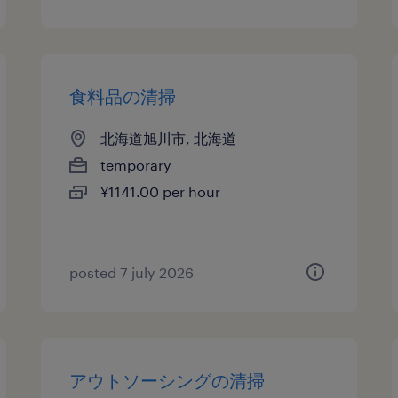
食料品の清掃
北海道旭川市, 北海道
temporary
¥1141.00 per hour
posted 7 july 2026
アウトソーシングの清掃