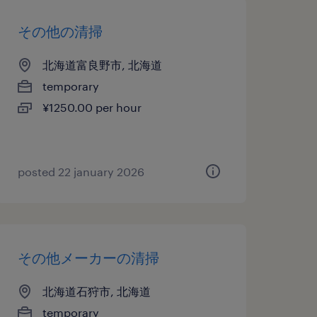
その他の清掃
北海道富良野市, 北海道
temporary
¥1250.00 per hour
posted 22 january 2026
その他メーカーの清掃
北海道石狩市, 北海道
temporary