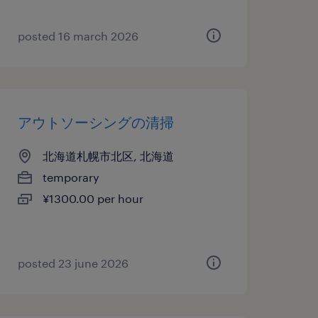
posted 16 march 2026
アウトソーシングの清掃
北海道札幌市北区, 北海道
temporary
¥1300.00 per hour
posted 23 june 2026