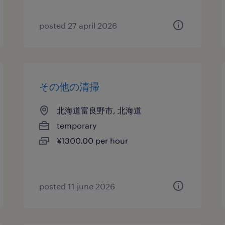
posted 27 april 2026
その他の清掃
北海道富良野市, 北海道
temporary
¥1300.00 per hour
posted 11 june 2026