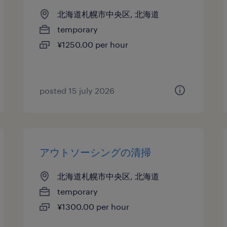
北海道札幌市中央区, 北海道
temporary
¥1250.00 per hour
posted 15 july 2026
アウトソーシングの清掃
北海道札幌市中央区, 北海道
temporary
¥1300.00 per hour