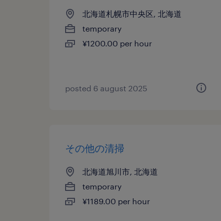
北海道札幌市中央区, 北海道
temporary
¥1200.00 per hour
posted 6 august 2025
その他の清掃
北海道旭川市, 北海道
temporary
¥1189.00 per hour