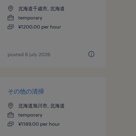
北海道千歳市, 北海道
temporary
¥1200.00 per hour
posted 8 july 2026
その他の清掃
北海道旭川市, 北海道
temporary
¥1189.00 per hour