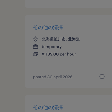
その他の清掃
北海道旭川市, 北海道
temporary
¥1189.00 per hour
posted 30 april 2026
その他の清掃