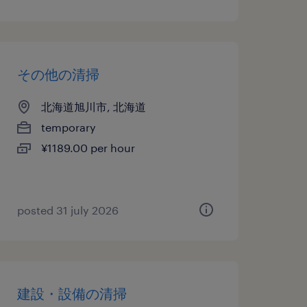
その他の清掃
北海道旭川市, 北海道
temporary
¥1189.00 per hour
posted 31 july 2026
建設・設備の清掃