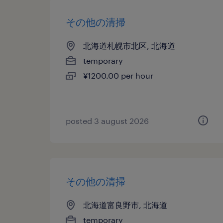
その他の清掃
北海道札幌市北区, 北海道
temporary
¥1200.00 per hour
posted 3 august 2026
その他の清掃
北海道富良野市, 北海道
temporary