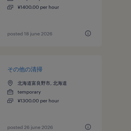
¥1400.00 per hour
posted 18 june 2026
その他の清掃
北海道富良野市, 北海道
temporary
¥1300.00 per hour
posted 26 june 2026