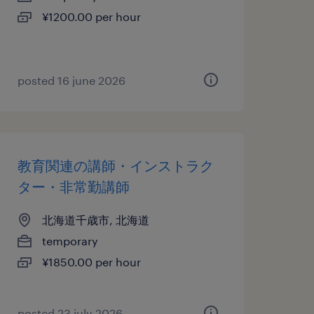
¥1200.00 per hour
posted 16 june 2026
教育関連の講師・インストラク
ター・非常勤講師
北海道千歳市, 北海道
temporary
¥1850.00 per hour
posted 23 july 2026