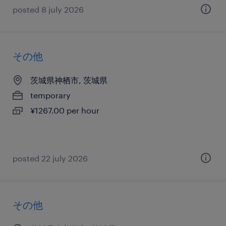
posted 8 july 2026
その他
茨城県神栖市, 茨城県
temporary
¥1267.00 per hour
posted 22 july 2026
その他