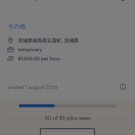
その他
茨城県猿島郡五霞町, 茨城県
temporary
¥1350.00 per hour
posted 7 august 2026
30 of 81 jobs seen