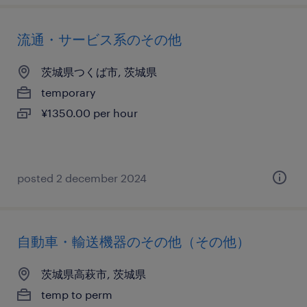
流通・サービス系のその他
茨城県つくば市, 茨城県
temporary
¥1350.00 per hour
posted 2 december 2024
自動車・輸送機器のその他（その他）
茨城県高萩市, 茨城県
temp to perm