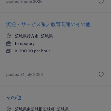
posted 8 june 2026
流通・サービス系／教育関連のその他
茨城県行方市, 茨城県
temporary
¥1300.00 per hour
posted 31 july 2026
その他
茨城県東茨城郡茨城町, 茨城県