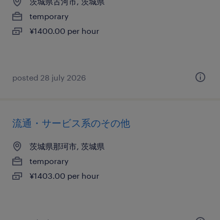
茨城県古河市, 茨城県
temporary
¥1400.00 per hour
posted 28 july 2026
流通・サービス系のその他
茨城県那珂市, 茨城県
temporary
¥1403.00 per hour