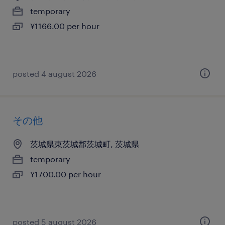
temporary
¥1166.00 per hour
posted 4 august 2026
その他
茨城県東茨城郡茨城町, 茨城県
temporary
¥1700.00 per hour
posted 5 august 2026