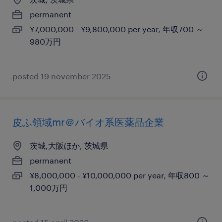
permanent
¥7,000,000 - ¥9,800,000 per year, 年収700 ～
980万円
posted 19 november 2025
皮ふ領域mr＠バイオ系医薬品企業
茨城,大阪ほか, 茨城県
permanent
¥8,000,000 - ¥10,000,000 per year, 年収800 ～
1,000万円