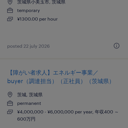
茨城県小美玉市, 茨城県
temporary
¥1300.00 per hour
posted 22 july 2026
【障がい者求人】エネルギー事業／
buyer（調達担当）（正社員）（茨城県）
茨城, 茨城県
permanent
¥4,000,000 - ¥6,000,000 per year, 年収400 ～
600万円