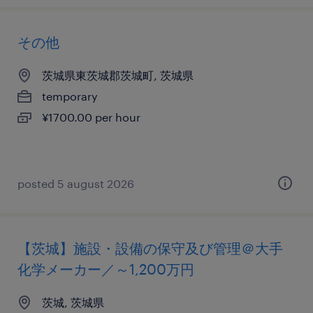
その他
茨城県東茨城郡茨城町, 茨城県
temporary
¥1700.00 per hour
posted 5 august 2026
【茨城】施設・設備の保守及び管理＠大手
化学メーカー／～1,200万円
茨城, 茨城県