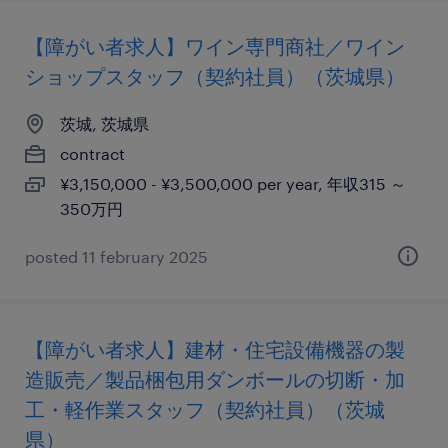
【障がい者求人】ワイン専門商社／ワイン
ショップスタッフ（契約社員）（茨城県）
茨城, 茨城県
contract
¥3,150,000 - ¥3,500,000 per year, 年収315 ～
350万円
posted 11 february 2025
【障がい者求人】建材・住宅設備機器の製
造販売／製品梱包用ダンボールの切断・加
工・軽作業スタッフ（契約社員）（茨城
県）