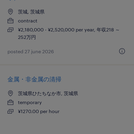
茨城, 茨城県
contract
¥2,180,000 - ¥2,520,000 per year, 年収218 ～
252万円
posted 27 june 2026
金属・非金属の清掃
茨城県ひたちなか市, 茨城県
temporary
¥1270.00 per hour