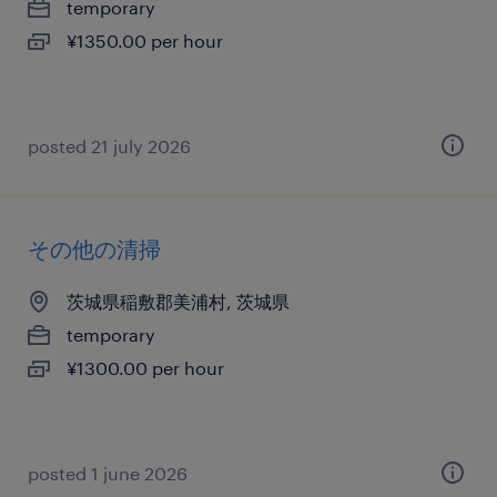
temporary
¥1350.00 per hour
posted 21 july 2026
その他の清掃
茨城県稲敷郡美浦村, 茨城県
temporary
¥1300.00 per hour
posted 1 june 2026