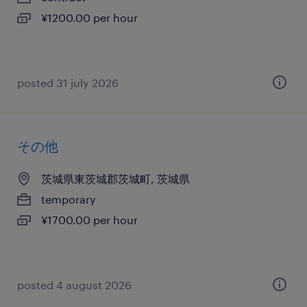
¥1200.00 per hour
posted 31 july 2026
その他
茨城県東茨城郡茨城町, 茨城県
temporary
¥1700.00 per hour
posted 4 august 2026