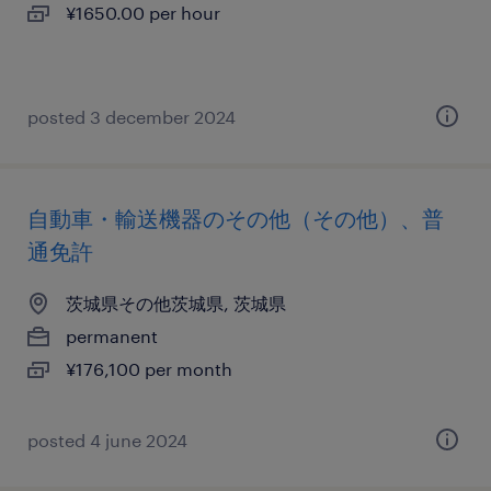
¥1650.00 per hour
posted 3 december 2024
自動車・輸送機器のその他（その他）、普
通免許
茨城県その他茨城県, 茨城県
permanent
¥176,100 per month
posted 4 june 2024