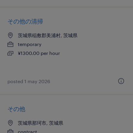
その他の清掃
茨城県稲敷郡美浦村, 茨城県
temporary
¥1300.00 per hour
posted 1 may 2026
その他
茨城県那珂市, 茨城県
contract