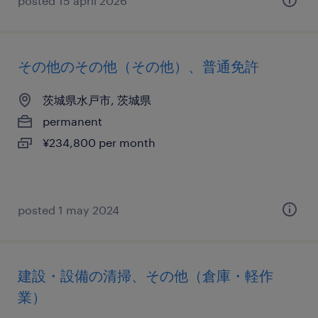
posted 15 april 2026
その他のその他（その他）、普通免許
茨城県水戸市, 茨城県
permanent
¥234,800 per month
posted 1 may 2024
建設・設備の清掃、その他（倉庫・軽作
業）