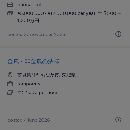
permanent
¥5,000,000 - ¥12,000,000 per year, 年収500 ～
1,200万円
posted 27 november 2025
金属・非金属の清掃
茨城県ひたちなか市, 茨城県
temporary
¥1270.00 per hour
posted 4 june 2026