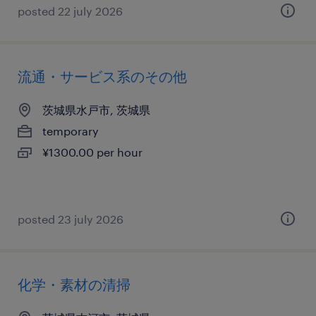
posted 22 july 2026
流通・サービス系のその他
茨城県水戸市, 茨城県
temporary
¥1300.00 per hour
posted 23 july 2026
化学・素材の清掃