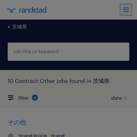
茨城県
10 Contract Other jobs found in 茨城県
filter
4
その他
茨城県那珂市, 茨城県