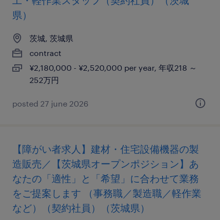
工・軽作業スタッフ（契約社員）（茨城
県）
茨城, 茨城県
contract
¥2,180,000 - ¥2,520,000 per year, 年収218 ～
252万円
posted 27 june 2026
【障がい者求人】建材・住宅設備機器の製
造販売／【茨城県オープンポジション】あ
なたの「適性」と「希望」に合わせて業務
をご提案します （事務職／製造職／軽作業
など）（契約社員）（茨城県）