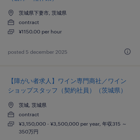
茨城県下妻市, 茨城県
contract
¥1150.00 per hour
posted 5 december 2025
【障がい者求人】ワイン専門商社／ワイン
ショップスタッフ（契約社員）（茨城県）
茨城, 茨城県
contract
¥3,150,000 - ¥3,500,000 per year, 年収315 ～
350万円