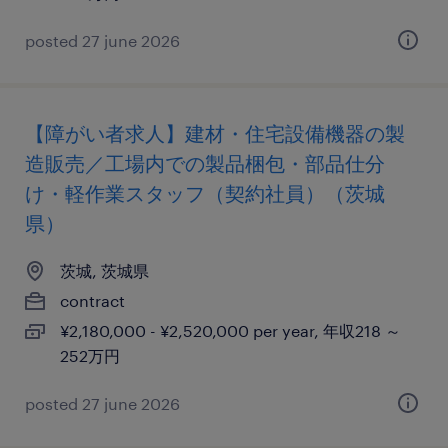
posted 27 june 2026
【障がい者求人】建材・住宅設備機器の製
造販売／工場内での製品梱包・部品仕分
け・軽作業スタッフ（契約社員）（茨城
県）
茨城, 茨城県
contract
¥2,180,000 - ¥2,520,000 per year, 年収218 ～
252万円
posted 27 june 2026