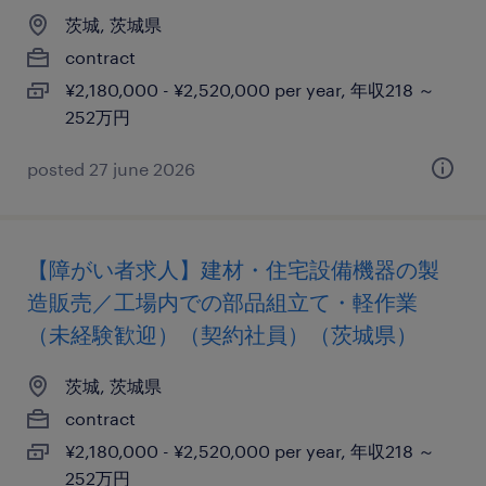
茨城, 茨城県
contract
¥2,180,000 - ¥2,520,000 per year, 年収218 ～
252万円
posted 27 june 2026
【障がい者求人】建材・住宅設備機器の製
造販売／工場内での部品組立て・軽作業
（未経験歓迎）（契約社員）（茨城県）
茨城, 茨城県
contract
¥2,180,000 - ¥2,520,000 per year, 年収218 ～
252万円