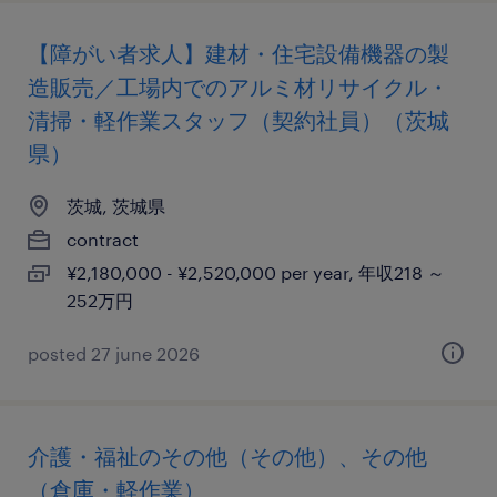
【障がい者求人】建材・住宅設備機器の製
造販売／工場内でのアルミ材リサイクル・
清掃・軽作業スタッフ（契約社員）（茨城
県）
茨城, 茨城県
contract
¥2,180,000 - ¥2,520,000 per year, 年収218 ～
252万円
posted 27 june 2026
介護・福祉のその他（その他）、その他
（倉庫・軽作業）