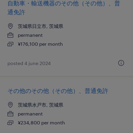
自動車・輸送機器のその他（その他）、普
通免許
茨城県日立市, 茨城県
permanent
¥176,100 per month
posted 4 june 2024
その他のその他（その他）、普通免許
茨城県水戸市, 茨城県
permanent
¥234,800 per month