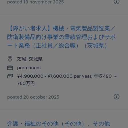
posted 19 november 2025
【障がい者求人】機械・電気製品製造業／
防衛装備品向け事業の業績管理およびサポ
ート業務（正社員／総合職）（茨城県）
茨城, 茨城県
permanent
¥4,900,000 - ¥7,600,000 per year, 年収490 ～
760万円
posted 28 october 2025
介護・福祉のその他（その他）、その他