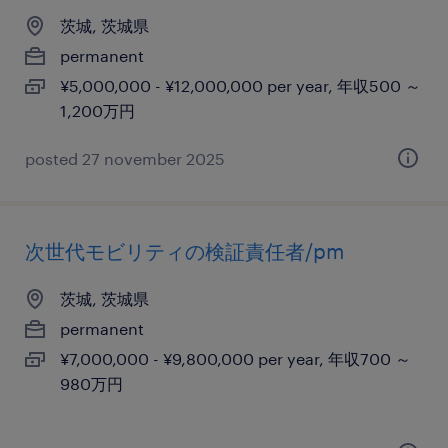
茨城, 茨城県
permanent
¥5,000,000 - ¥12,000,000 per year, 年収500 ～
1,200万円
posted 27 november 2025
次世代モビリティの検証責任者/pm
茨城, 茨城県
permanent
¥7,000,000 - ¥9,800,000 per year, 年収700 ～
980万円