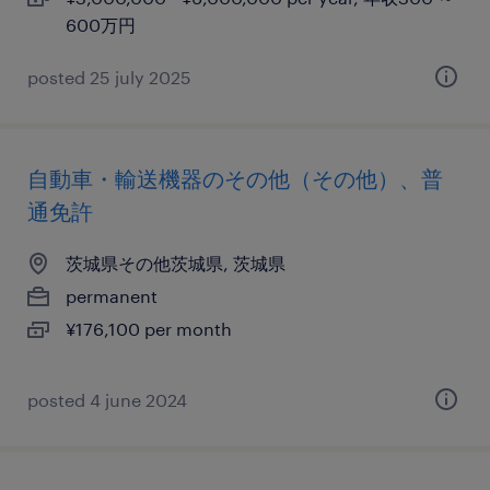
600万円
posted 25 july 2025
自動車・輸送機器のその他（その他）、普
通免許
茨城県その他茨城県, 茨城県
permanent
¥176,100 per month
posted 4 june 2024