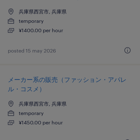
兵庫県西宮市, 兵庫県
temporary
¥1400.00 per hour
posted 15 may 2026
メーカー系の販売（ファッション・アパレ
ル・コスメ）
兵庫県西宮市, 兵庫県
temporary
¥1450.00 per hour