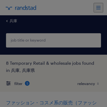
兵庫
8 Temporary Retail & wholesale jobs found
in 兵庫, 兵庫県
filter
5
ファッション・コスメ系の販売（ファッシ