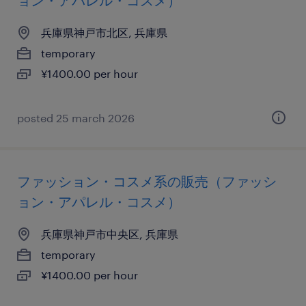
ョン・アパレル・コスメ）
兵庫県神戸市北区, 兵庫県
temporary
¥1400.00 per hour
posted 25 march 2026
ファッション・コスメ系の販売（ファッシ
ョン・アパレル・コスメ）
兵庫県神戸市中央区, 兵庫県
temporary
¥1400.00 per hour