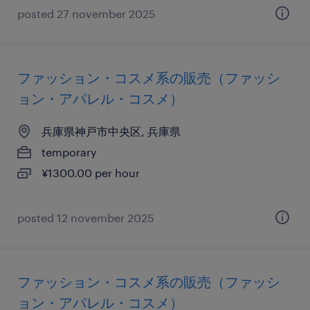
posted 27 november 2025
ファッション・コスメ系の販売（ファッシ
ョン・アパレル・コスメ）
兵庫県神戸市中央区, 兵庫県
temporary
¥1300.00 per hour
posted 12 november 2025
ファッション・コスメ系の販売（ファッシ
ョン・アパレル・コスメ）