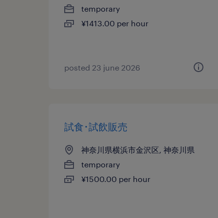
temporary
¥1413.00 per hour
posted 23 june 2026
試食･試飲販売
神奈川県横浜市金沢区, 神奈川県
temporary
¥1500.00 per hour