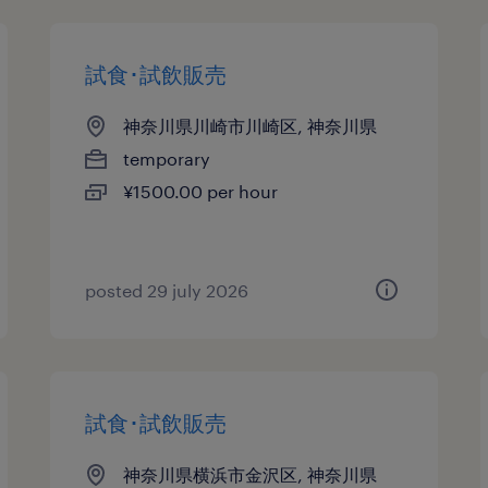
試食･試飲販売
神奈川県川崎市川崎区, 神奈川県
temporary
¥1500.00 per hour
posted 29 july 2026
試食･試飲販売
神奈川県横浜市金沢区, 神奈川県