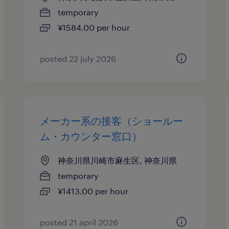
temporary
¥1584.00 per hour
posted 22 july 2026
メーカー系の接客（ショールー
ム・カウンター窓口）
神奈川県川崎市麻生区, 神奈川県
temporary
¥1413.00 per hour
posted 21 april 2026