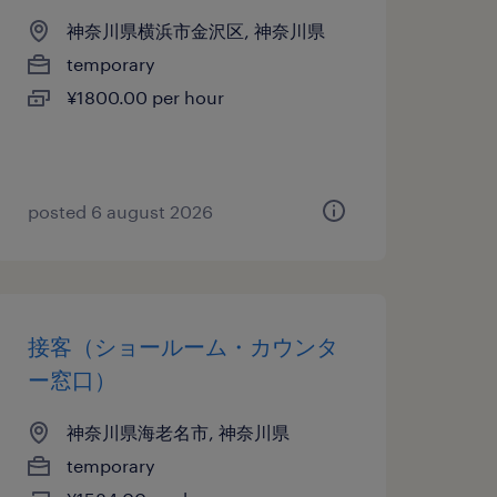
神奈川県横浜市金沢区, 神奈川県
temporary
¥1800.00 per hour
posted 6 august 2026
接客（ショールーム・カウンタ
ー窓口）
神奈川県海老名市, 神奈川県
temporary