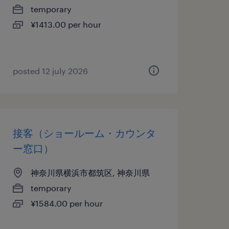
temporary
¥1413.00 per hour
posted 12 july 2026
接客（ショールーム・カウンタ
ー窓口）
神奈川県横浜市都筑区, 神奈川県
temporary
¥1584.00 per hour