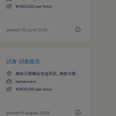
¥1450.00 per hour
posted 30 june 2026
試食･試飲販売
神奈川県横浜市金沢区, 神奈川県
temporary
¥1800.00 per hour
posted 6 august 2026