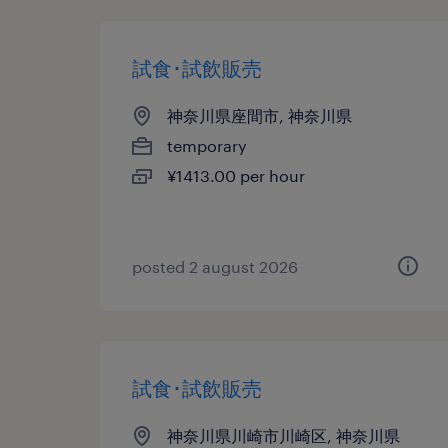
試食･試飲販売
神奈川県座間市, 神奈川県
temporary
¥1413.00 per hour
posted 2 august 2026
試食･試飲販売
神奈川県川崎市川崎区, 神奈川県