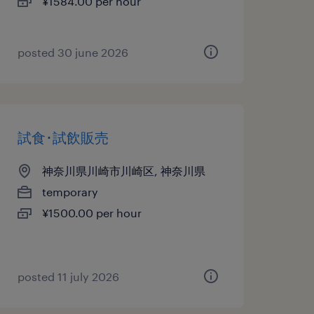
¥1584.00 per hour
posted 30 june 2026
試食･試飲販売
神奈川県川崎市川崎区, 神奈川県
temporary
¥1500.00 per hour
posted 11 july 2026