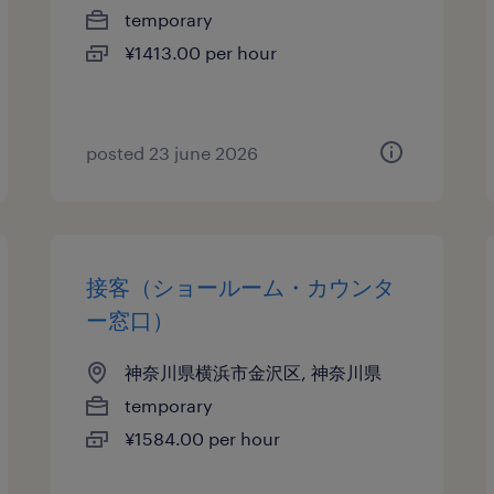
temporary
¥1413.00 per hour
posted 23 june 2026
接客（ショールーム・カウンタ
ー窓口）
神奈川県横浜市金沢区, 神奈川県
temporary
¥1584.00 per hour