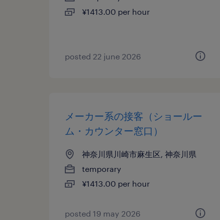
¥1413.00 per hour
posted 22 june 2026
メーカー系の接客（ショールー
ム・カウンター窓口）
神奈川県川崎市麻生区, 神奈川県
temporary
¥1413.00 per hour
posted 19 may 2026