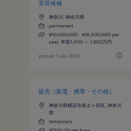
室長候補
神奈川, 神奈川県
permanent
¥10,000,000 - ¥16,500,000 per
year, 年収1,000 ～ 1,650万円
posted 7 july 2026
販売（家電・携帯・その他）
神奈川県横浜市保土ヶ谷区, 神奈川
県
temporary
¥1500.00 per hour