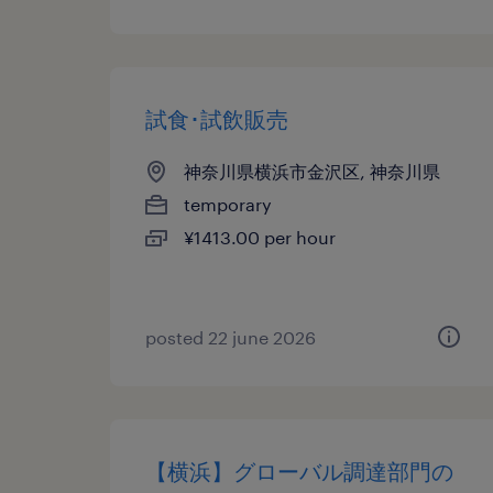
試食･試飲販売
神奈川県横浜市金沢区, 神奈川県
temporary
¥1413.00 per hour
posted 22 june 2026
【横浜】グローバル調達部門の