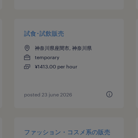
試食･試飲販売
神奈川県座間市, 神奈川県
temporary
¥1413.00 per hour
posted 23 june 2026
ファッション・コスメ系の販売