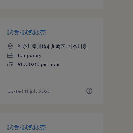
試食･試飲販売
神奈川県川崎市川崎区, 神奈川県
temporary
¥1500.00 per hour
posted 11 july 2026
試食･試飲販売