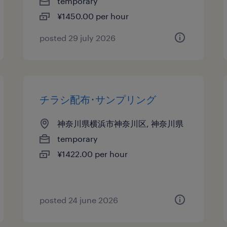
temporary
¥1450.00 per hour
posted 29 july 2026
チラシ配布･サンプリング
神奈川県横浜市神奈川区, 神奈川県
temporary
¥1422.00 per hour
posted 24 june 2026