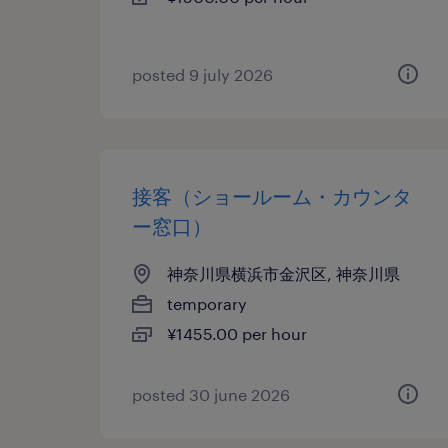
posted 9 july 2026
接客（ショールーム・カウンタ
ー窓口）
神奈川県横浜市金沢区, 神奈川県
temporary
¥1455.00 per hour
posted 30 june 2026