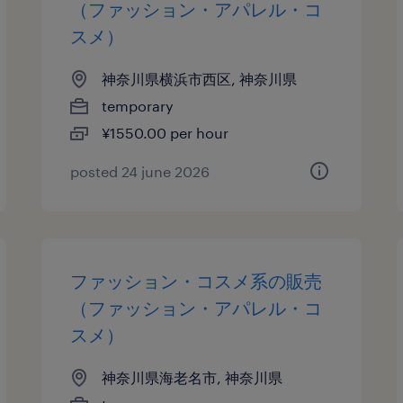
（ファッション・アパレル・コ
スメ）
神奈川県横浜市西区, 神奈川県
temporary
¥1550.00 per hour
posted 24 june 2026
ファッション・コスメ系の販売
（ファッション・アパレル・コ
スメ）
神奈川県海老名市, 神奈川県