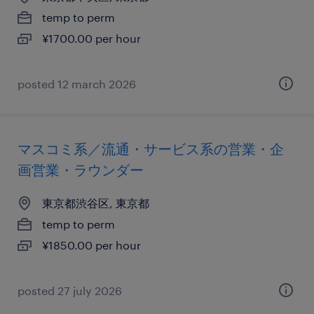
temp to perm
¥1700.00 per hour
posted 12 march 2026
マスコミ系／流通・サービス系の営業・企
画営業・ラウンダー
東京都渋谷区, 東京都
temp to perm
¥1850.00 per hour
posted 27 july 2026