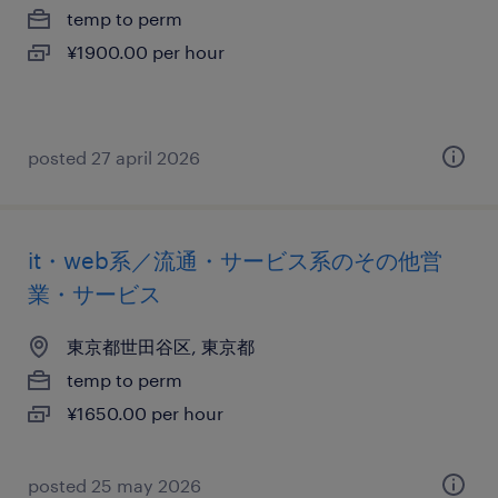
temp to perm
¥1900.00 per hour
posted 27 april 2026
it・web系／流通・サービス系のその他営
業・サービス
東京都世田谷区, 東京都
temp to perm
¥1650.00 per hour
posted 25 may 2026