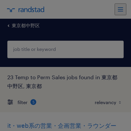
東京都中野区
23 Temp to Perm Sales jobs found in 東京都
中野区, 東京都
filter
5
it・web系の営業・企画営業・ラウンダー