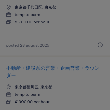
東京都千代田区, 東京都
temp to perm
¥1700.00 per hour
posted 28 august 2025
不動産・建設系の営業・企画営業・ラウン
ダー
東京都荒川区, 東京都
temp to perm
¥1900.00 per hour