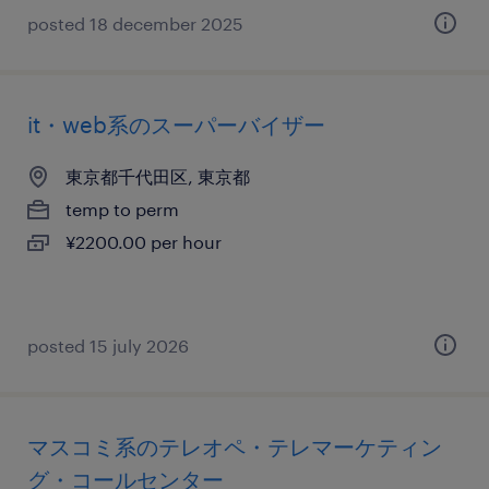
posted 18 december 2025
it・web系のスーパーバイザー
東京都千代田区, 東京都
temp to perm
¥2200.00 per hour
posted 15 july 2026
マスコミ系のテレオペ・テレマーケティン
グ・コールセンター