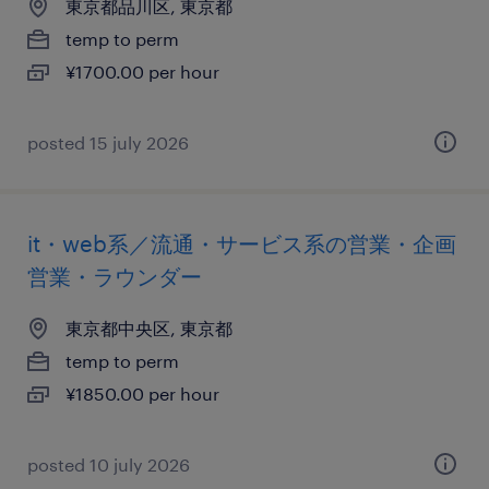
東京都品川区, 東京都
temp to perm
¥1700.00 per hour
posted 15 july 2026
it・web系／流通・サービス系の営業・企画
営業・ラウンダー
東京都中央区, 東京都
temp to perm
¥1850.00 per hour
posted 10 july 2026