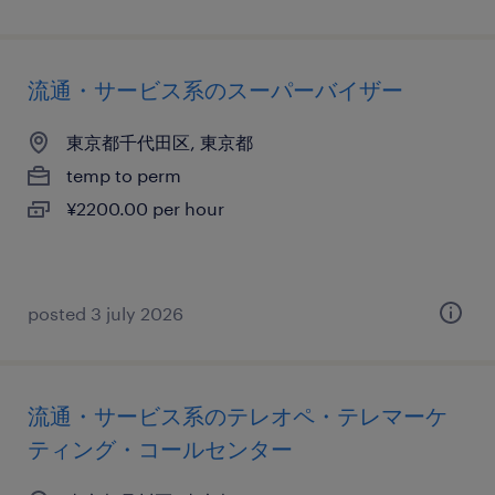
流通・サービス系のスーパーバイザー
東京都千代田区, 東京都
temp to perm
¥2200.00 per hour
posted 3 july 2026
流通・サービス系のテレオペ・テレマーケ
ティング・コールセンター