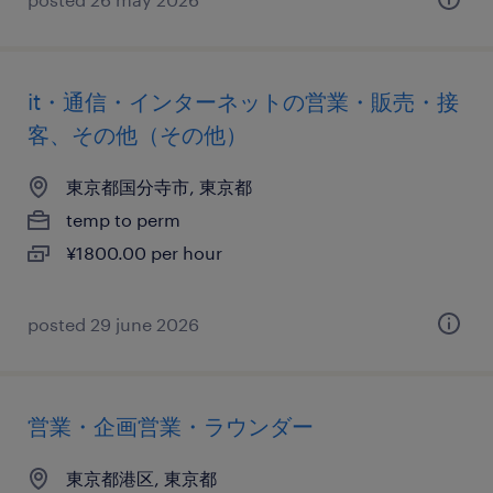
it・通信・インターネットの営業・販売・接
客、その他（その他）
東京都国分寺市, 東京都
temp to perm
¥1800.00 per hour
posted 29 june 2026
営業・企画営業・ラウンダー
東京都港区, 東京都