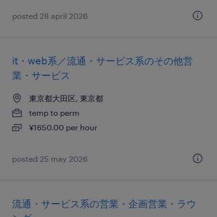
posted 28 april 2026
it・web系／流通・サービス系のその他営
業・サービス
東京都大田区, 東京都
temp to perm
¥1650.00 per hour
posted 25 may 2026
流通・サービス系の営業・企画営業・ラウ