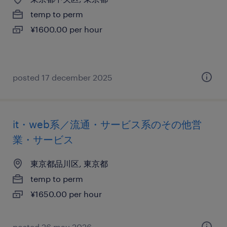
temp to perm
¥1600.00 per hour
posted 17 december 2025
it・web系／流通・サービス系のその他営
業・サービス
東京都品川区, 東京都
temp to perm
¥1650.00 per hour
posted 26 may 2026