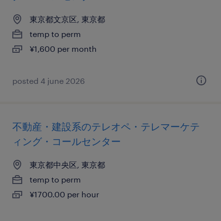
東京都文京区, 東京都
temp to perm
¥1,600 per month
posted 4 june 2026
不動産・建設系のテレオペ・テレマーケテ
ィング・コールセンター
東京都中央区, 東京都
temp to perm
¥1700.00 per hour