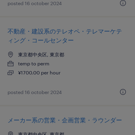
posted 16 october 2024
不動産・建設系のテレオペ・テレマーケテ
ィング・コールセンター
東京都中央区, 東京都
temp to perm
¥1700.00 per hour
posted 16 october 2024
メーカー系の営業・企画営業・ラウンダー
東京都中央区, 東京都