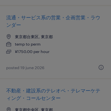
流通・サービス系の営業・企画営業・ラウ
ンダー
東京都台東区, 東京都
temp to perm
¥1750.00 per hour
posted 19 june 2026
不動産・建設系のテレオペ・テレマーケテ
ィング・コールセンター
東京都中央区, 東京都