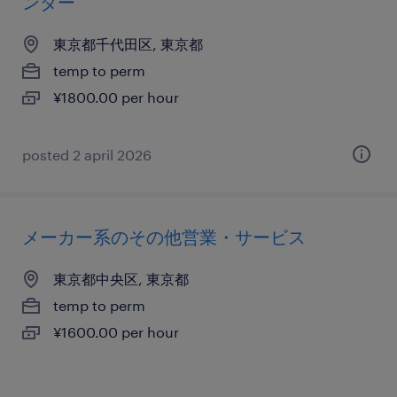
ンダー
東京都千代田区, 東京都
temp to perm
¥1800.00 per hour
posted 2 april 2026
メーカー系のその他営業・サービス
東京都中央区, 東京都
temp to perm
¥1600.00 per hour