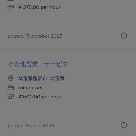
¥1375.00 per hour
posted 15 october 2025
その他営業・サービス
埼玉県所沢市, 埼玉県
temporary
¥1500.00 per hour
posted 15 june 2026