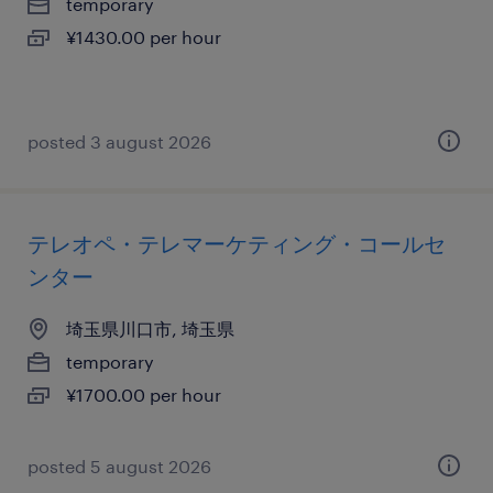
temporary
¥1430.00 per hour
posted 3 august 2026
テレオペ・テレマーケティング・コールセ
ンター
埼玉県川口市, 埼玉県
temporary
¥1700.00 per hour
posted 5 august 2026