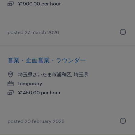
¥1900.00 per hour
posted 27 march 2026
営業・企画営業・ラウンダー
埼玉県さいたま市浦和区, 埼玉県
temporary
¥1450.00 per hour
posted 20 february 2026