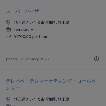
スーパーバイザー
埼玉県さいたま市浦和区, 埼玉県
temporary
¥1700.00 per hour
posted 30 january 2026
テレオペ・テレマーケティング・コールセ
ンター
埼玉県さいたま市浦和区, 埼玉県