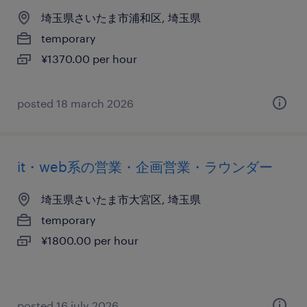
埼玉県さいたま市浦和区, 埼玉県
temporary
¥1370.00 per hour
posted 18 march 2026
it・web系の営業・企画営業・ラウンダー
埼玉県さいたま市大宮区, 埼玉県
temporary
¥1800.00 per hour
posted 16 july 2026