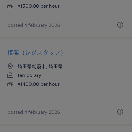
¥1500.00 per hour
posted 4 february 2026
接客（レジスタッフ）
埼玉県朝霞市, 埼玉県
temporary
¥1400.00 per hour
posted 4 february 2026