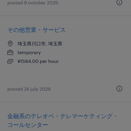
posted 9 october 2025
その他営業・サービス
埼玉県川口市, 埼玉県
temporary
¥1584.00 per hour
posted 24 july 2026
金融系のテレオペ・テレマーケティング・
コールセンター