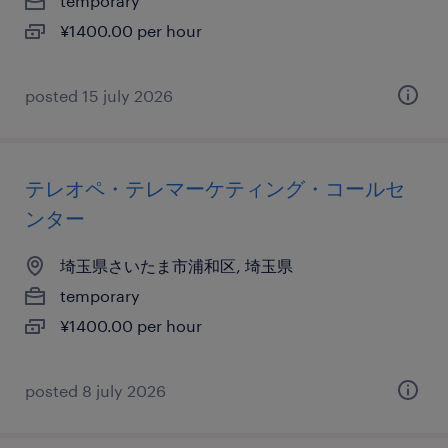
temporary
¥1400.00 per hour
posted 15 july 2026
テレオペ・テレマーケティング・コールセ
ンター
埼玉県さいたま市浦和区, 埼玉県
temporary
¥1400.00 per hour
posted 8 july 2026