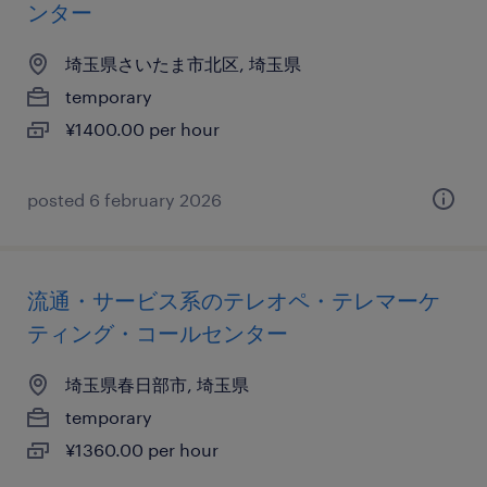
ンター
埼玉県さいたま市北区, 埼玉県
temporary
¥1400.00 per hour
posted 6 february 2026
流通・サービス系のテレオペ・テレマーケ
ティング・コールセンター
埼玉県春日部市, 埼玉県
temporary
¥1360.00 per hour