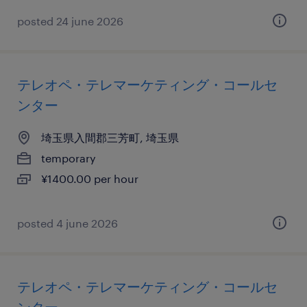
posted 24 june 2026
テレオペ・テレマーケティング・コールセ
ンター
埼玉県入間郡三芳町, 埼玉県
temporary
¥1400.00 per hour
posted 4 june 2026
テレオペ・テレマーケティング・コールセ