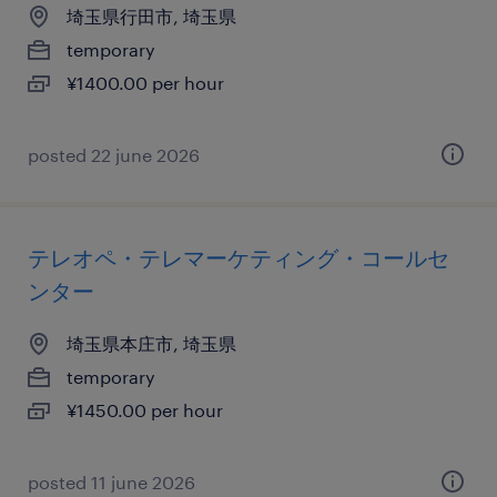
埼玉県行田市, 埼玉県
temporary
¥1400.00 per hour
posted 22 june 2026
テレオペ・テレマーケティング・コールセ
ンター
埼玉県本庄市, 埼玉県
temporary
¥1450.00 per hour
posted 11 june 2026