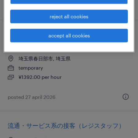
posted 7 april 2026
reject all cookies
テレオペ・テレマーケティング・コールセ
accept all cookies
ンター
埼玉県春日部市, 埼玉県
temporary
¥1392.00 per hour
posted 27 april 2026
流通・サービス系の接客（レジスタッフ）