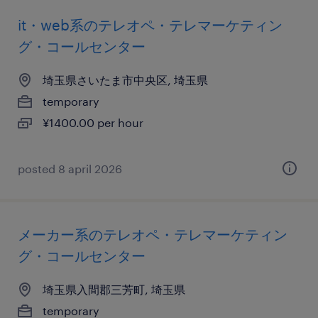
it・web系のテレオペ・テレマーケティン
グ・コールセンター
埼玉県さいたま市中央区, 埼玉県
temporary
¥1400.00 per hour
posted 8 april 2026
メーカー系のテレオペ・テレマーケティン
グ・コールセンター
埼玉県入間郡三芳町, 埼玉県
temporary