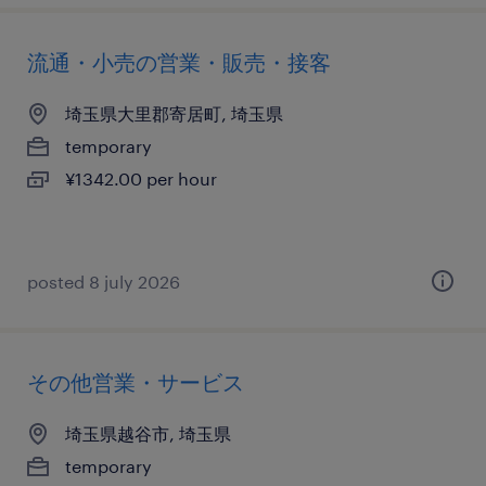
流通・小売の営業・販売・接客
埼玉県大里郡寄居町, 埼玉県
temporary
¥1342.00 per hour
posted 8 july 2026
その他営業・サービス
埼玉県越谷市, 埼玉県
temporary