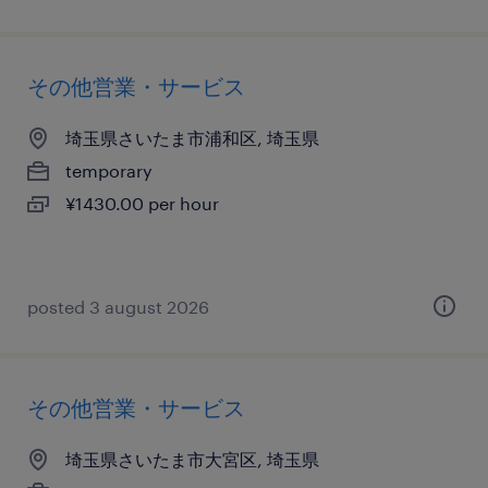
その他営業・サービス
埼玉県さいたま市浦和区, 埼玉県
temporary
¥1430.00 per hour
posted 3 august 2026
その他営業・サービス
埼玉県さいたま市大宮区, 埼玉県