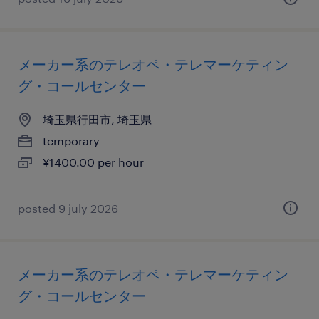
メーカー系のテレオペ・テレマーケティン
グ・コールセンター
埼玉県行田市, 埼玉県
temporary
¥1400.00 per hour
posted 9 july 2026
メーカー系のテレオペ・テレマーケティン
グ・コールセンター