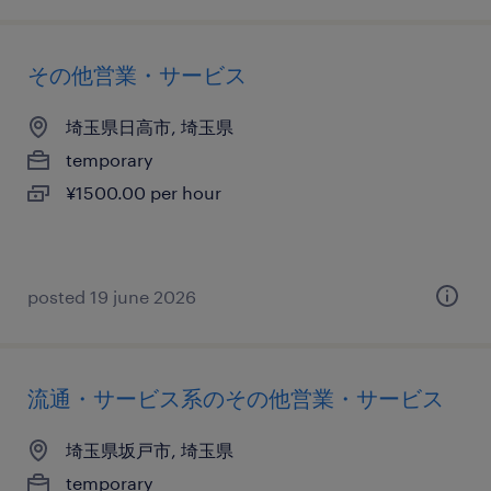
その他営業・サービス
埼玉県日高市, 埼玉県
temporary
¥1500.00 per hour
posted 19 june 2026
流通・サービス系のその他営業・サービス
埼玉県坂戸市, 埼玉県
temporary