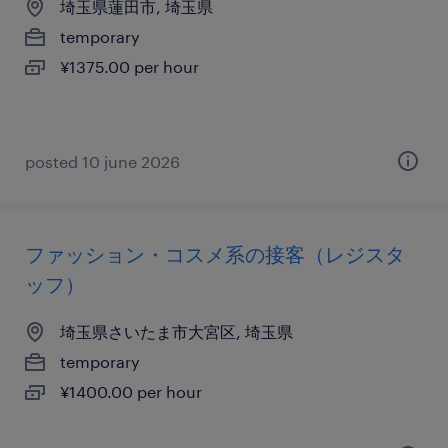
埼玉県蓮田市, 埼玉県
temporary
¥1375.00 per hour
posted 10 june 2026
ファッション・コスメ系の接客（レジスタ
ッフ）
埼玉県さいたま市大宮区, 埼玉県
temporary
¥1400.00 per hour