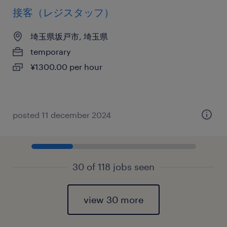
接客（レジスタッフ）
埼玉県坂戸市, 埼玉県
temporary
¥1300.00 per hour
posted 11 december 2024
30 of 118 jobs seen
view 30 more