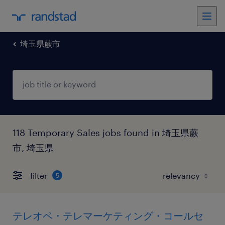
埼玉県蕨市
118 Temporary Sales jobs found in 埼玉県蕨
市, 埼玉県
filter
5
テレオペ・テレマーケティング・コールセ