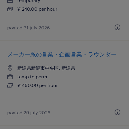
temporary
¥1240.00 per hour
posted 31 july 2026
メーカー系の営業・企画営業・ラウンダー
新潟県新潟市中央区, 新潟県
temp to perm
¥1450.00 per hour
posted 29 july 2026