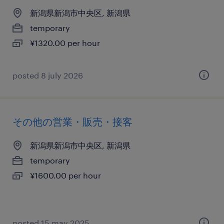
新潟県新潟市中央区, 新潟県
temporary
¥1320.00 per hour
posted 8 july 2026
その他の営業・販売・接客
新潟県新潟市中央区, 新潟県
temporary
¥1600.00 per hour
posted 15 may 2025