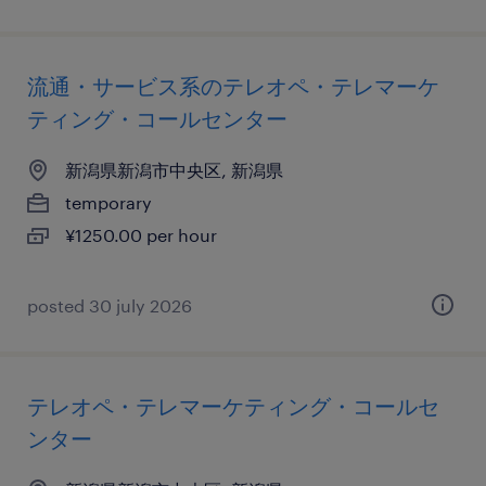
流通・サービス系のテレオペ・テレマーケ
ティング・コールセンター
新潟県新潟市中央区, 新潟県
temporary
¥1250.00 per hour
posted 30 july 2026
テレオペ・テレマーケティング・コールセ
ンター