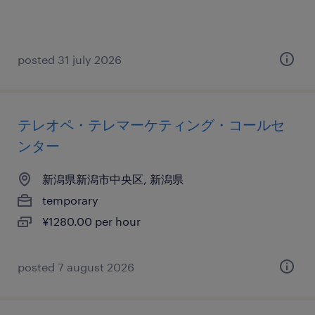
posted 31 july 2026
テレオペ・テレマーケティング・コールセ
ンター
新潟県新潟市中央区, 新潟県
temporary
¥1280.00 per hour
posted 7 august 2026