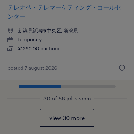
テレオペ・テレマーケティング・コールセ
ンター
新潟県新潟市中央区, 新潟県
temporary
¥1260.00 per hour
posted 7 august 2026
30 of 68 jobs seen
view 30 more