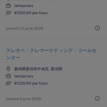
temporary
¥1250.00 per hour
posted 23 june 2026
テレオペ・テレマーケティング・コールセ
ンター
新潟県新潟市中央区, 新潟県
temporary
¥1320.00 per hour
posted 8 june 2026