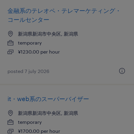
金融系のテレオペ・テレマーケティング・
コールセンター
新潟県新潟市中央区, 新潟県
temporary
¥1230.00 per hour
posted 7 july 2026
it・web系のスーパーバイザー
新潟県新潟市中央区, 新潟県
temporary
¥1700.00 per hour