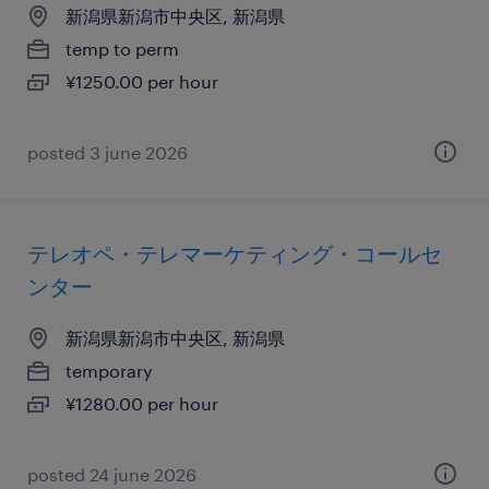
新潟県新潟市中央区, 新潟県
temp to perm
¥1250.00 per hour
posted 3 june 2026
テレオペ・テレマーケティング・コールセ
ンター
新潟県新潟市中央区, 新潟県
temporary
¥1280.00 per hour
posted 24 june 2026