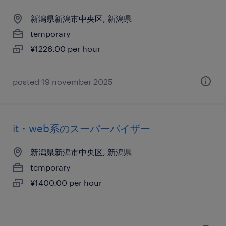
新潟県新潟市中央区, 新潟県
temporary
¥1226.00 per hour
posted 19 november 2025
it・web系のスーパーバイザー
新潟県新潟市中央区, 新潟県
temporary
¥1400.00 per hour