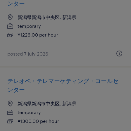
ンター
新潟県新潟市中央区, 新潟県
temporary
¥1226.00 per hour
posted 7 july 2026
テレオペ・テレマーケティング・コールセ
ンター
新潟県新潟市中央区, 新潟県
temporary
¥1300.00 per hour