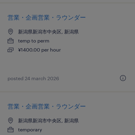
営業・企画営業・ラウンダー
新潟県新潟市中央区, 新潟県
temp to perm
¥1400.00 per hour
posted 24 march 2026
営業・企画営業・ラウンダー
新潟県新潟市中央区, 新潟県
temporary