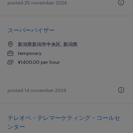
posted 25 november 2024
スーパーバイザー
新潟県新潟市中央区, 新潟県
temporary
¥1400.00 per hour
posted 14 november 2024
テレオペ・テレマーケティング・コールセ
ンター