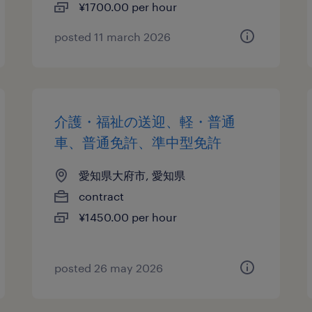
¥1700.00 per hour
posted 11 march 2026
介護・福祉の送迎、軽・普通
車、普通免許、準中型免許
愛知県大府市, 愛知県
contract
¥1450.00 per hour
posted 26 may 2026