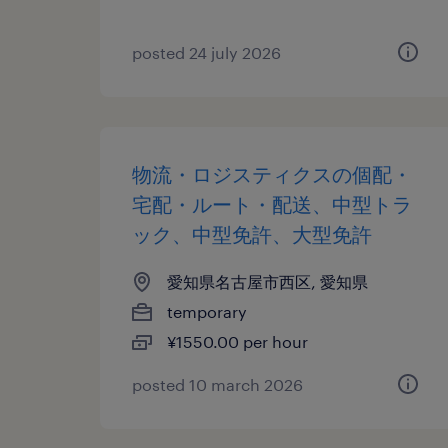
posted 24 july 2026
物流・ロジスティクスの個配・
宅配・ルート・配送、中型トラ
ック、中型免許、大型免許
愛知県名古屋市西区, 愛知県
temporary
¥1550.00 per hour
posted 10 march 2026