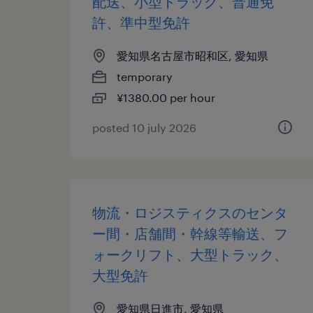
配送、小型トラック、普通免
許、準中型免許
愛知県名古屋市昭和区, 愛知県
temporary
¥1380.00 per hour
posted 10 july 2026
物流・ロジスティクスのセンタ
ー間・店舗間・幹線等輸送、フ
ォークリフト、大型トラック、
大型免許
愛知県日進市, 愛知県