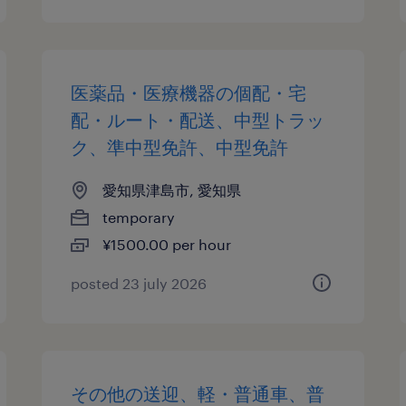
医薬品・医療機器の個配・宅
配・ルート・配送、中型トラッ
ク、準中型免許、中型免許
愛知県津島市, 愛知県
temporary
¥1500.00 per hour
posted 23 july 2026
その他の送迎、軽・普通車、普