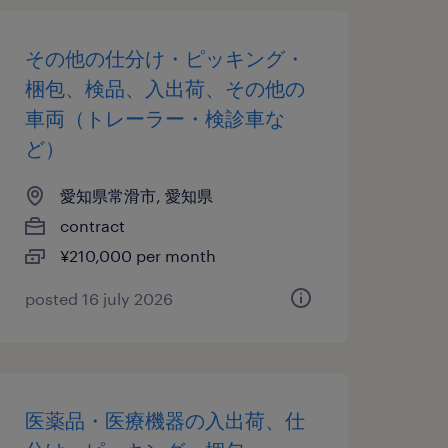
その他の仕分け・ピッキング・
梱包、検品、入出荷、その他の
車両（トレーラー・検診車な
ど）
愛知県常滑市, 愛知県
contract
¥210,000 per month
posted 16 july 2026
医薬品・医療機器の入出荷、仕