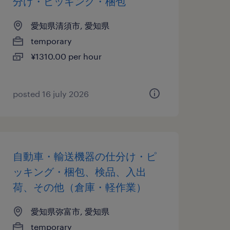
分け・ピッキング・梱包
愛知県清須市, 愛知県
temporary
¥1310.00 per hour
posted 16 july 2026
自動車・輸送機器の仕分け・ピ
ッキング・梱包、検品、入出
荷、その他（倉庫・軽作業）
愛知県弥富市, 愛知県
temporary