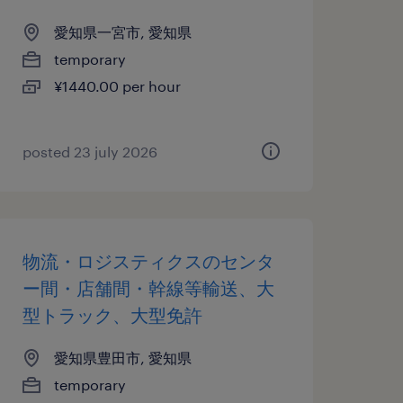
愛知県一宮市, 愛知県
temporary
¥1440.00 per hour
posted 23 july 2026
物流・ロジスティクスのセンタ
ー間・店舗間・幹線等輸送、大
型トラック、大型免許
愛知県豊田市, 愛知県
temporary