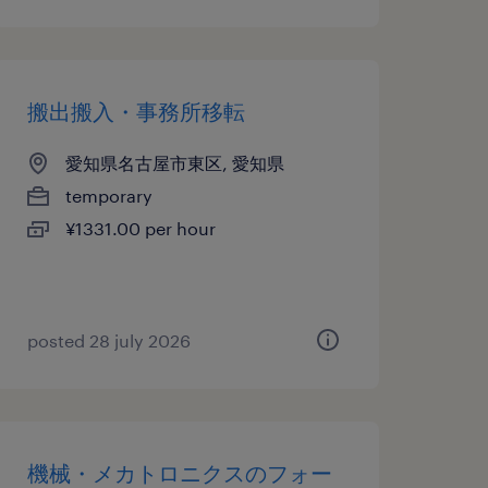
搬出搬入・事務所移転
愛知県名古屋市東区, 愛知県
temporary
¥1331.00 per hour
posted 28 july 2026
機械・メカトロニクスのフォー