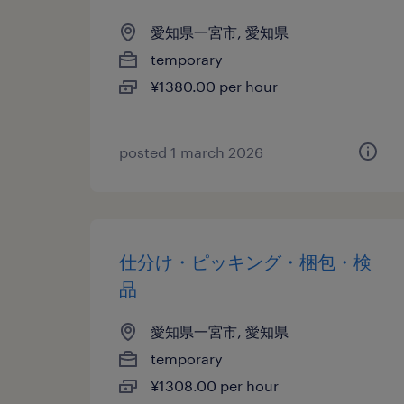
愛知県一宮市, 愛知県
temporary
¥1380.00 per hour
posted 1 march 2026
仕分け・ピッキング・梱包・検
品
愛知県一宮市, 愛知県
temporary
¥1308.00 per hour