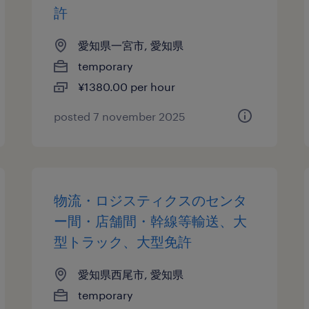
許
愛知県一宮市, 愛知県
temporary
¥1380.00 per hour
posted 7 november 2025
物流・ロジスティクスのセンタ
ー間・店舗間・幹線等輸送、大
型トラック、大型免許
愛知県西尾市, 愛知県
temporary