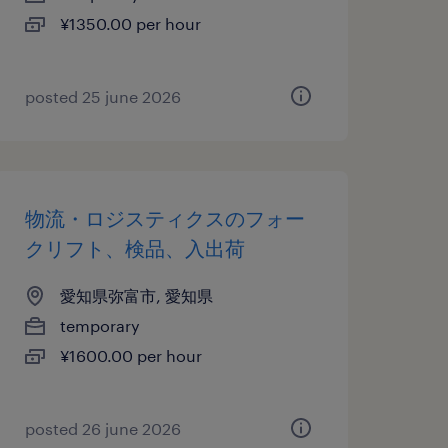
¥1350.00 per hour
posted 25 june 2026
物流・ロジスティクスのフォー
クリフト、検品、入出荷
愛知県弥富市, 愛知県
temporary
¥1600.00 per hour
posted 26 june 2026