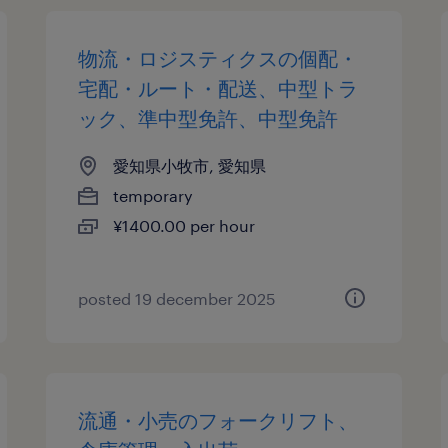
物流・ロジスティクスの個配・
宅配・ルート・配送、中型トラ
ック、準中型免許、中型免許
愛知県小牧市, 愛知県
temporary
¥1400.00 per hour
posted 19 december 2025
流通・小売のフォークリフト、