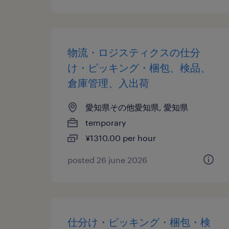
物流・ロジスティクスの仕分
け・ピッキング・梱包、検品、
倉庫管理、入出荷
愛知県その他愛知県, 愛知県
temporary
¥1310.00 per hour
posted 26 june 2026
仕分け・ピッキング・梱包・検