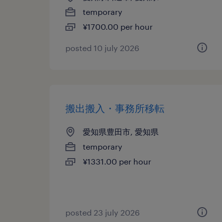
temporary
¥1700.00 per hour
posted 10 july 2026
搬出搬入・事務所移転
愛知県豊田市, 愛知県
temporary
¥1331.00 per hour
posted 23 july 2026