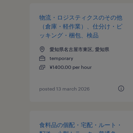
物流・ロジスティクスのその他
（倉庫・軽作業）、仕分け・ピ
ッキング・梱包、検品
愛知県名古屋市東区, 愛知県
temporary
¥1400.00 per hour
posted 13 march 2026
食料品の個配・宅配・ルート・