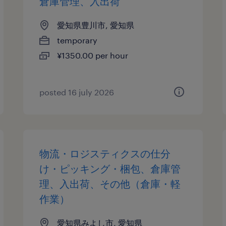
倉庫管理、入出荷
愛知県豊川市, 愛知県
temporary
¥1350.00 per hour
posted 16 july 2026
物流・ロジスティクスの仕分
け・ピッキング・梱包、倉庫管
理、入出荷、その他（倉庫・軽
作業）
愛知県みよし市, 愛知県