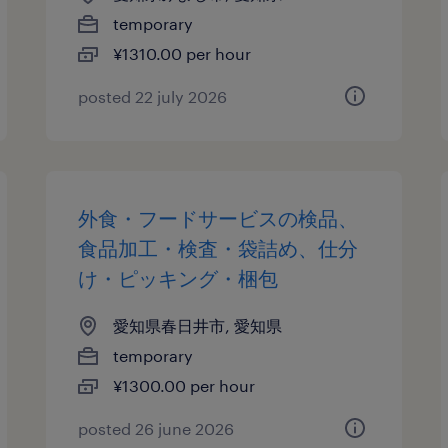
temporary
¥1310.00 per hour
posted 22 july 2026
外食・フードサービスの検品、
食品加工・検査・袋詰め、仕分
け・ピッキング・梱包
愛知県春日井市, 愛知県
temporary
¥1300.00 per hour
posted 26 june 2026