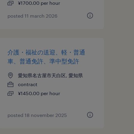
¥1700.00 per hour
posted 11 march 2026
介護・福祉の送迎、軽・普通
車、普通免許、準中型免許
愛知県名古屋市天白区, 愛知県
contract
¥1450.00 per hour
posted 18 november 2025