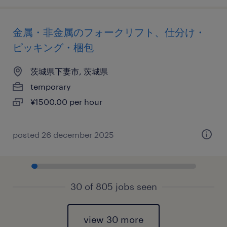
金属・非金属のフォークリフト、仕分け・
ピッキング・梱包
茨城県下妻市, 茨城県
temporary
¥1500.00 per hour
posted 26 december 2025
30 of 805 jobs seen
view 30 more