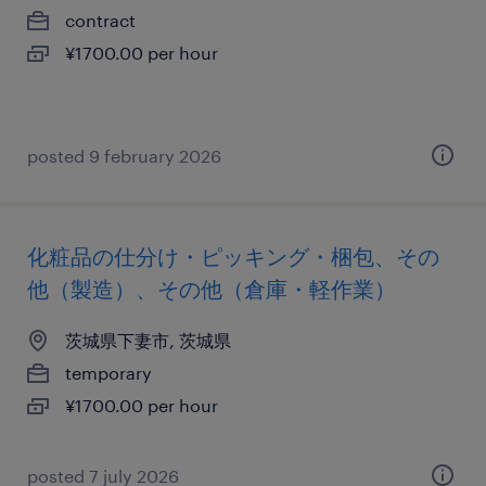
contract
¥1700.00 per hour
posted 9 february 2026
化粧品の仕分け・ピッキング・梱包、その
他（製造）、その他（倉庫・軽作業）
茨城県下妻市, 茨城県
temporary
¥1700.00 per hour
posted 7 july 2026