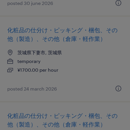
posted 30 june 2026
化粧品の仕分け・ピッキング・梱包、その
他（製造）、その他（倉庫・軽作業）
茨城県下妻市, 茨城県
temporary
¥1700.00 per hour
posted 24 march 2026
化粧品の仕分け・ピッキング・梱包、その
他（製造）、その他（倉庫・軽作業）