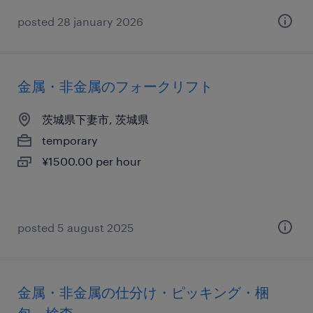
posted 28 january 2026
金属・非金属のフォークリフト
茨城県下妻市, 茨城県
temporary
¥1500.00 per hour
posted 5 august 2025
金属・非金属の仕分け・ピッキング・梱