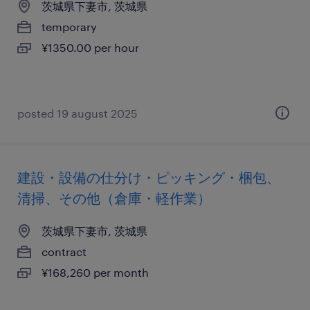
茨城県下妻市, 茨城県
temporary
¥1350.00 per hour
posted 19 august 2025
建設・設備の仕分け・ピッキング・梱包、
清掃、その他（倉庫・軽作業）
茨城県下妻市, 茨城県
contract
¥168,260 per month