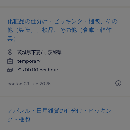
化粧品の仕分け・ピッキング・梱包、その
他（製造）、検品、その他（倉庫・軽作
業）
茨城県下妻市, 茨城県
temporary
¥1700.00 per hour
posted 23 july 2026
アパレル・日用雑貨の仕分け・ピッキン
グ・梱包