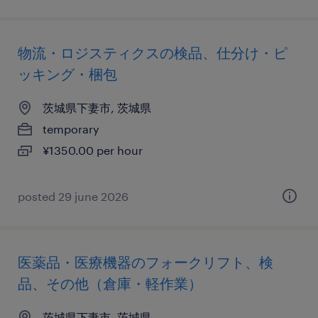
物流・ロジスティクスの検品、仕分け・ピ
ッキング・梱包
茨城県下妻市, 茨城県
temporary
¥1350.00 per hour
posted 29 june 2026
医薬品・医療機器のフォークリフト、検
品、その他（倉庫・軽作業）
茨城県下妻市, 茨城県