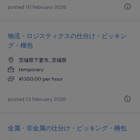
posted 10 february 2026
物流・ロジスティクスの仕分け・ピッキン
グ・梱包
茨城県下妻市, 茨城県
temporary
¥1350.00 per hour
posted 13 february 2026
金属・非金属の仕分け・ピッキング・梱包