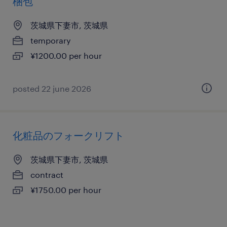
梱包
茨城県下妻市, 茨城県
temporary
¥1200.00 per hour
posted 22 june 2026
化粧品のフォークリフト
茨城県下妻市, 茨城県
contract
¥1750.00 per hour