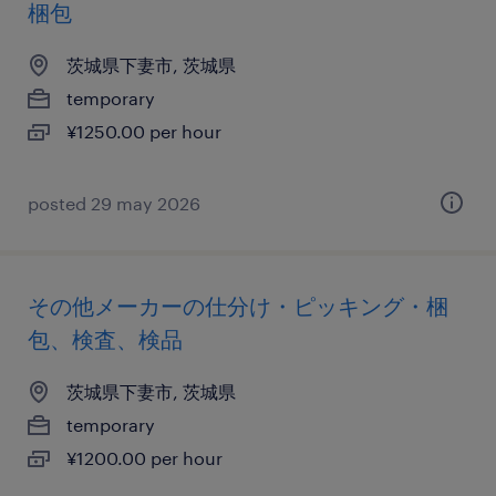
梱包
茨城県下妻市, 茨城県
temporary
¥1250.00 per hour
posted 29 may 2026
その他メーカーの仕分け・ピッキング・梱
包、検査、検品
茨城県下妻市, 茨城県
temporary
¥1200.00 per hour