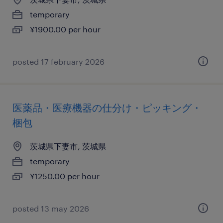
temporary
¥1900.00 per hour
posted 17 february 2026
医薬品・医療機器の仕分け・ピッキング・
梱包
茨城県下妻市, 茨城県
temporary
¥1250.00 per hour
posted 13 may 2026