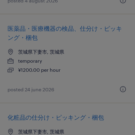
posted 4 august 2026
医薬品・医療機器の検品、仕分け・ピッキ
ング・梱包
茨城県下妻市, 茨城県
temporary
¥1200.00 per hour
posted 24 june 2026
化粧品の仕分け・ピッキング・梱包
茨城県下妻市, 茨城県