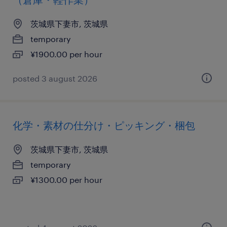
茨城県下妻市, 茨城県
temporary
¥1900.00 per hour
posted 3 august 2026
化学・素材の仕分け・ピッキング・梱包
茨城県下妻市, 茨城県
temporary
¥1300.00 per hour