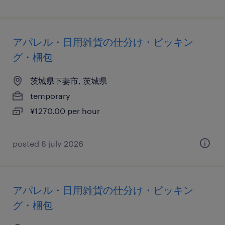
アパレル・日用雑貨の仕分け・ピッキン
グ・梱包
茨城県下妻市, 茨城県
temporary
¥1270.00 per hour
posted 8 july 2026
アパレル・日用雑貨の仕分け・ピッキン
グ・梱包