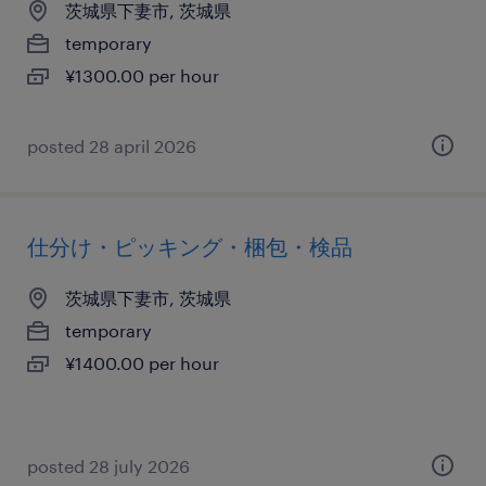
茨城県下妻市, 茨城県
temporary
¥1300.00 per hour
posted 28 april 2026
仕分け・ピッキング・梱包・検品
茨城県下妻市, 茨城県
temporary
¥1400.00 per hour
posted 28 july 2026