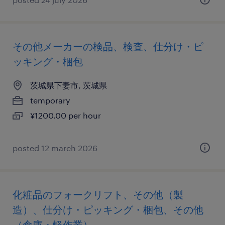
その他メーカーの検品、検査、仕分け・ピ
ッキング・梱包
茨城県下妻市, 茨城県
temporary
¥1200.00 per hour
posted 12 march 2026
化粧品のフォークリフト、その他（製
造）、仕分け・ピッキング・梱包、その他
（倉庫・軽作業）