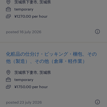
茨城県下妻市, 茨城県
temporary
¥1270.00 per hour
posted 16 july 2026
化粧品の仕分け・ピッキング・梱包、その
他（製造）、その他（倉庫・軽作業）
茨城県下妻市, 茨城県
temporary
¥1750.00 per hour
posted 23 july 2026