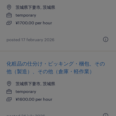
茨城県下妻市, 茨城県
temporary
¥1700.00 per hour
posted 17 february 2026
化粧品の仕分け・ピッキング・梱包、その
他（製造）、その他（倉庫・軽作業）
茨城県下妻市, 茨城県
temporary
¥1600.00 per hour
posted 24 july 2026